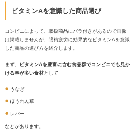
ビタミンAを意識した商品選び
コンビニによって、取扱商品にバラ付きがあるので画像
は掲載しませんが、眼精疲労に効果的なビタミンAを意識
した商品の選び方を紹介します。
まず、
ビタミンAを豊富に含む食品群でコンビニでも見か
ける事が多い食材
として
うなぎ
ほうれん草
レバー
などがあります。