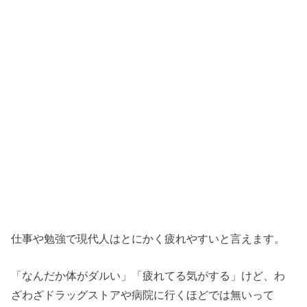
仕事や勉強で現代人はとにかく疲れやすいと言えます。
「なんだか体がダルい」「疲れてる気がする」けど、わ
ざわざドラッグストアや病院に行くほどでは無いって