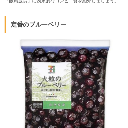
「眼精疲労」に効果的なコンビニ食を紹介しましょう。
定番のブルーベリー