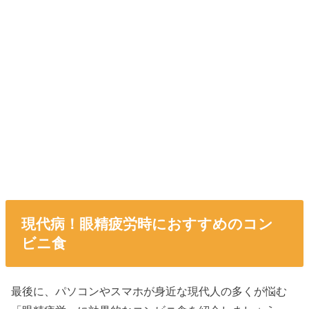
現代病！眼精疲労時におすすめのコン
ビニ食
最後に、パソコンやスマホが身近な現代人の多くが悩む