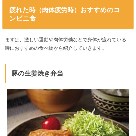
疲れた時（肉体疲労時）おすすめのコ
ンビニ食
まずは、激しい運動や肉体労働などで身体が疲れている
時におすすめの食べ物から紹介していきます。
豚の生姜焼き弁当