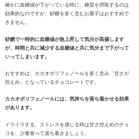
確かに血糖値が下がっている時に、糖質を摂取するのは
効果的なのですが、砂糖を多く含むお菓子はおすすめで
きません。
砂糖で一時的に血糖値が急上昇して気分が高揚します
が、時間と共に減少する血糖値と共に気分まで下がって
いってしまいます。
おすすめは、カカオポリフェノールを多く含み「甘さが
控えめ」となっているチョコレートです。
カカオポリフェノールには、気持ちを落ち着かせる効果
があります。
イライラする、ストレスを感じる時は甘さ控えめのチョ
コを、少量食べて落ち着きましょう。