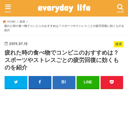
everyday life
menu
search
HOME
健康
疲れた時の食べ物でコンビニのおすすめは？スポーツやストレスごとの疲労回復に効くものを
紹介
2019.07.12
健康
疲れた時の食べ物でコンビニのおすすめは？
スポーツやストレスごとの疲労回復に効くも
のを紹介
LINE