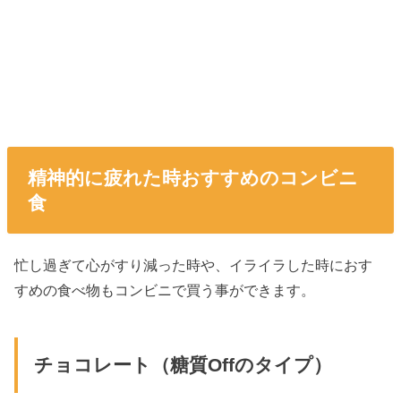
精神的に疲れた時おすすめのコンビニ
食
忙し過ぎて心がすり減った時や、イライラした時におす
すめの食べ物もコンビニで買う事ができます。
チョコレート（糖質Offのタイプ）