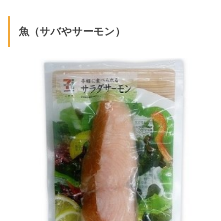
魚（サバやサーモン）