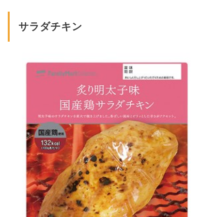
サラダチキン