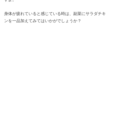
身体が疲れていると感じている時は、副菜にサラダチキ
ンを一品加えてみてはいかがでしょうか？