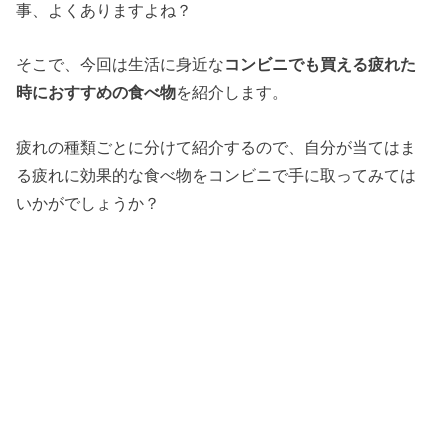
事、よくありますよね？
そこで、今回は生活に身近な
コンビニでも買える疲れた
時におすすめの食べ物
を紹介します。
疲れの種類ごとに分けて紹介するので、自分が当てはま
る疲れに効果的な食べ物をコンビニで手に取ってみては
いかがでしょうか？