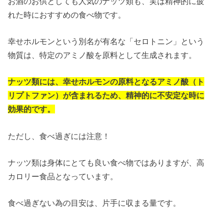
お酒のお供としても人気のナッツ類も、実は精神的に疲
れた時におすすめの食べ物です。
幸せホルモンという別名が有名な「セロトニン」という
物質は、特定のアミノ酸を原料として生成されます。
ナッツ類には、幸せホルモンの原料となるアミノ酸（ト
リプトファン）が含まれるため、精神的に不安定な時に
効果的です。
ただし、食べ過ぎには注意！
ナッツ類は身体にとても良い食べ物ではありますが、高
カロリー食品となっています。
食べ過ぎない為の目安は、片手に収まる量です。