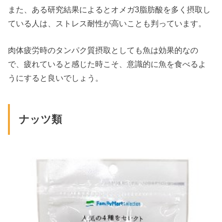
また、ある研究結果によるとオメガ3脂肪酸を多く摂取し
ている人は、ストレス耐性が高いことも判っています。
肉体疲労時のタンパク質摂取としても魚は効果的なの
で、疲れていると感じた時こそ、意識的に魚を食べるよ
うにすると良いでしょう。
ナッツ類