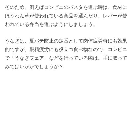
そのため、例えばコンビニのパスタを選ぶ時は、食材に
ほうれん草が使われている商品を選んだり、レバーが使
われている弁当を選ぶようにしましょう。
うなぎは、夏バテ防止の定番として肉体疲労時にも効果
的ですが、眼精疲労にも役立つ食べ物なので、コンビニ
で「うなぎフェア」などを行っている際は、手に取って
みてはいかがでしょうか？