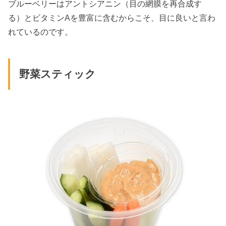
ブルーベリーはアントシアニン（目の網膜を再合成す
る）とビタミンAを豊富に含むからこそ、目に良いと言わ
れているのです。
野菜スティック