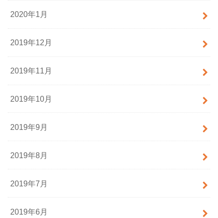
2020年1月
2019年12月
2019年11月
2019年10月
2019年9月
2019年8月
2019年7月
2019年6月