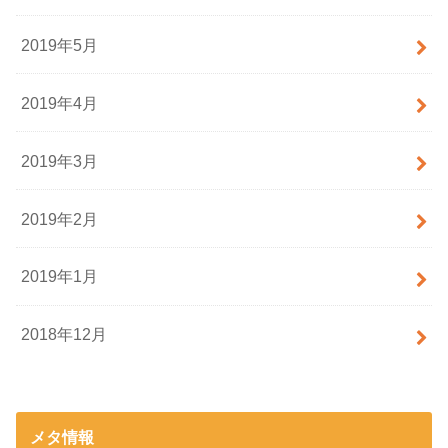
2019年5月
2019年4月
2019年3月
2019年2月
2019年1月
2018年12月
メタ情報