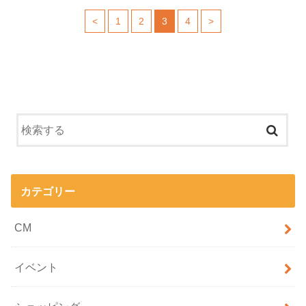
<
1
2
3
4
>
カテゴリー
CM
イベント