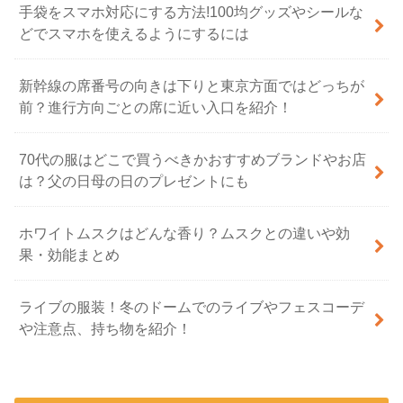
手袋をスマホ対応にする方法!100均グッズやシールな
どでスマホを使えるようにするには
新幹線の席番号の向きは下りと東京方面ではどっちが
前？進行方向ごとの席に近い入口を紹介！
70代の服はどこで買うべきかおすすめブランドやお店
は？父の日母の日のプレゼントにも
ホワイトムスクはどんな香り？ムスクとの違いや効
果・効能まとめ
ライブの服装！冬のドームでのライブやフェスコーデ
や注意点、持ち物を紹介！