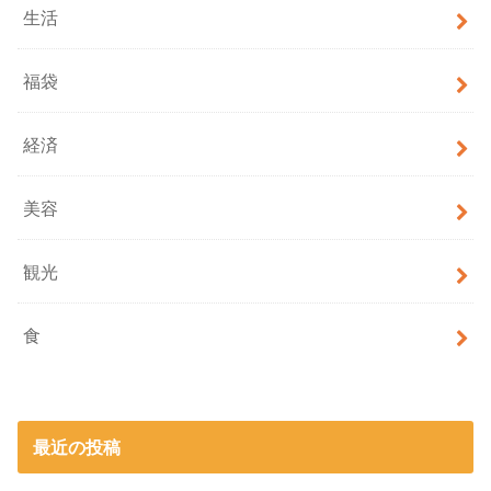
生活
福袋
経済
美容
観光
食
最近の投稿