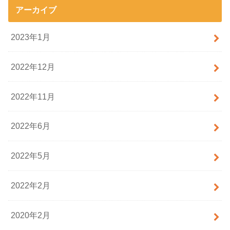
アーカイブ
2023年1月
2022年12月
2022年11月
2022年6月
2022年5月
2022年2月
2020年2月