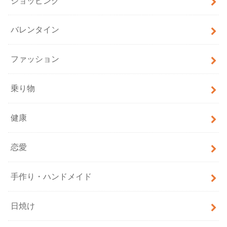
ショッピング
バレンタイン
ファッション
乗り物
健康
恋愛
手作り・ハンドメイド
日焼け