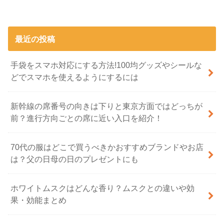
最近の投稿
手袋をスマホ対応にする方法!100均グッズやシールな
どでスマホを使えるようにするには
新幹線の席番号の向きは下りと東京方面ではどっちが
前？進行方向ごとの席に近い入口を紹介！
70代の服はどこで買うべきかおすすめブランドやお店
は？父の日母の日のプレゼントにも
ホワイトムスクはどんな香り？ムスクとの違いや効
果・効能まとめ