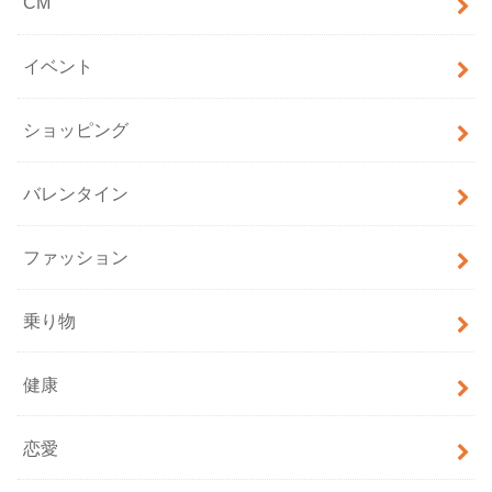
CM
イベント
ショッピング
バレンタイン
ファッション
乗り物
健康
恋愛