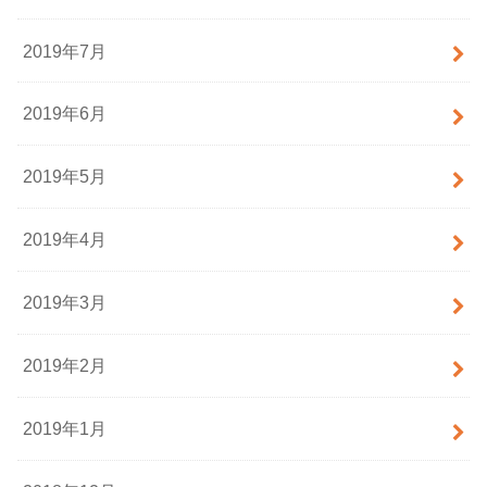
2019年7月
2019年6月
2019年5月
2019年4月
2019年3月
2019年2月
2019年1月