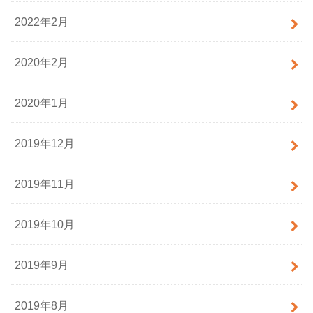
2022年2月
2020年2月
2020年1月
2019年12月
2019年11月
2019年10月
2019年9月
2019年8月