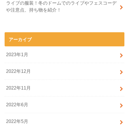
ライブの服装！冬のドームでのライブやフェスコーデ
や注意点、持ち物を紹介！
アーカイブ
2023年1月
2022年12月
2022年11月
2022年6月
2022年5月