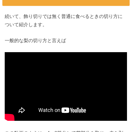
続いて、飾り切りでは無く普通に食べるときの切り方に
ついて紹介します。
一般的な梨の切り方と言えば