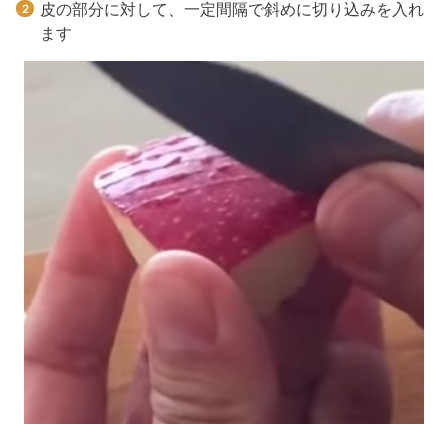
皮の部分に対して、一定間隔で斜めに切り込みを入れ
ます