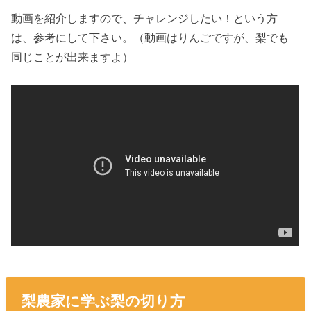
動画を紹介しますので、チャレンジしたい！という方
は、参考にして下さい。（動画はりんごですが、梨でも
同じことが出来ますよ）
梨農家に学ぶ梨の切り方