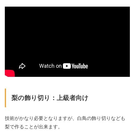
梨の飾り切り：上級者向け
技術がかなり必要となりますが、白鳥の飾り切りなども
梨で作ることが出来ます。