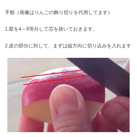
手順（画像はりんごの飾り切りを代用してます）
1.梨を4～8等分して芯を抜いておきます。
2.皮の部分に対して、まずは縦方向に切り込みを入れます