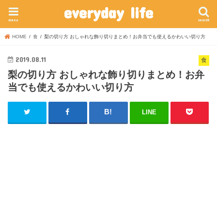
everyday life
menu
search
HOME
食
梨の切り方 おしゃれな飾り切りまとめ！お弁当でも使えるかわいい切り方
2019.08.11
食
梨の切り方 おしゃれな飾り切りまとめ！お弁
当でも使えるかわいい切り方
LINE