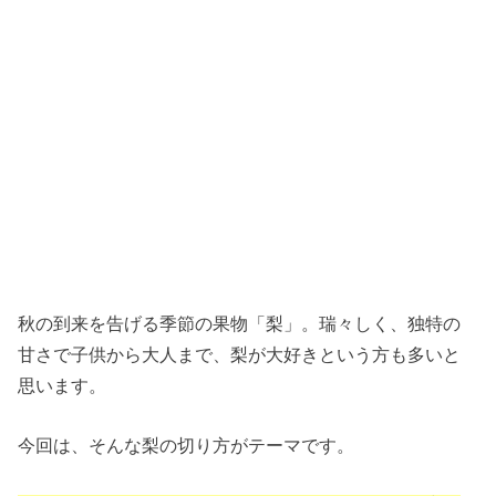
秋の到来を告げる季節の果物「梨」。瑞々しく、独特の
甘さで子供から大人まで、梨が大好きという方も多いと
思います。
今回は、そんな梨の切り方がテーマです。