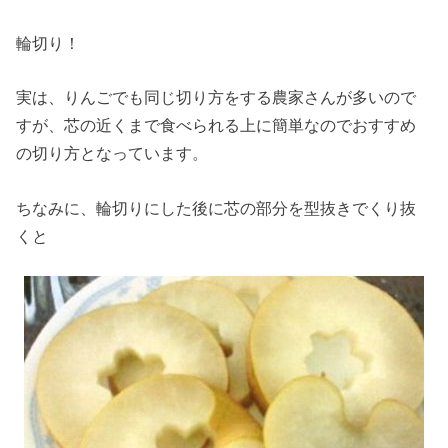
輪切り！
実は、りんごでも同じ切り方をする農家さんが多いので
すが、芯の近くまで食べられる上に簡単なのでおすすめ
の切り方となっています。
ちなみに、輪切りにした後に芯の部分を型抜きでくり抜
くと