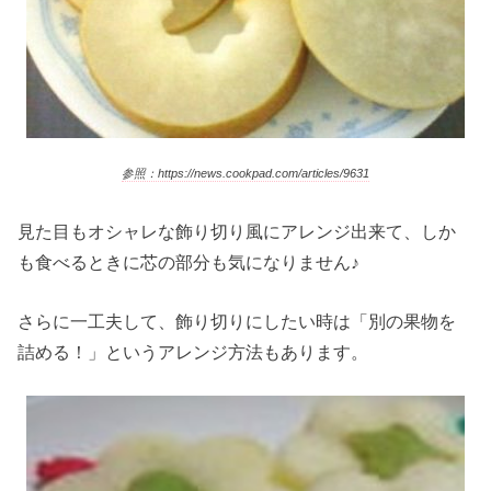
参照：https://news.cookpad.com/articles/9631
見た目もオシャレな飾り切り風にアレンジ出来て、しか
も食べるときに芯の部分も気になりません♪
さらに一工夫して、飾り切りにしたい時は「別の果物を
詰める！」というアレンジ方法もあります。