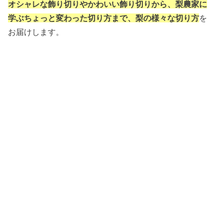
オシャレな飾り切りやかわいい飾り切りから、梨農家に
学ぶちょっと変わった切り方まで、梨の様々な切り方
を
お届けします。