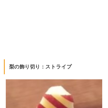
梨の飾り切り：ストライプ