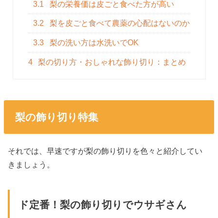
3.1
梨の栄養価は皮ごと食べた方が高い
3.2
梨を皮ごと食べて農薬の心配はないのか
3.3
梨の洗い方は水洗いでOK
4
梨の切り方・おしゃれな飾り切り：まとめ
梨の飾り切り特集
それでは、早速ですが梨の飾り切りを色々と紹介してい
きましょう。
ド定番！梨の飾り切りでウサギさん