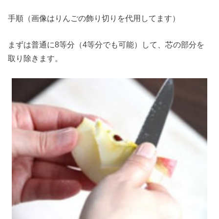
手順（画像はりんごの飾り切りを代用してます）
まずは普通に8等分（4等分でも可能）して、芯の部分を
取り除きます。