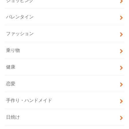
ショッピング
バレンタイン
ファッション
乗り物
健康
恋愛
手作り・ハンドメイド
日焼け