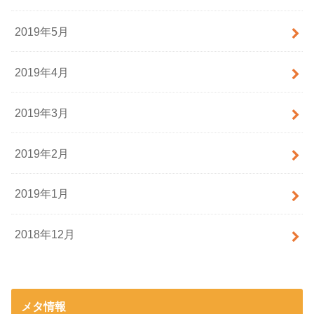
2019年5月
2019年4月
2019年3月
2019年2月
2019年1月
2018年12月
メタ情報