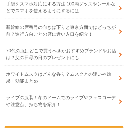
手袋をスマホ対応にする方法!100均グッズやシールな
どでスマホを使えるようにするには
新幹線の席番号の向きは下りと東京方面ではどっちが
前？進行方向ごとの席に近い入口を紹介！
70代の服はどこで買うべきかおすすめブランドやお店
は？父の日母の日のプレゼントにも
ホワイトムスクはどんな香り？ムスクとの違いや効
果・効能まとめ
ライブの服装！冬のドームでのライブやフェスコーデ
や注意点、持ち物を紹介！