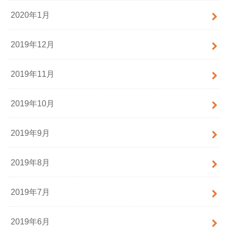
2020年1月
2019年12月
2019年11月
2019年10月
2019年9月
2019年8月
2019年7月
2019年6月