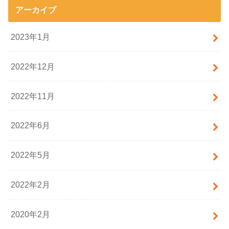
アーカイブ
2023年1月
2022年12月
2022年11月
2022年6月
2022年5月
2022年2月
2020年2月