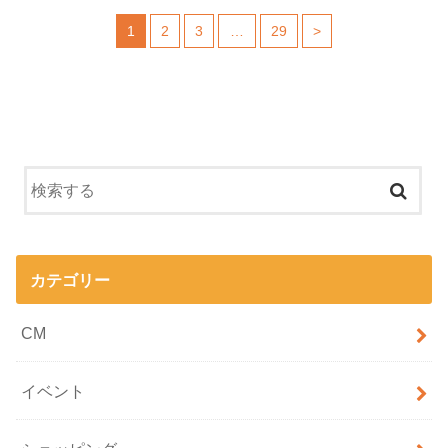
1
2
3
…
29
>
カテゴリー
CM
イベント