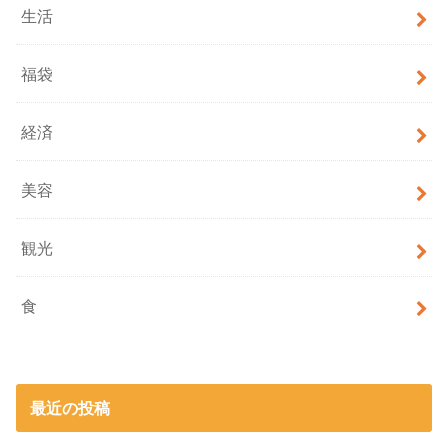
生活
福袋
経済
美容
観光
食
最近の投稿