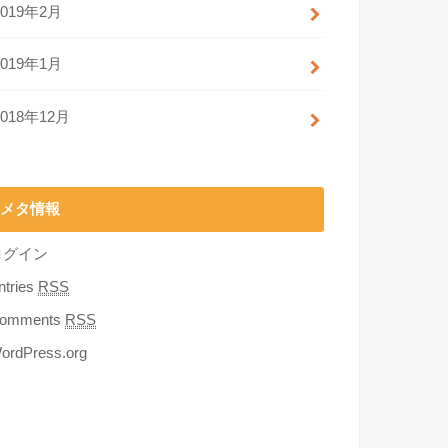
2019年2月
2019年1月
2018年12月
メタ情報
ログイン
ntries
RSS
omments
RSS
ordPress.org