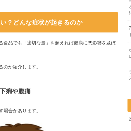
悪い？どんな症状が起きるのか
る食品でも「適切な量」を超えれば健康に悪影響を及ぼ
るのか紹介します。
下痢や腹痛
す場合があります。