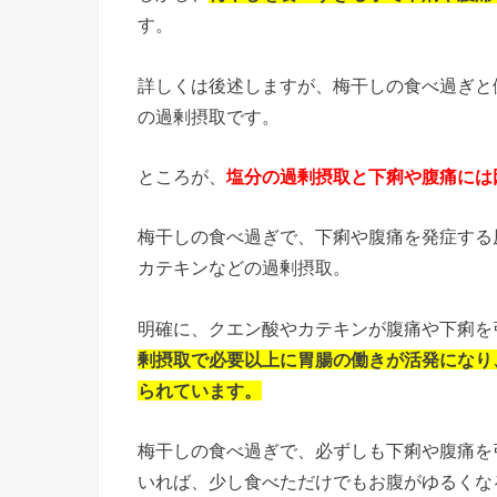
す。
詳しくは後述しますが、梅干しの食べ過ぎと
の過剰摂取です。
ところが、
塩分の過剰摂取と下痢や腹痛には
梅干しの食べ過ぎで、下痢や腹痛を発症する
カテキンなどの過剰摂取。
明確に、クエン酸やカテキンが腹痛や下痢を
剰摂取で必要以上に胃腸の働きが活発になり
られています。
梅干しの食べ過ぎで、必ずしも下痢や腹痛を
いれば、少し食べただけでもお腹がゆるくな