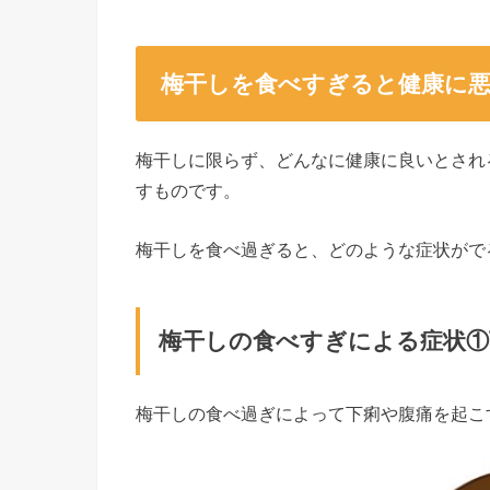
梅干しを食べすぎると健康に
梅干しに限らず、どんなに健康に良いとされ
すものです。
梅干しを食べ過ぎると、どのような症状がで
梅干しの食べすぎによる症状①
梅干しの食べ過ぎによって下痢や腹痛を起こ