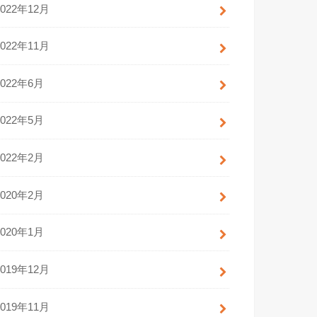
2022年12月
2022年11月
2022年6月
2022年5月
2022年2月
2020年2月
2020年1月
2019年12月
2019年11月