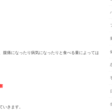
、腹痛になったり病気になったりと食べる量によっては
害
ていきます。