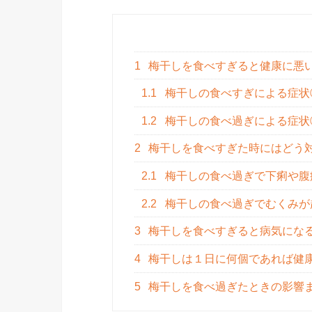
1
梅干しを食べすぎると健康に悪
1.1
梅干しの食べすぎによる症状
1.2
梅干しの食べ過ぎによる症状
2
梅干しを食べすぎた時にはどう
2.1
梅干しの食べ過ぎで下痢や腹
2.2
梅干しの食べ過ぎでむくみが
3
梅干しを食べすぎると病気にな
4
梅干しは１日に何個であれば健
5
梅干しを食べ過ぎたときの影響