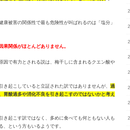
健康被害の関係性で最も危険性が叫ばれるのは「塩分」
因果関係がほとんどありません。
原因で有力とされる説は、梅干しに含まれるクエン酸や
引き起こしていると立証された訳ではありませんが、
過
、胃酸過多や消化不良を引き起こすのではないかと考え
引き起こす訳ではなく、多めに食べても何ともない人も
る、という方もいるようです。