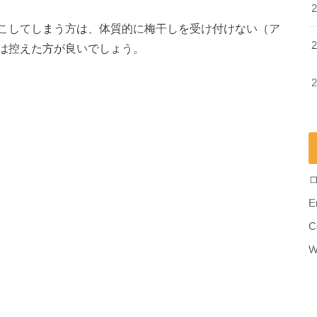
こしてしまう方は、体質的に梅干しを受け付けない（ア
は控えた方が良いでしょう。
E
C
W