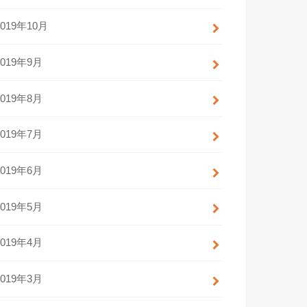
2019年10月
2019年9月
2019年8月
2019年7月
2019年6月
2019年5月
2019年4月
2019年3月