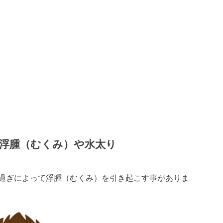
浮腫（むくみ）や水太り
過ぎによって浮腫（むくみ）を引き起こす事がありま