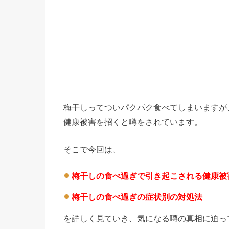
梅干しってついパクパク食べてしまいますが
健康被害を招くと噂をされています。
そこで今回は、
梅干しの食べ過ぎで引き起こされる健康被
梅干しの食べ過ぎの症状別の対処法
を詳しく見ていき、気になる噂の真相に迫っ