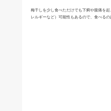
梅干しを少し食べただけでも下痢や腹痛を起
レルギーなど）可能性もあるので、食べるの