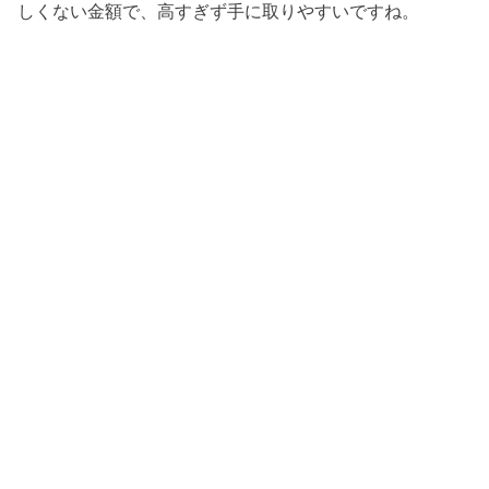
しくない金額で、高すぎず手に取りやすいですね。