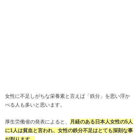
女性に不足しがちな栄養素と言えば「鉄分」を思い浮か
べる人も多いと思います。
厚生労働省の発表によると、
月経のある日本人女性の5人
に1人は貧血と言われ、女性の鉄分不足はとても深刻な事
が判ります。