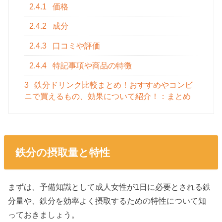
2.4.1
価格
2.4.2
成分
2.4.3
口コミや評価
2.4.4
特記事項や商品の特徴
3
鉄分ドリンク比較まとめ！おすすめやコンビ
ニで買えるもの、効果について紹介！：まとめ
鉄分の摂取量と特性
まずは、予備知識として成人女性が1日に必要とされる鉄
分量や、鉄分を効率よく摂取するための特性について知
っておきましょう。