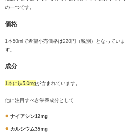
の一つです。
価格
1本50mlで希望小売価格は220円（税別）となっていま
す。
成分
1本に鉄5.0mg
が含まれています。
他に注目すべき栄養成分として
ナイアシン12mg
カルシウム35mg