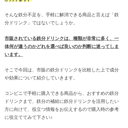
そんな鉄分不足を、手軽に解消できる商品と言えば「鉄
分ドリンク」ではないでしょうか。
市販されている鉄分ドリンクは、種類が非常に多く、一
体何が違うのかどれを選べば良いのか判断に迷ってしま
います。
そこで今回は、市販の鉄分ドリンクを比較した上で成分
や効果について紹介していきます。
コンビニで手軽に購入できる商品から、おすすめの鉄分
ドリンクまで、鉄分の補給に鉄分ドリンクを活用したい
方に向けて、役立つ情報をお伝えするので購入時の参考
に役立ててみて下さい♪