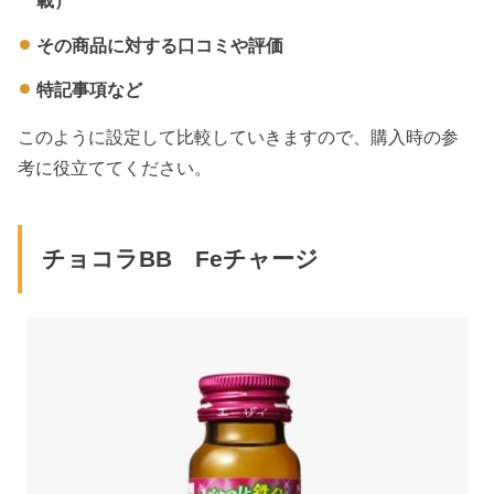
載）
その商品に対する口コミや評価
特記事項など
このように設定して比較していきますので、購入時の参
考に役立ててください。
チョコラBB Feチャージ