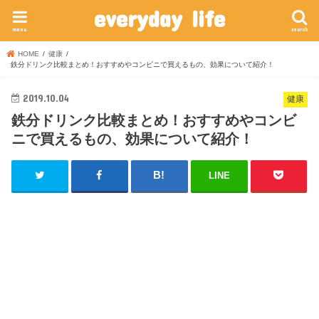
everyday life
menu
search
HOME
健康
鉄分ドリンク比較まとめ！おすすめやコンビニで買えるもの、効果について紹介！
2019.10.04
健康
鉄分ドリンク比較まとめ！おすすめやコンビ
ニで買えるもの、効果について紹介！
LINE