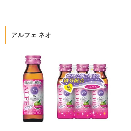
アルフェ ネオ