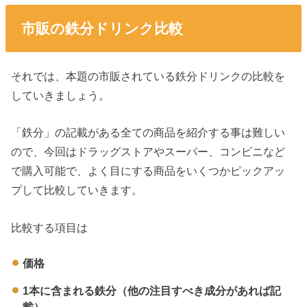
市販の鉄分ドリンク比較
それでは、本題の市販されている鉄分ドリンクの比較を
していきましょう。
「鉄分」の記載がある全ての商品を紹介する事は難しい
ので、今回はドラッグストアやスーパー、コンビニなど
で購入可能で、よく目にする商品をいくつかピックアッ
プして比較していきます。
比較する項目は
価格
1本に含まれる鉄分（他の注目すべき成分があれば記