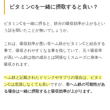
ビタミンCを一緒に摂取すると良い？
ビタミンCを一緒に摂ると、鉄分の吸収効率が上がるとい
う話を聞いたことが無いでしょうか。
これは、吸収効率が悪い非ヘム鉄がビタミンCと結合する
事で、吸収されやすくなる事を指していて、元々吸収率
が高いヘム鉄は他の成分とは関係なくスムーズに身体へ
吸収されます。
ヘム鉄と記載されたドリンクやサプリの場合は、ビタミ
ンCは意識しなくても良い
ですが、
非ヘム鉄の可能性があ
る場合は一緒に摂取すると吸収効率が上がります。