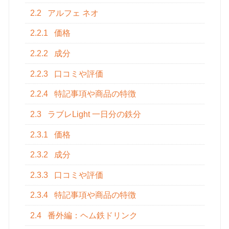
2.2
アルフェ ネオ
2.2.1
価格
2.2.2
成分
2.2.3
口コミや評価
2.2.4
特記事項や商品の特徴
2.3
ラブレLight 一日分の鉄分
2.3.1
価格
2.3.2
成分
2.3.3
口コミや評価
2.3.4
特記事項や商品の特徴
2.4
番外編：ヘム鉄ドリンク