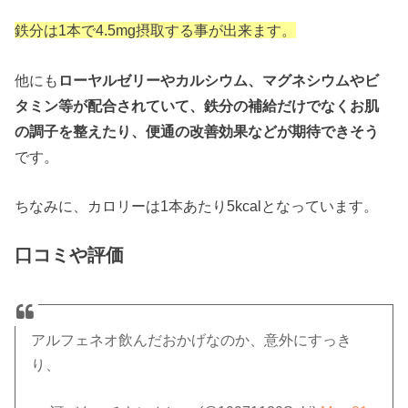
鉄分は1本で4.5mg摂取する事が出来ます。
他にも
ローヤルゼリーやカルシウム、マグネシウムやビ
タミン等が配合されていて、鉄分の補給だけでなくお肌
の調子を整えたり、便通の改善効果などが期待できそう
です。
ちなみに、カロリーは1本あたり5kcalとなっています。
口コミや評価
アルフェネオ飲んだおかげなのか、意外にすっき
り、