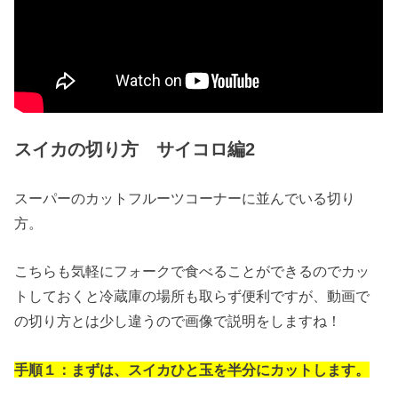
スイカの切り方 サイコロ編2
スーパーのカットフルーツコーナーに並んでいる切り
方。
こちらも気軽にフォークで食べることができるのでカッ
トしておくと冷蔵庫の場所も取らず便利ですが、動画で
の切り方とは少し違うので画像で説明をしますね！
手順１：まずは、スイカひと玉を半分にカットします。