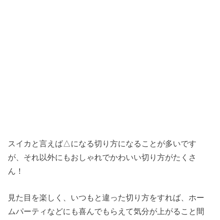
スイカと言えば△になる切り方になることが多いです
が、それ以外にもおしゃれでかわいい切り方がたくさ
ん！
見た目を楽しく、いつもと違った切り方をすれば、ホー
ムパーティなどにも喜んでもらえて気分が上がること間