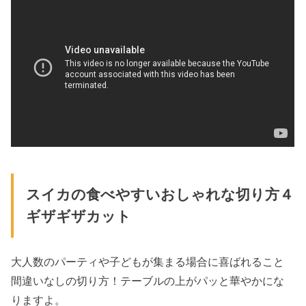
スイカの食べやすいおしゃれな切り方４
ギザギザカット
大人数のパーティや子どもが集まる場合に喜ばれること
間違いなしの切り方！テーブルの上がパッと華やかにな
りますよ。