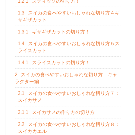
1.2.1
スティックの切り方！
1.3
スイカの食べやすいおしゃれな切り方４ギ
ザギザカット
1.3.1
ギザギザカットの切り方！
1.4
スイカの食べやすいおしゃれな切り方５ス
ライスカット
1.4.1
スライスカットの切り方！
2
スイカの食べやすいおしゃれな切り方 キャ
ラクター編
2.1
スイカの食べやすいおしゃれな切り方７：
スイカサメ
2.1.1
スイカサメの作り方の切り方！
2.2
スイカの食べやすいおしゃれな切り方８：
スイカカエル