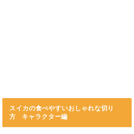
スイカの食べやすいおしゃれな切り
方 キャラクター編