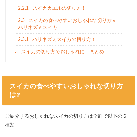
2.2.1
スイカカエルの切り方！
2.3
スイカの食べやすいおしゃれな切り方９：
ハリネズミスイカ
2.3.1
ハリネズミスイカの切り方！
3
スイカの切り方でおしゃれに！まとめ
スイカの食べやすいおしゃれな切り方
は?
ご紹介するおしゃれなスイカの切り方は全部で以下の６
種類！