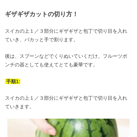
ギザギザカットの切り方！
スイカの上１／３部分にギザギザと包丁で切り目を入れ
ていき、パカッと手で割ります。
後は、スプーンなどでくりぬいていくだけ。フルーツポ
ンチの器としても使えてとても豪華です。
手順1:
スイカの上１／３部分にギザギザと包丁で切り目を入れ
ていきます。