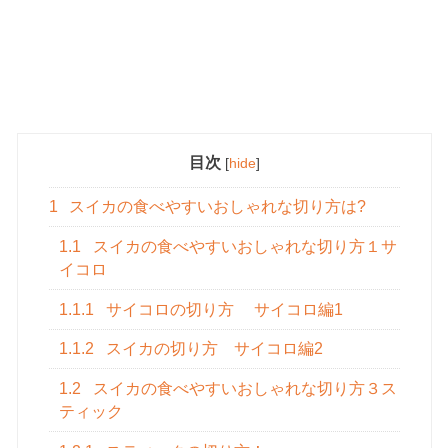
目次
[
hide
]
1
スイカの食べやすいおしゃれな切り方は?
1.1
スイカの食べやすいおしゃれな切り方１サ
イコロ
1.1.1
サイコロの切り方 サイコロ編1
1.1.2
スイカの切り方 サイコロ編2
1.2
スイカの食べやすいおしゃれな切り方３ス
ティック