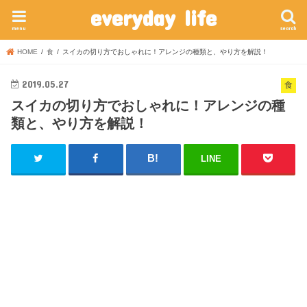
everyday life
menu
search
HOME
食
スイカの切り方でおしゃれに！アレンジの種類と、やり方を解説！
2019.05.27
食
スイカの切り方でおしゃれに！アレンジの種
類と、やり方を解説！
LINE