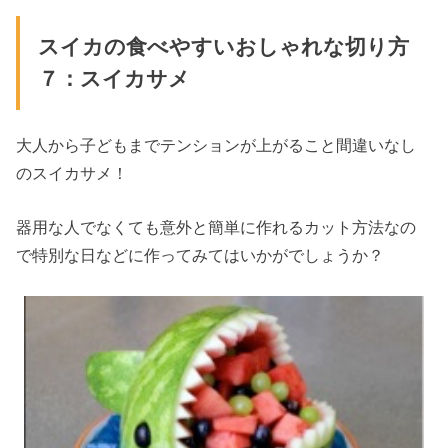
スイカの食べやすいおしゃれな切り方
７：スイカサメ
大人から子どもまでテンションが上がること間違いなし
のスイカサメ！
器用な人でなくても意外と簡単に作れるカット方法なの
で特別な日などに作ってみてはいかがでしょうか？