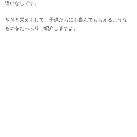
違いなしです。
ＳＮＳ栄えもして、子供たちにも喜んでもらえるような
ものをたっぷりご紹介しますよ。