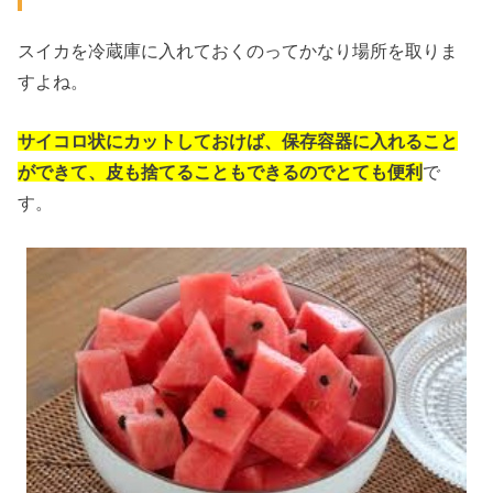
スイカを冷蔵庫に入れておくのってかなり場所を取りま
すよね。
サイコロ状にカットしておけば、保存容器に入れること
ができて、皮も捨てることもできるのでとても便利
で
す。