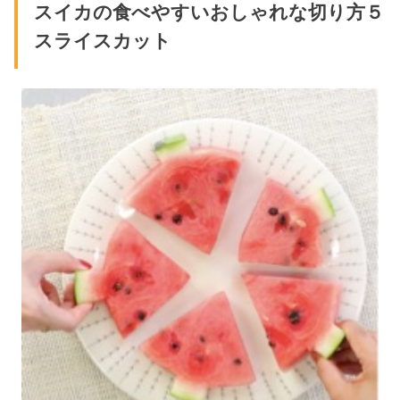
スイカの食べやすいおしゃれな切り方５
スライスカット