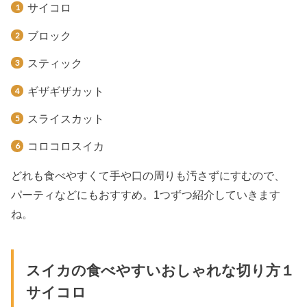
サイコロ
ブロック
スティック
ギザギザカット
スライスカット
コロコロスイカ
どれも食べやすくて手や口の周りも汚さずにすむので、
パーティなどにもおすすめ。1つずつ紹介していきます
ね。
スイカの食べやすいおしゃれな切り方１
サイコロ