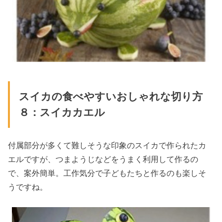
スイカの食べやすいおしゃれな切り方
８：スイカカエル
付属部分が多くて難しそうな印象のスイカで作られたカ
エルですが、つまようじなどをうまく利用して作るの
で、案外簡単。工作気分で子どもたちと作るのも楽しそ
うですね。