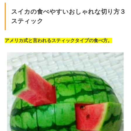
スイカの食べやすいおしゃれな切り方３
スティック
アメリカ式と言われるスティックタイプの食べ方。