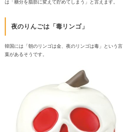
は「糖分を脂肪に変えて貯めてしまう」と言えます。
夜のりんごは「毒リンゴ」
韓国には「朝のリンゴは金、夜のリンゴは毒」という言
葉があるそうです。