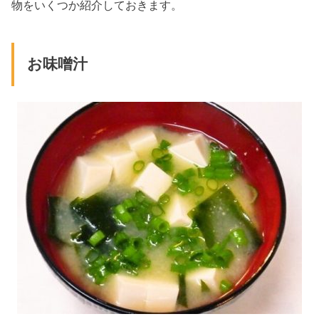
物をいくつか紹介しておきます。
お味噌汁