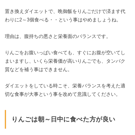
置き換えダイエットで、晩御飯をりんごだけで済ます代
わりに2～3個食べる・・という事はやめましょうね。
理由は、腹持ちの悪さと栄養面のバランスです。
りんごをお腹いっぱい食べても、すぐにお腹が空いてし
まいますし、いくら栄養価が高いりんごでも、タンパク
質などを補う事はできません。
ダイエットをしている時こそ、栄養バランスを考えた適
切な食事が大事という事を改めて意識してください。
りんごは朝～日中に食べた方が良い