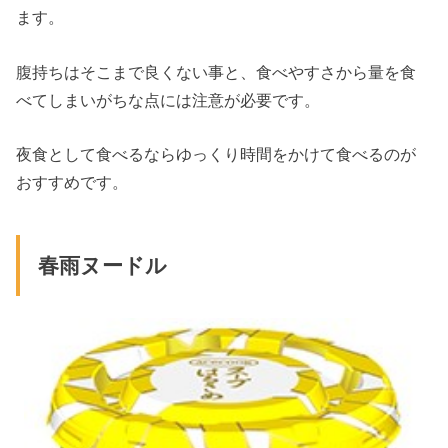
ます。
腹持ちはそこまで良くない事と、食べやすさから量を食
べてしまいがちな点には注意が必要です。
夜食として食べるならゆっくり時間をかけて食べるのが
おすすめです。
春雨ヌードル