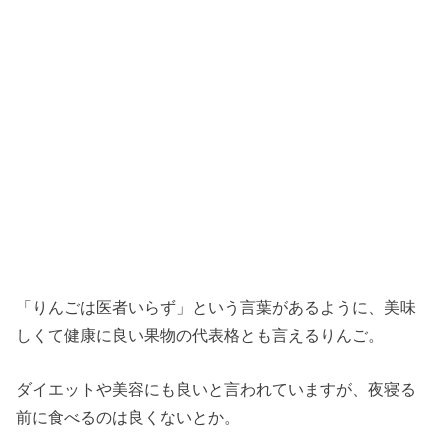
「りんごは医者いらず」という言葉があるように、美味
しくて健康に良い果物の代表格とも言えるりんご。
ダイエットや美容にも良いと言われていますが、夜寝る
前に食べるのは良くないとか。