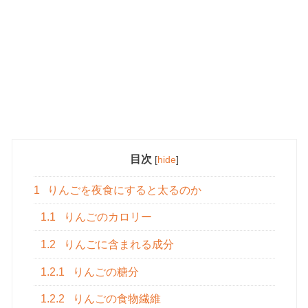
目次
[
hide
]
1
りんごを夜食にすると太るのか
1.1
りんごのカロリー
1.2
りんごに含まれる成分
1.2.1
りんごの糖分
1.2.2
りんごの食物繊維