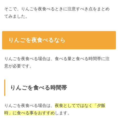
そこで、りんごを夜食べるときに注意すべき点をまとめ
てみました。
りんごを夜食べるなら
りんごを夜食べる場合は、食べる量と食べる時間帯に注
意が必要です。
りんごを食べる時間帯
りんごを夜食べる場合は、
夜食としてではなく「夕飯
時」に食べる事をおすすめ
します。