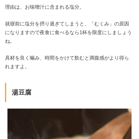
理由は、お味噌汁に含まれる塩分。
就寝前に塩分を摂り過ぎてしまうと、「むくみ」の原因
になりますので夜食に食べるなら1杯を限度にしましょう
ね。
具材を良く噛み、時間をかけて飲むと満腹感がより得ら
れますよ。
湯豆腐