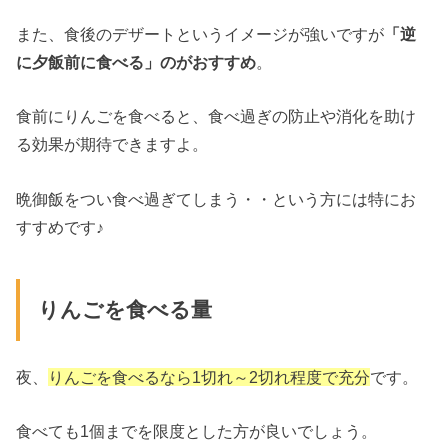
また、食後のデザートというイメージが強いですが
「逆
に夕飯前に食べる」のがおすすめ
。
食前にりんごを食べると、食べ過ぎの防止や消化を助け
る効果が期待できますよ。
晩御飯をつい食べ過ぎてしまう・・という方には特にお
すすめです♪
りんごを食べる量
夜、
りんごを食べるなら1切れ～2切れ程度で充分
です。
食べても1個までを限度とした方が良いでしょう。