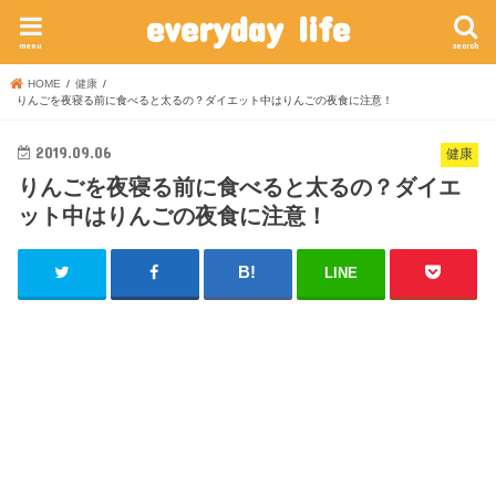
everyday life
menu
search
HOME
健康
りんごを夜寝る前に食べると太るの？ダイエット中はりんごの夜食に注意！
2019.09.06
健康
りんごを夜寝る前に食べると太るの？ダイエ
ット中はりんごの夜食に注意！
LINE