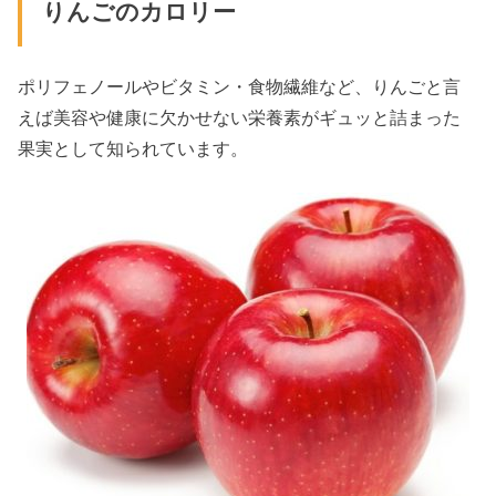
りんごのカロリー
ポリフェノールやビタミン・食物繊維など、りんごと言
えば美容や健康に欠かせない栄養素がギュッと詰まった
果実として知られています。