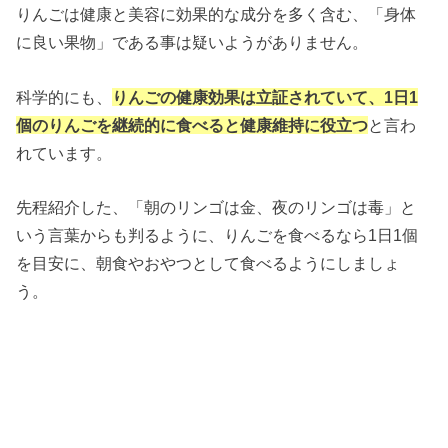
りんごは健康と美容に効果的な成分を多く含む、「身体
に良い果物」である事は疑いようがありません。
科学的にも、
りんごの健康効果は立証されていて、1日1
個のりんごを継続的に食べると健康維持に役立つ
と言わ
れています。
先程紹介した、「朝のリンゴは金、夜のリンゴは毒」と
いう言葉からも判るように、りんごを食べるなら1日1個
を目安に、朝食やおやつとして食べるようにしましょ
う。