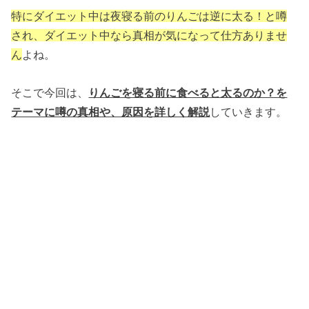
特にダイエット中は夜寝る前のりんごは逆に太る！と噂
され、ダイエット中なら真相が気になって仕方ありませ
ん
よね。
そこで今回は、
りんごを寝る前に食べると太るのか？を
テーマに噂の真相や、原因を詳しく解説
していきます。