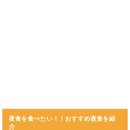
夜食を食べたい！！おすすめ夜食を紹
介