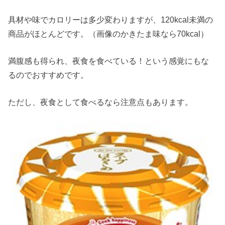
具材や味でカロリーは多少変わりますが、120kcal未満の
商品がほとんどです。（画像のかきたま味なら70kcal）
満腹感も得られ、夜食を食べている！という感覚にもな
るのでおすすめです。
ただし、夜食として食べるなら注意点もあります。