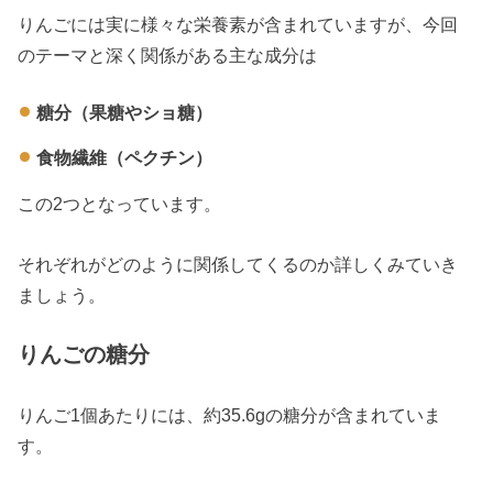
りんごには実に様々な栄養素が含まれていますが、今回
のテーマと深く関係がある主な成分は
糖分（果糖やショ糖）
食物繊維（ペクチン）
この2つとなっています。
それぞれがどのように関係してくるのか詳しくみていき
ましょう。
りんごの糖分
りんご1個あたりには、約35.6gの糖分が含まれていま
す。