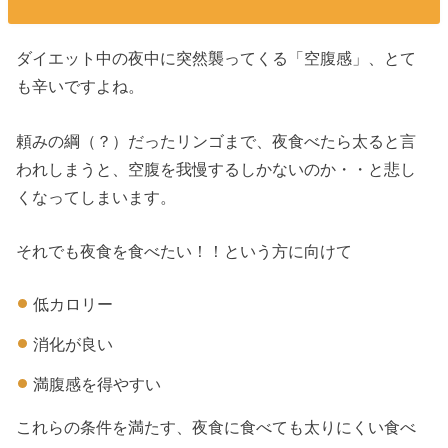
ダイエット中の夜中に突然襲ってくる「空腹感」、とて
も辛いですよね。
頼みの綱（？）だったリンゴまで、夜食べたら太ると言
われしまうと、空腹を我慢するしかないのか・・と悲し
くなってしまいます。
それでも夜食を食べたい！！という方に向けて
低カロリー
消化が良い
満腹感を得やすい
これらの条件を満たす、夜食に食べても太りにくい食べ