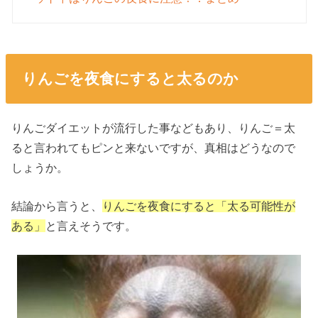
りんごを夜食にすると太るのか
りんごダイエットが流行した事などもあり、りんご＝太
ると言われてもピンと来ないですが、真相はどうなので
しょうか。
結論から言うと、
りんごを夜食にすると「太る可能性が
ある」
と言えそうです。