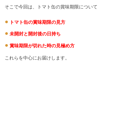
そこで今回は、トマト缶の賞味期限について
トマト缶の賞味期限の見方
未開封と開封後の日持ち
賞味期限が切れた時の見極め方
これらを中心にお届けします。