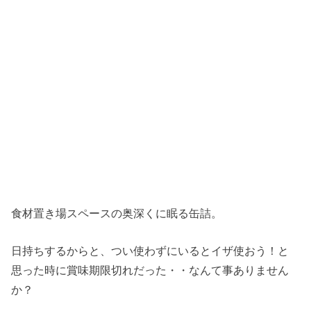
食材置き場スペースの奥深くに眠る缶詰。
日持ちするからと、つい使わずにいるとイザ使おう！と
思った時に賞味期限切れだった・・なんて事ありません
か？