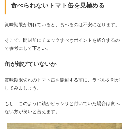
食べられないトマト缶を見極める
賞味期限が切れていると、食べるのは不安になります。
そこで、開封前にチェックすべきポイントを紹介するの
で参考にして下さい。
缶が錆びていないか
賞味期限切れのトマト缶を開封する前に、ラベルを剥が
してみましょう。
もし、このように錆がビッシリと付いていた場合は食べ
ない方が良いと言えます。