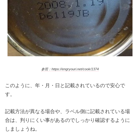
参照：https://engryouri.net/cook/1374
このように、年・月・日と記載されているので安心で
す。
記載方法が異なる場合や、ラベル側に記載されている場
合は、判りにくい事があるのでしっかり確認するように
しましょうね。