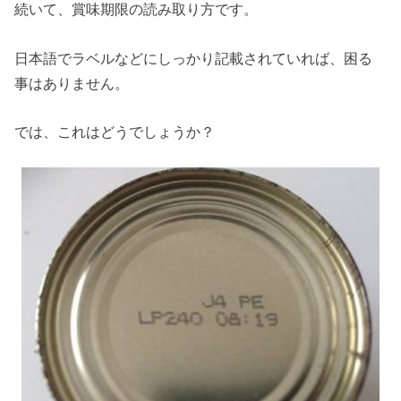
続いて、賞味期限の読み取り方です。
日本語でラベルなどにしっかり記載されていれば、困る
事はありません。
では、これはどうでしょうか？