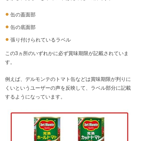
缶の蓋面部
缶の底面部
張り付けられているラベル
この3ヵ所のいずれかに必ず賞味期限が記載されていま
す。
例えば、デルモンテのトマト缶などは賞味期限が判りに
くいというユーザーの声を反映して、ラベル部分に記載
するようになっています。