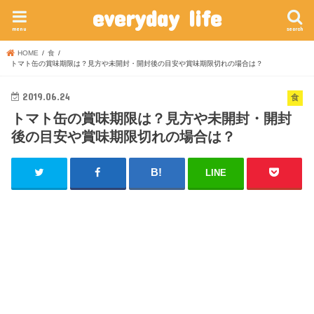
everyday life
menu
search
HOME
食
トマト缶の賞味期限は？見方や未開封・開封後の目安や賞味期限切れの場合は？
2019.06.24
食
トマト缶の賞味期限は？見方や未開封・開封
後の目安や賞味期限切れの場合は？
LINE