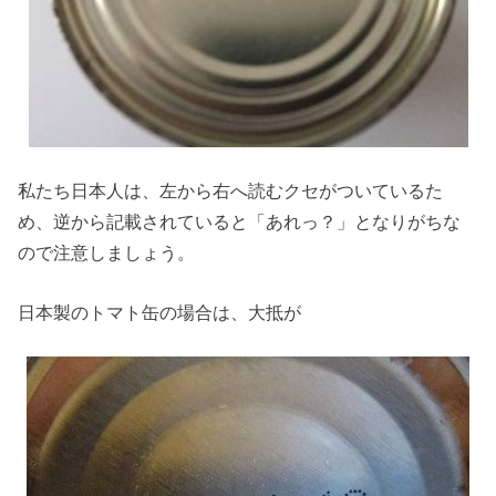
私たち日本人は、左から右へ読むクセがついているた
め、逆から記載されていると「あれっ？」となりがちな
ので注意しましょう。
日本製のトマト缶の場合は、大抵が