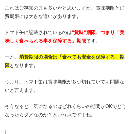
これはご存知の方も多いかと思いますが、賞味期限と消
費期限には大きな違いがあります。
トマト缶に記載されているのは
”賞味”期限、つまり「美
味しく食べられる事を保障する」期限
です。
一方、
消費期限の場合は「食べても安全を保障する」期
限
となります。
つまり、トマト缶は賞味期限が多少切れていても問題な
いと言えます。
そうなると、気になるのはどれくらいの期間がOKでどう
なったらダメなのか？という点ですよね。