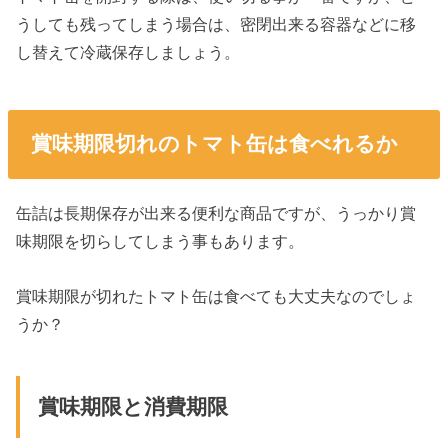
うしても残ってしまう場合は、密閉出来る容器などに移
し替えて冷蔵保存しましょう。
賞味期限切れのトマト缶は食べれるか
缶詰は長期保存が出来る便利な商品ですが、うっかり賞
味期限を切らしてしまう事もあります。
賞味期限が切れたトマト缶は食べても大丈夫なのでしょ
うか？
賞味期限と消費期限