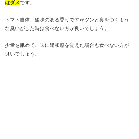
はダメ
です。
トマト自体、酸味のある香りですがツンと鼻をつくよう
な臭いがした時は食べない方が良いでしょう。
少量を舐めて、味に違和感を覚えた場合も食べない方が
良いでしょう。