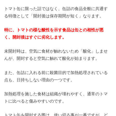
トマト缶に限った話ではなく、缶詰の食品全般に共通す
る特徴として「開封後は保存期間が短く」なります。
特に、トマトの様な酸性を示す食品は缶との相性が悪
く、開封後はすぐに劣化します。
未開封時は、空気に食材が触れないため「酸化」しませ
んが、開封すると空気に触れて酸化が始まります。
また、缶詰に入れる前に殺菌目的で加熱処理されている
点も、日持ちしない理由の一つです。
加熱処理を施した食材は組織が壊れやすく、通常のトマ
トに比べると傷みやすいのです。
トマト缶を開封する際は、使い切る事が一番ですが、ど