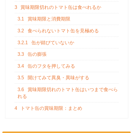
3
賞味期限切れのトマト缶は食べれるか
3.1
賞味期限と消費期限
3.2
食べられないトマト缶を見極める
3.2.1
缶が錆びていないか
3.3
缶の膨張
3.4
缶のフタを押してみる
3.5
開けてみて異臭・異味がする
3.6
賞味期限切れのトマト缶はいつまで食べら
れる
4
トマト缶の賞味期限：まとめ