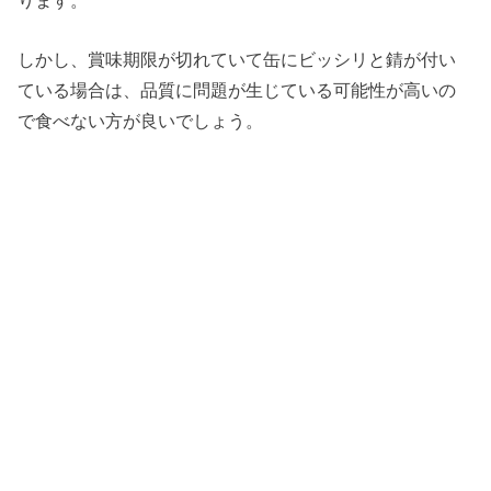
しかし、賞味期限が切れていて缶にビッシリと錆が付い
ている場合は、品質に問題が生じている可能性が高いの
で食べない方が良いでしょう。