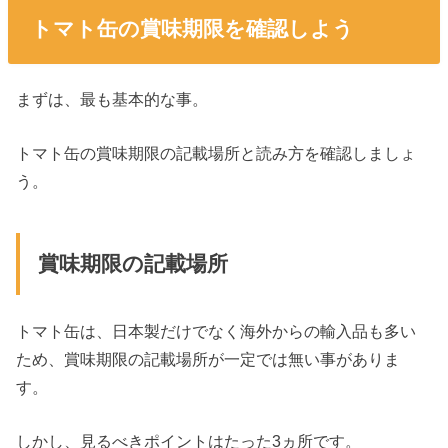
トマト缶の賞味期限を確認しよう
まずは、最も基本的な事。
トマト缶の賞味期限の記載場所と読み方を確認しましょ
う。
賞味期限の記載場所
トマト缶は、日本製だけでなく海外からの輸入品も多い
ため、賞味期限の記載場所が一定では無い事がありま
す。
しかし、見るべきポイントはたった3ヵ所です。