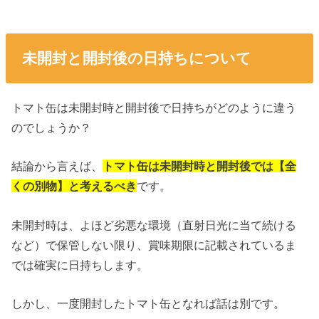
未開封と開封後の日持ちについて
トマト缶は未開封時と開封後で日持ちがどのように違う
のでしょうか？
結論から言えば、
トマト缶は未開封時と開封後では【全
くの別物】と考えるべき
です。
未開封時は、よほど劣悪な環境（直射日光に当て続ける
など）で保管しない限り、賞味期限に記載されているま
では確実に日持ちします。
しかし、一度開封したトマト缶となれば話は別です。