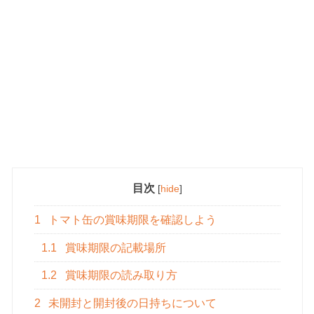
目次
[
hide
]
1
トマト缶の賞味期限を確認しよう
1.1
賞味期限の記載場所
1.2
賞味期限の読み取り方
2
未開封と開封後の日持ちについて