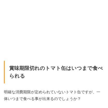
賞味期限切れのトマト缶はいつまで食べ
られる
明確な消費期限が定められていないトマト缶ですが、一
体いつまで食べる事が出来るのでしょうか？