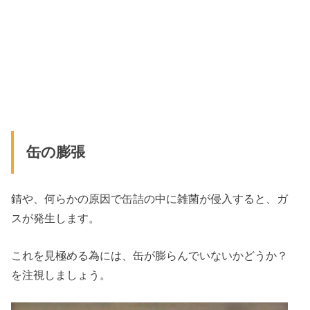
缶の膨張
錆や、何らかの原因で缶詰の中に雑菌が侵入すると、ガ
スが発生します。
これを見極める為には、缶が膨らんでいないかどうか？
を注視しましょう。