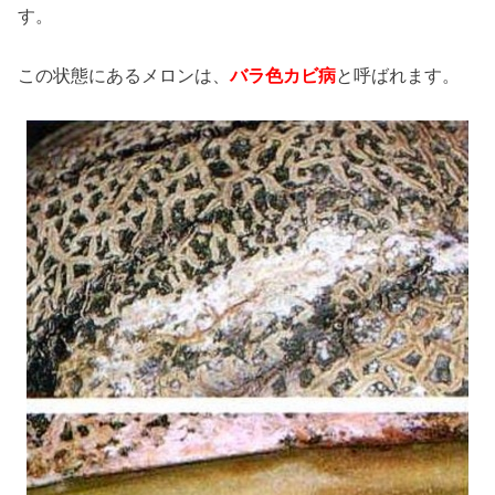
す。
この状態にあるメロンは、
バラ色カビ病
と呼ばれます。