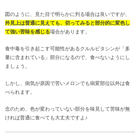
図のように、見た目で明らかに判る場合は良いですが、
外見上は普通に見えても、切ってみると部分的に変色し
て強い苦味を感じる
場合があります。
食中毒を引き起こす可能性があるクルルビタシンが「多
量に含まれている」部分になるので、食べないようにし
ましょう。
しかし、病気が原因で苦いメロンでも病変部位以外は食
べられます。
念のため、色が変わっていない部分を味見して苦味が無
ければ普通に食べても大丈夫ですよ♪