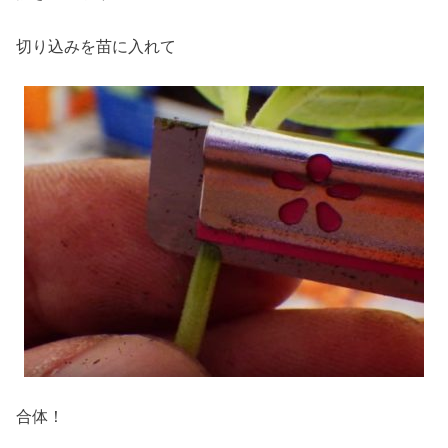
切り込みを苗に入れて
合体！