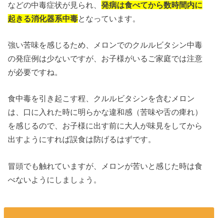
などの中毒症状が見られ、
発病は食べてから数時間内に
起きる消化器系中毒
となっています。
強い苦味を感じるため、メロンでのクルルビタシン中毒
の発症例は少ないですが、お子様がいるご家庭では注意
が必要ですね。
食中毒を引き起こす程、クルルビタシンを含むメロン
は、口に入れた時に明らかな違和感（苦味や舌の痺れ）
を感じるので、お子様に出す前に大人が味見をしてから
出すようにすれば誤食は防げるはずです。
冒頭でも触れていますが、メロンが苦いと感じた時は食
べないようにしましょう。