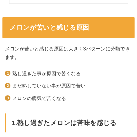
メロンが苦いと感じる原因
メロンが苦いと感じる原因は大きく3パターンに分類でき
ます。
熟し過ぎた事が原因で苦くなる
まだ熟していない事が原因で苦い
メロンの病気で苦くなる
1.熟し過ぎたメロンは苦味を感じる