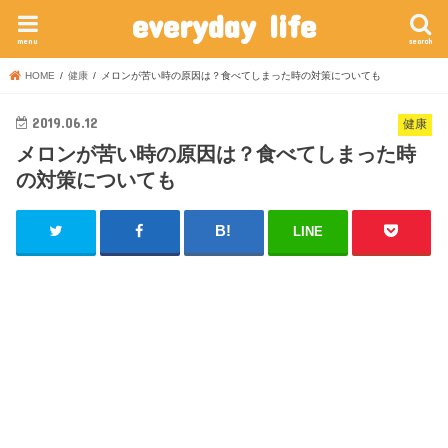
everyday life
menu
search
HOME
健康
メロンが苦い時の原因は？食べてしまった時の対策についても
2019.06.12
健康
メロンが苦い時の原因は？食べてしまった時
の対策についても
LINE