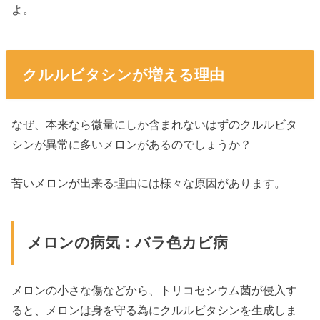
よ。
クルルビタシンが増える理由
なぜ、本来なら微量にしか含まれないはずのクルルビタ
シンが異常に多いメロンがあるのでしょうか？
苦いメロンが出来る理由には様々な原因があります。
メロンの病気：バラ色カビ病
メロンの小さな傷などから、トリコセシウム菌が侵入す
ると、メロンは身を守る為にクルルビタシンを生成しま