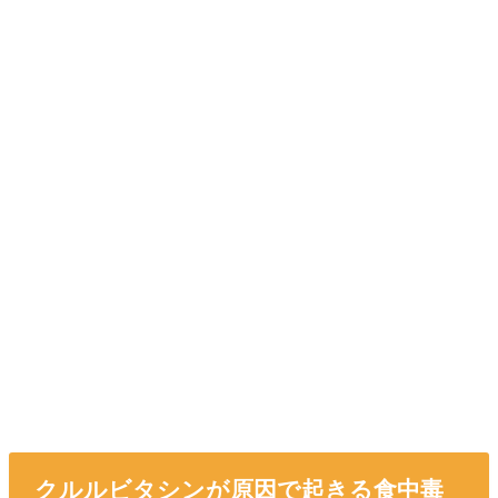
クルルビタシンが原因で起きる食中毒