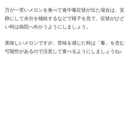
万が一苦いメロンを食べて食中毒症状が出た場合は、安
静にして水分を補給するなどで様子を見て、症状がひど
い時は病院へ向かうようにしましょう。
美味しいメロンですが、苦味を感じた時は「毒」を含む
可能性があるので注意して食べるようにしましょうね♪