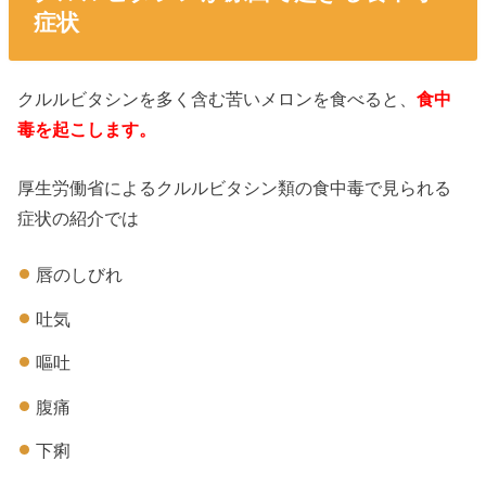
症状
クルルビタシンを多く含む苦いメロンを食べると、
食中
毒を起こします。
厚生労働省によるクルルビタシン類の食中毒で見られる
症状の紹介では
唇のしびれ
吐気
嘔吐
腹痛
下痢