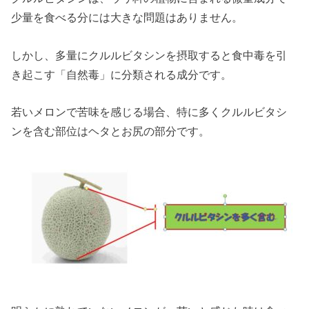
少量を食べる分には大きな問題はありません。
しかし、多量にクルルビタシンを摂取すると食中毒を引
き起こす「自然毒」に分類される成分です。
若いメロンで苦味を感じる場合、特に多くクルルビタシ
ンを含む部位はヘタとお尻の部分です。