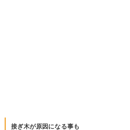
接ぎ木が原因になる事も