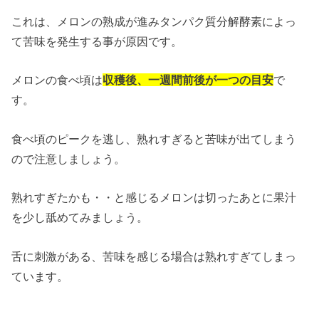
これは、メロンの熟成が進みタンパク質分解酵素によっ
て苦味を発生する事が原因です。
メロンの食べ頃は
収穫後、一週間前後が一つの目安
で
す。
食べ頃のピークを逃し、熟れすぎると苦味が出てしまう
ので注意しましょう。
熟れすぎたかも・・と感じるメロンは切ったあとに果汁
を少し舐めてみましょう。
舌に刺激がある、苦味を感じる場合は熟れすぎてしまっ
ています。