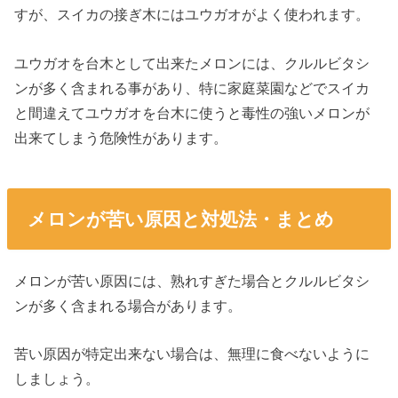
すが、スイカの接ぎ木にはユウガオがよく使われます。
ユウガオを台木として出来たメロンには、クルルビタシ
ンが多く含まれる事があり、特に家庭菜園などでスイカ
と間違えてユウガオを台木に使うと毒性の強いメロンが
出来てしまう危険性があります。
メロンが苦い原因と対処法・まとめ
メロンが苦い原因には、熟れすぎた場合とクルルビタシ
ンが多く含まれる場合があります。
苦い原因が特定出来ない場合は、無理に食べないように
しましょう。