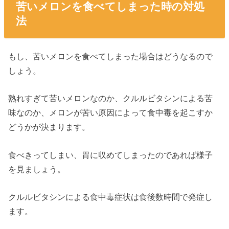
苦いメロンを食べてしまった時の対処
法
もし、苦いメロンを食べてしまった場合はどうなるので
しょう。
熟れすぎて苦いメロンなのか、クルルビタシンによる苦
味なのか、メロンが苦い原因によって食中毒を起こすか
どうかが決まります。
食べきってしまい、胃に収めてしまったのであれば様子
を見ましょう。
クルルビタシンによる食中毒症状は食後数時間で発症し
ます。