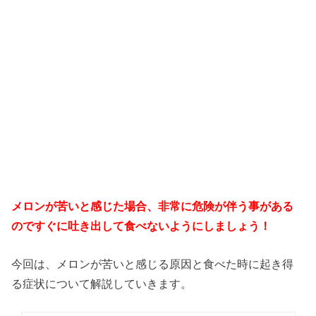
メロンが苦いと感じた場合、非常に危険が伴う事がある
のですぐに吐き出して食べないようにしましょう！
今回は、メロンが苦いと感じる原因と食べた時に起き得
る症状について解説していきます。