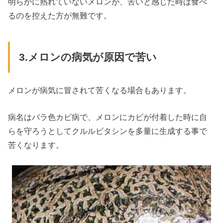
明らかに熟れていないメロンが、苦いと感じた時は食べ
るのを控えた方が無難です。
3.メロンの病気が原因で苦い
メロンが病気に冒されて苦くなる場合もあります。
病名はバラ色カビ病で、メロンにカビが付着した時に自
らを守ろうとしてクルルビタシンを多量に生成する事で
苦くなります。