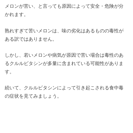
メロンが苦い、と言っても原因によって安全・危険が分
かれます。
熟れすぎて苦いメロンは、味の劣化はあるものの毒性が
ある訳ではありません。
しかし、若いメロンや病気が原因で苦い場合は毒性のあ
るクルルビタシンが多量に含まれている可能性がありま
す。
続いて、クルルビタシンによって引き起こされる食中毒
の症状を見てみましょう。