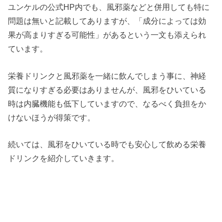
ユンケルの公式HP内でも、風邪薬などと併用しても特に
問題は無いと記載してありますが、「成分によっては効
果が高まりすぎる可能性」があるという一文も添えられ
ています。
栄養ドリンクと風邪薬を一緒に飲んでしまう事に、神経
質になりすぎる必要はありませんが、風邪をひいている
時は内臓機能も低下していますので、なるべく負担をか
けないほうが得策です。
続いては、風邪をひいている時でも安心して飲める栄養
ドリンクを紹介していきます。