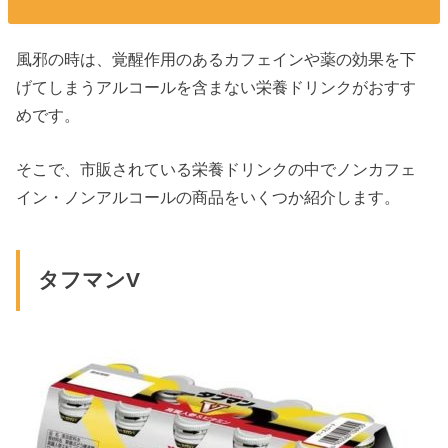
風邪の時は、覚醒作用のあるカフェインや薬の効果を下
げてしまうアルコールを含まない栄養ドリンクがおすす
めです。
そこで、市販されている栄養ドリンクの中でノンカフェ
イン・ノンアルコールの商品をいくつか紹介します。
タフマンV