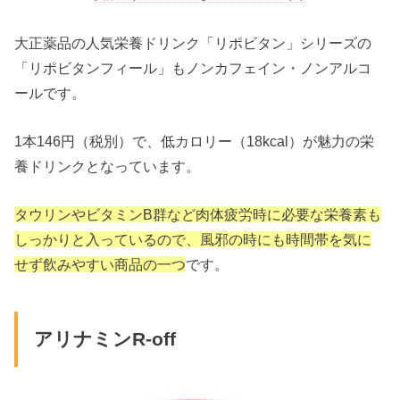
大正薬品の人気栄養ドリンク「リポビタン」シリーズの
「リポビタンフィール」もノンカフェイン・ノンアルコ
ールです。
1本146円（税別）で、低カロリー（18kcal）が魅力の栄
養ドリンクとなっています。
タウリンやビタミンB群など肉体疲労時に必要な栄養素も
しっかりと入っているので、風邪の時にも時間帯を気に
せず飲みやすい商品の一つ
です。
アリナミンR-off