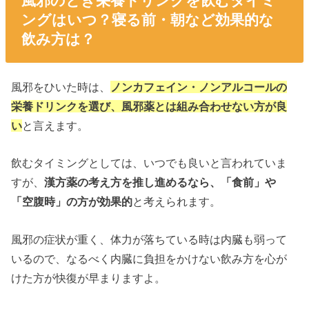
風邪のとき栄養ドリンクを飲むタイミ
ングはいつ？寝る前・朝など効果的な
飲み方は？
風邪をひいた時は、
ノンカフェイン・ノンアルコールの
栄養ドリンクを選び、風邪薬とは組み合わせない方が良
い
と言えます。
飲むタイミングとしては、いつでも良いと言われていま
すが、
漢方薬の考え方を推し進めるなら、「食前」や
「空腹時」の方が効果的
と考えられます。
風邪の症状が重く、体力が落ちている時は内臓も弱って
いるので、なるべく内臓に負担をかけない飲み方を心が
けた方が快復が早まりますよ。