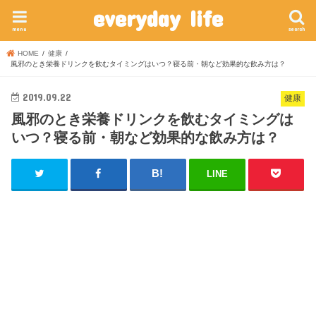
everyday life
menu
search
HOME
健康
風邪のとき栄養ドリンクを飲むタイミングはいつ？寝る前・朝など効果的な飲み方は？
2019.09.22
健康
風邪のとき栄養ドリンクを飲むタイミングは
いつ？寝る前・朝など効果的な飲み方は？
LINE