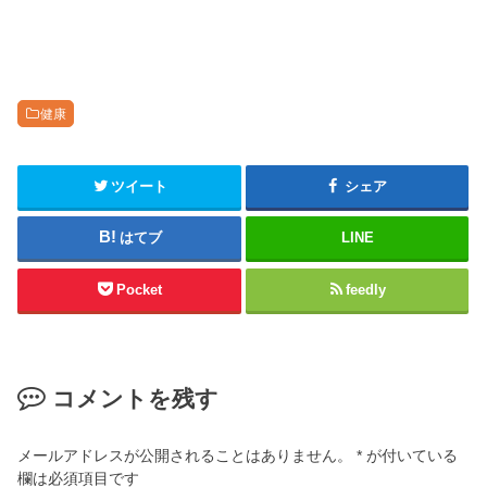
健康
ツイート
シェア
はてブ
LINE
Pocket
feedly
コメントを残す
メールアドレスが公開されることはありません。
*
が付いている
欄は必須項目です