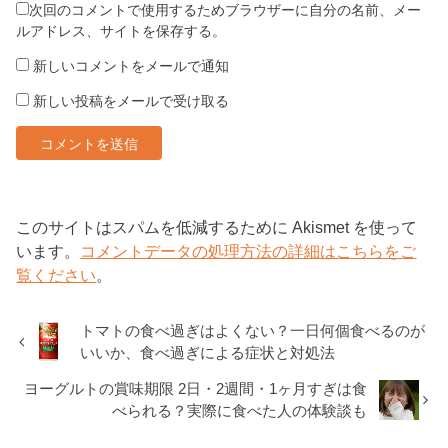
次回のコメントで使用するためブラウザーに自分の名前、メー
ルアドレス、サイトを保存する。
新しいコメントをメールで通知
新しい投稿をメールで受け取る
このサイトはスパムを低減するために Akismet を使って
います。
コメントデータの処理方法の詳細はこちらをご
覧ください
。
トマトの食べ過ぎはよくない？一日何個食べるのが
いいか、食べ過ぎによる症状と対処法
ヨーグルトの賞味期限 2日・2週間・1ヶ月すぎは食
べられる？実際に食べた人の体験談も