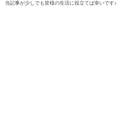
当記事が少しでも皆様の生活に役立てば幸いです♪