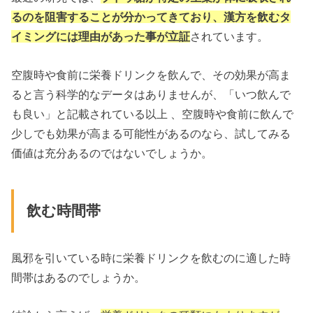
るのを阻害することが分かってきており、漢方を飲むタ
イミングには理由があった事が立証
されています。
空腹時や食前に栄養ドリンクを飲んで、その効果が高ま
ると言う科学的なデータはありませんが、「いつ飲んで
も良い」と記載されている以上 、空腹時や食前に飲んで
少しでも効果が高まる可能性があるのなら、試してみる
価値は充分あるのではないでしょうか。
飲む時間帯
風邪を引いている時に栄養ドリンクを飲むのに適した時
間帯はあるのでしょうか。