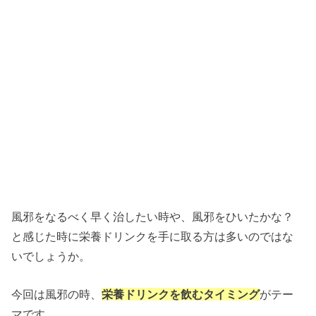
風邪をなるべく早く治したい時や、風邪をひいたかな？
と感じた時に栄養ドリンクを手に取る方は多いのではな
いでしょうか。
今回は風邪の時、
栄養ドリンクを飲むタイミング
がテー
マです。