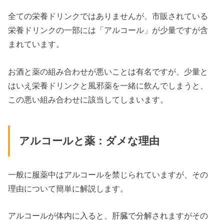
全ての栄養ドリンクではありませんが、市販されている
栄養ドリンクの一部には「アルコール」が少量ですが含
まれています。
お酒と薬の組み合わせが悪いことは有名ですが、少量と
はいえ栄養ドリンクと風邪薬を一緒に飲んでしまうと、
この悪い組み合わせに該当してしまいます。
アルコールと薬：ダメな理由
一般に服薬中はアルコールを禁じられていますが、その
理由について簡単に解説します。
アルコールが体内に入ると、肝臓で分解されますがその