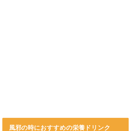
風邪の時におすすめの栄養ドリンク