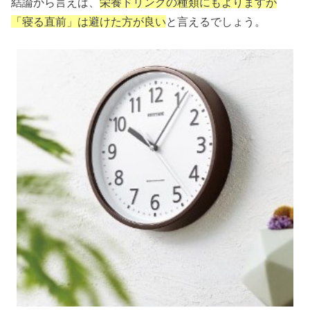
結論から言えば、
栄養ドリンクの種類にもよりますが
「寝る直前」は避けた方が良い
と言えるでしょう。