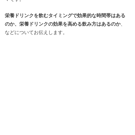
栄養ドリンクを飲むタイミングで効果的な時間帯はある
のか、栄養ドリンクの効果を高める飲み方はあるのか
、
などについてお伝えします。