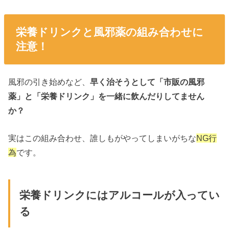
栄養ドリンクと風邪薬の組み合わせに
注意！
風邪の引き始めなど、
早く治そうとして「市販の風邪
薬」と「栄養ドリンク」を一緒に飲んだりしてません
か？
実はこの組み合わせ、誰しもがやってしまいがちな
NG行
為
です。
栄養ドリンクにはアルコールが入ってい
る