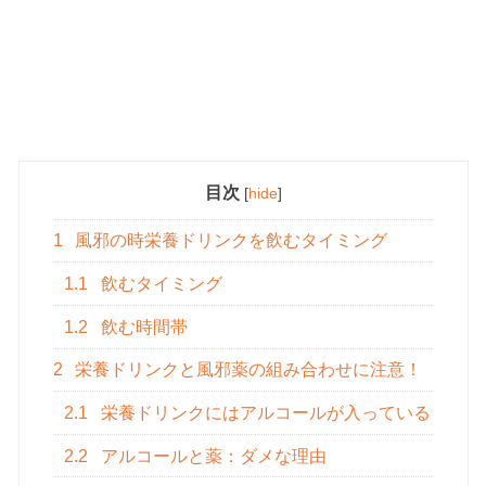
目次
[
hide
]
1
風邪の時栄養ドリンクを飲むタイミング
1.1
飲むタイミング
1.2
飲む時間帯
2
栄養ドリンクと風邪薬の組み合わせに注意！
2.1
栄養ドリンクにはアルコールが入っている
2.2
アルコールと薬：ダメな理由