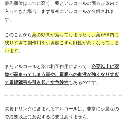
優先順位は非常に高く、薬とアルコールの両方が体内に
入ってきた場合、まず最初にアルコールが分解されま
す。
このことから
薬の効果が落ちてしまったり、薬が体内に
残りすぎて副作用を引き起こす可能性が高くなってしま
います
。
またアルコールと薬の相互作用によって、
必要以上に薬
効が高まってしまう事や、胃腸への刺激が強くなりすぎ
て胃腸障害を引き起こす危険性
もあるのです。
栄養ドリンクに含まれるアルコールは、非常に少量なの
で必要以上に意識する必要はありません。