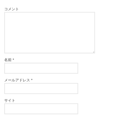
コメント
名前
*
メールアドレス
*
サイト