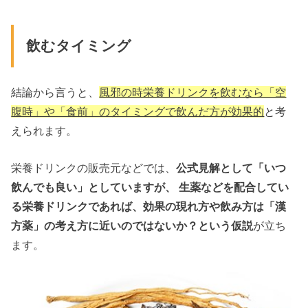
飲むタイミング
結論から言うと、
風邪の時栄養ドリンクを飲むなら「空
腹時」や「食前」のタイミングで飲んだ方が効果的
と考
えられます。
栄養ドリンクの販売元などでは、
公式見解として「いつ
飲んでも良い」としていますが、 生薬などを配合してい
る栄養ドリンクであれば、効果の現れ方や飲み方は「漢
方薬」の考え方に近いのではないか？という仮説
が立ち
ます。