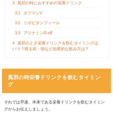
3
風邪の時におすすめの栄養ドリンク
3.1
タフマンV
3.2
リポビタンフィール
3.3
アリナミンR-off
4
風邪のとき栄養ドリンクを飲むタイミングは
いつ？寝る前・朝など効果的な飲み方は？
風邪の時栄養ドリンクを飲むタイミン
グ
それでは早速、本来である栄養ドリンクを飲むタイミン
グからお伝えしましょう。