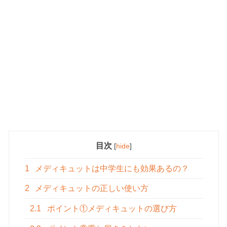
目次
[
hide
]
1
メディキュットは中学生にも効果あるの？
2
メディキュットの正しい使い方
2.1
ポイント①メディキュットの選び方