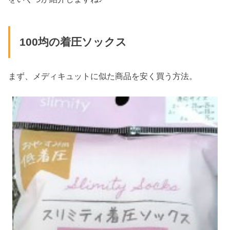
100均の着圧ソックス
まず、メディキュットに似た商品を安く買う方法。