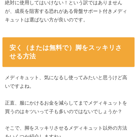
絶対に使用してはいけない！という訳ではありません
が、成長を阻害する恐れがある骨盤サポート付きメディ
キュットは選ばない方が良いのです。
安く（または無料で）脚をスッキリさ
せる方法
メディキュット、気になるし使ってみたいと思うけど高
いですよね。
正直、服にかけるお金を減らしてまでメディキュットを
買うのはキツいって子も多いのではないでしょうか？
そこで、脚をスッキリさせるメディキュット以外の方法
をいくつか紹介しますね♪