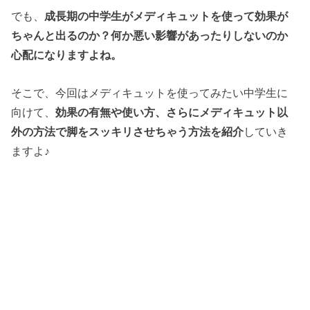
でも、
成長期の中学生がメディキュットを使って効果が
ちゃんと出るのか？何か悪い影響があったりしないのか
心配になりますよね。
そこで、今回はメディキュットを使ってみたい中学生に
向けて、
効果の有無や使い方、さらにメディキュット以
外の方法で脚をスッキリさせちゃう方法を紹介
していき
ますよ♪