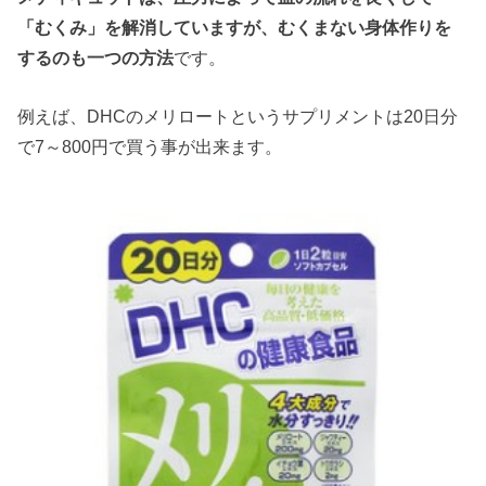
「むくみ」を解消していますが、むくまない身体作りを
するのも一つの方法
です。
例えば、DHCのメリロートというサプリメントは20日分
で7～800円で買う事が出来ます。