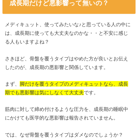
成長期だけど悪影響って無いの？
メディキュット、使ってみたいな♪と思っている人の中に
は、成長期に使っても大丈夫なのかな・・と不安に感じ
る人もいますよね？
さきほど、骨盤を覆うタイプはやめた方が良いとお伝え
したのが、成長期の悪影響と関係しています。
まず、
脚だけを覆うタイプのメディキュットなら、成長
期でも悪影響は気にしなくて大丈夫
です。
筋肉に対して締め付けるような圧力を、成長期の睡眠中
にかけても医学的な悪影響は報告されていません。
では、なぜ骨盤を覆うタイプはダメなのでしょうか？