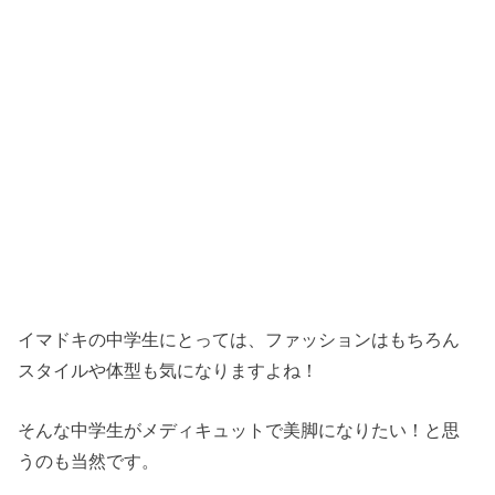
イマドキの中学生にとっては、ファッションはもちろん
スタイルや体型も気になりますよね！
そんな中学生がメディキュットで美脚になりたい！と思
うのも当然です。