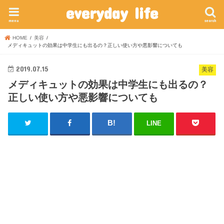
everyday life
menu
search
HOME
美容
メディキュットの効果は中学生にも出るの？正しい使い方や悪影響についても
2019.07.15
美容
メディキュットの効果は中学生にも出るの？
正しい使い方や悪影響についても
LINE