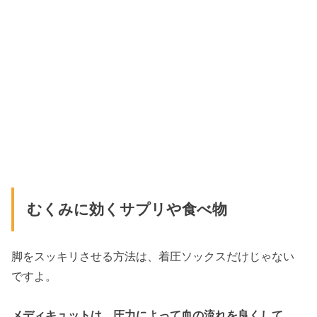
むくみに効くサプリや食べ物
脚をスッキリさせる方法は、着圧ソックスだけじゃない
ですよ。
メディキュットは、圧力によって血の流れを良くして