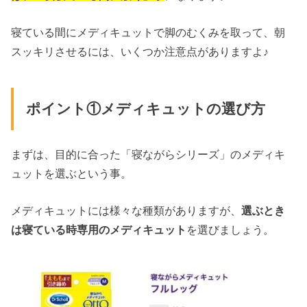
寝ている間にメディキュットで脚のむくみを取って、朝
スッキリさせるには、いくつか注意点がありますよ♪
ポイント①メディキュットの選び方
まずは、目的に合った「寝ながらシリーズ」のメディキ
ュットを選ぶという事。
メディキュットには様々な種類がありますが、
選ぶとき
は寝ている時専用のメディキュット
を選びましょう。