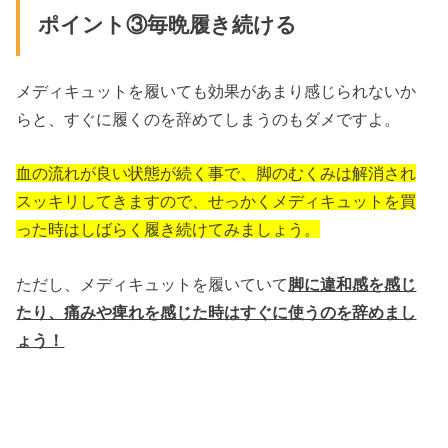
ポイント③毎晩履き続ける
メディキュットを履いても効果があまり感じられないか
らと、すぐに履くのを辞めてしまうのもダメですよ。
血の流れが良い状態が続く事で、脚のむくみは解消され
スッキリしてきますので、せっかくメディキュットを買
った時はしばらく履き続けてみましょう。
ただし、メディキュットを履いていて
脚に違和感を感じ
たり、痛みや痺れを感じた時はすぐに使うのを辞めまし
ょう！