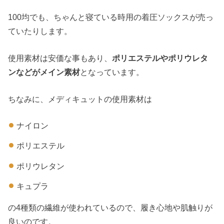
100均でも、ちゃんと寝ている時用の着圧ソックスが売っ
ていたりします。
使用素材は安価な事もあり、
ポリエステルやポリウレタ
ンなどがメイン素材
となっています。
ちなみに、メディキュットの使用素材は
ナイロン
ポリエステル
ポリウレタン
キュプラ
の4種類の繊維が使われているので、履き心地や肌触りが
良いのです。