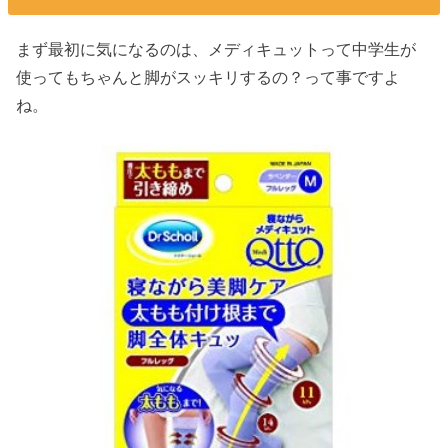
まず最初に気になるのは、メディキュットって中学生が
使ってもちゃんと脚がスッキリするの？って事ですよ
ね。