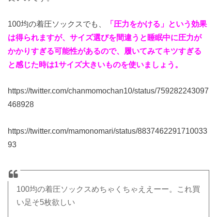
100均の着圧ソックスでも、
「圧力をかける」という効果
は得られますが、サイズ選びを間違うと睡眠中に圧力が
かかりすぎる可能性があるので、履いてみてキツすぎる
と感じた時は1サイズ大きいものを使いましょう。
https://twitter.com/chanmomochan10/status/759282243097
468928
https://twitter.com/mamonomari/status/8837462291710033
93
100均の着圧ソックスめちゃくちゃええーー。これ買
い足そ5枚欲しい