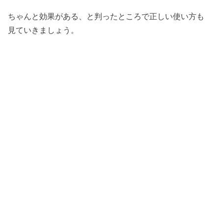
ちゃんと効果がある、と判ったところで正しい使い方も
見ていきましょう。