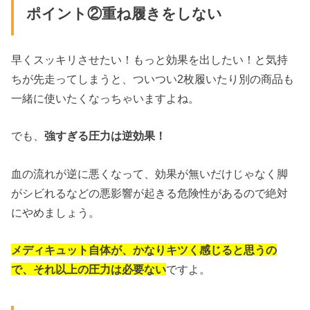
ポイント②重ね履きをしない
早くスッキリさせたい！もっと効果を出したい！と気持
ちが先走ってしまうと、ついつい2枚履いたり別の商品も
一緒に使いたくなっちゃいますよね。
でも、
強すぎる圧力は逆効果！
血の流れが逆に悪くなって、効果が無いだけじゃなく脚
がシビれるなどの悪影響が起きる危険性があるので絶対
にやめましょう。
メディキュット自体が、かなりキツく感じると思うの
で、それ以上の圧力は必要ない
ですよ。