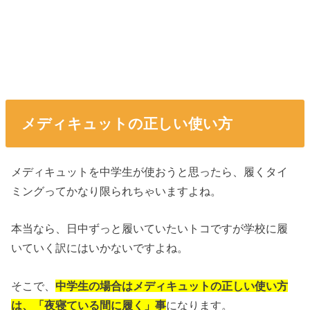
メディキュットの正しい使い方
メディキュットを中学生が使おうと思ったら、履くタイ
ミングってかなり限られちゃいますよね。
本当なら、日中ずっと履いていたいトコですが学校に履
いていく訳にはいかないですよね。
そこで、
中学生の場合はメディキュットの正しい使い方
は、「夜寝ている間に履く」事
になります。