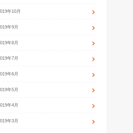
2019年10月
2019年9月
2019年8月
2019年7月
2019年6月
2019年5月
2019年4月
2019年3月