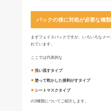
パックの後に対処が必要な種類
まずフェイスパックですが、いろいろなメー
れています。
ここでは代表的な
洗い流すタイプ
塗って乾かした後剥がすタイプ
シートマスクタイプ
の3種類についてご紹介します。