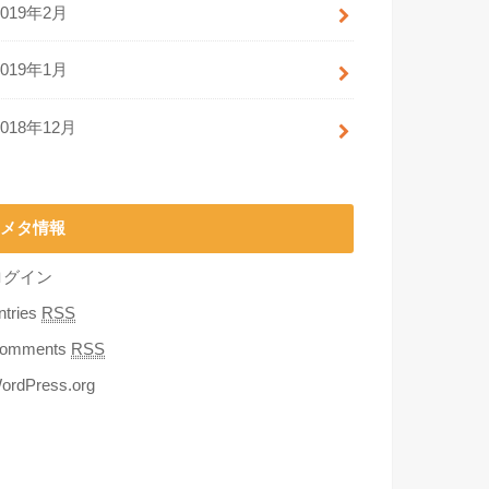
2019年2月
2019年1月
2018年12月
メタ情報
ログイン
ntries
RSS
omments
RSS
ordPress.org