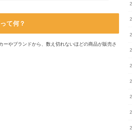
って何？
カーやブランドから、数え切れないほどの商品が販売さ