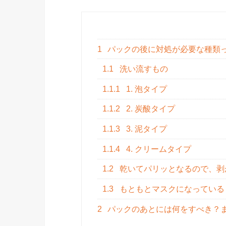
1
パックの後に対処が必要な種類
1.1
洗い流すもの
1.1.1
1. 泡タイプ
1.1.2
2. 炭酸タイプ
1.1.3
3. 泥タイプ
1.1.4
4. クリームタイプ
1.2
乾いてパリッとなるので、剥
1.3
もともとマスクになっている
2
パックのあとには何をすべき？