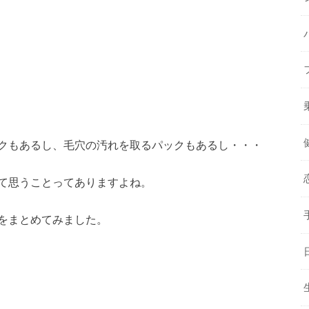
クもあるし、毛穴の汚れを取るパックもあるし・・・
て思うことってありますよね。
をまとめてみました。