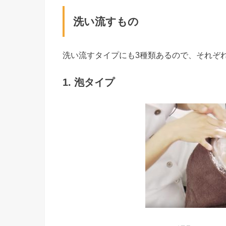
洗い流すもの
洗い流すタイプにも3種類あるので、それぞ
1. 泡タイプ