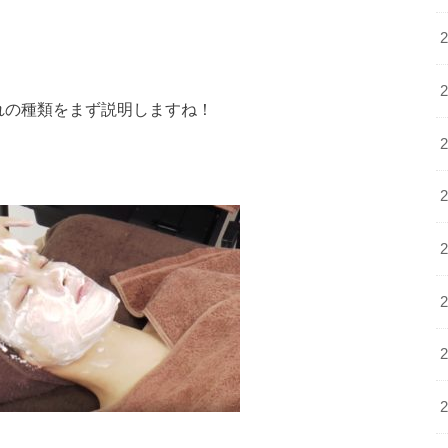
れの種類をまず説明しますね！