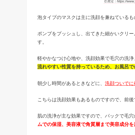
引用元：https://www.
泡タイプのマスクは主に洗顔を兼ねているも
ポンプをプッシュし、出てきた細かいクリー
す。
軽やかなつけ心地や、洗顔効果で毛穴の洗浄
流れやすい性質を持っているため、お風呂で
朝少し時間があるときなどに、
洗顔ついでに
こちらは洗顔効果もあるものですので、前後
肌の洗浄が主な効果ですので、パックで毛穴
ムでの保湿、美容液で角質層まで美容成分を