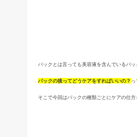
パックとは言っても美容液を含んでいるパッ
パックの後ってどうケアをすればいいの？
っ
そこで今回はパックの種類ごとにケアの仕方