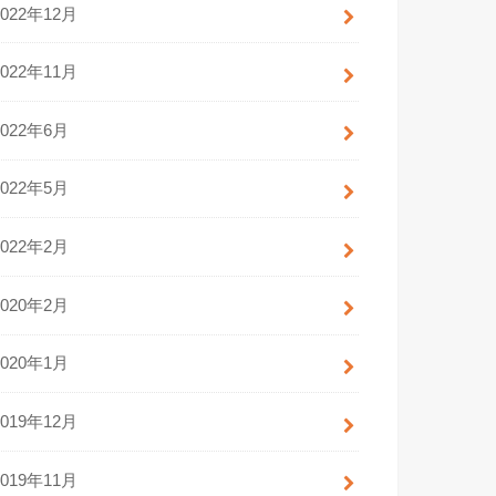
2022年12月
2022年11月
2022年6月
2022年5月
2022年2月
2020年2月
2020年1月
2019年12月
2019年11月