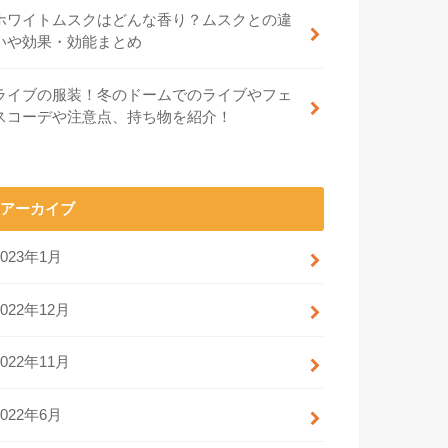
ホワイトムスクはどんな香り？ムスクとの違
いや効果・効能まとめ
ライブの服装！冬のドームでのライブやフェ
スコーデや注意点、持ち物を紹介！
アーカイブ
2023年1月
2022年12月
2022年11月
2022年6月