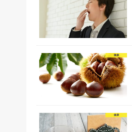
健康
健康