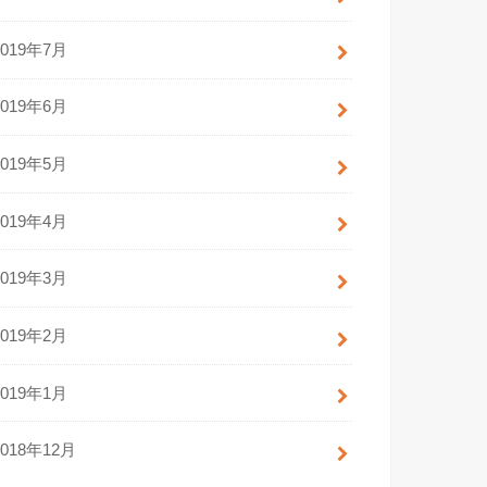
2019年7月
2019年6月
2019年5月
2019年4月
2019年3月
2019年2月
2019年1月
2018年12月