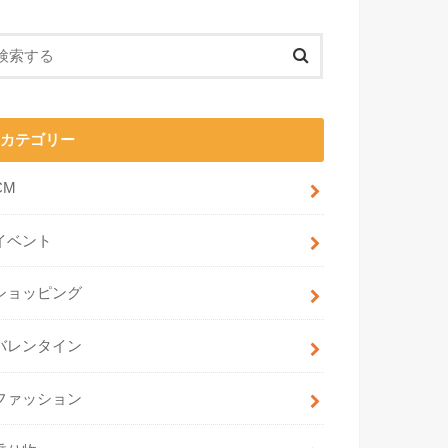
カテゴリー
CM
イベント
ショッピング
バレンタイン
ファッション