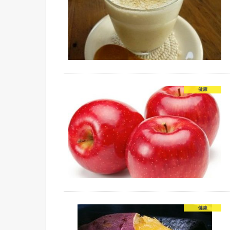
健康
健康