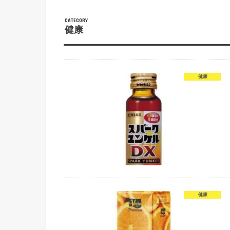
健康
健康
健康