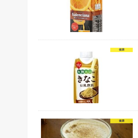
健康
健康