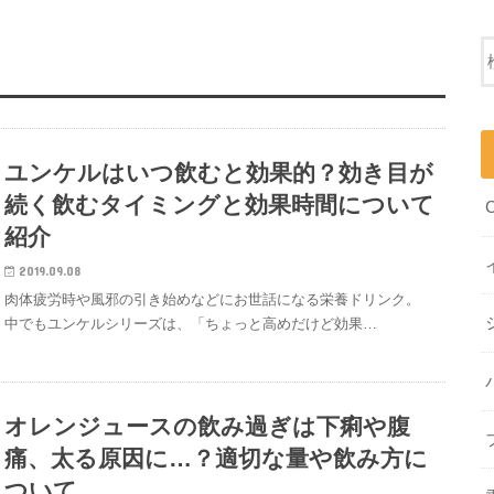
ユンケルはいつ飲むと効果的？効き目が
続く飲むタイミングと効果時間について
紹介
2019.09.08
肉体疲労時や風邪の引き始めなどにお世話になる栄養ドリンク。
中でもユンケルシリーズは、「ちょっと高めだけど効果…
オレンジュースの飲み過ぎは下痢や腹
痛、太る原因に…？適切な量や飲み方に
ついて