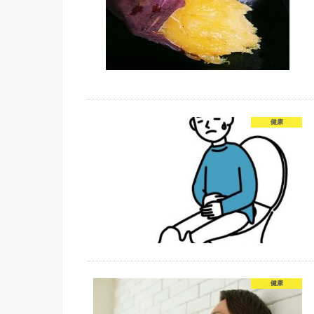
健康
健康