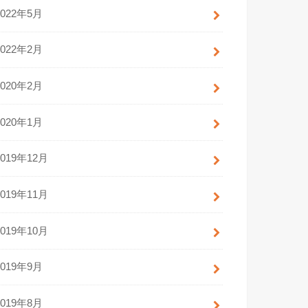
2022年5月
2022年2月
2020年2月
2020年1月
2019年12月
2019年11月
2019年10月
2019年9月
2019年8月