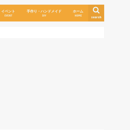
イベント
手作り・ハンドメイド
ホーム
EVENT
DIY
HOME
search