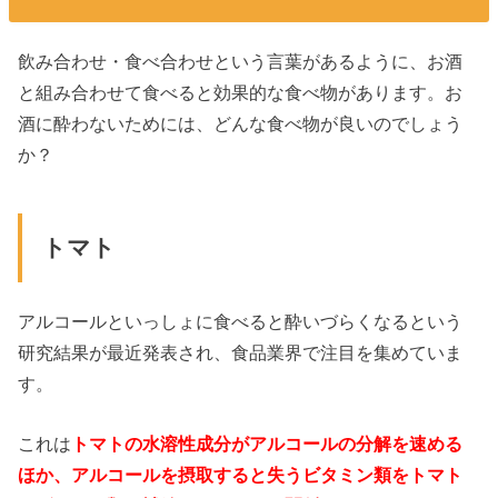
飲み合わせ・食べ合わせという言葉があるように、お酒
と組み合わせて食べると効果的な食べ物があります。お
酒に酔わないためには、どんな食べ物が良いのでしょう
か？
トマト
アルコールといっしょに食べると酔いづらくなるという
研究結果が最近発表され、食品業界で注目を集めていま
す。
これは
トマトの水溶性成分がアルコールの分解を速める
ほか、アルコールを摂取すると失うビタミン類をトマト