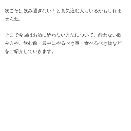
次こそは飲み過ぎない！と意気込む人もいるかもしれま
せんね。
そこで今回はお酒に酔わない方法について、酔わない飲
み方や、飲む前・最中にやるべき事・食べるべき物など
をご紹介していきます。