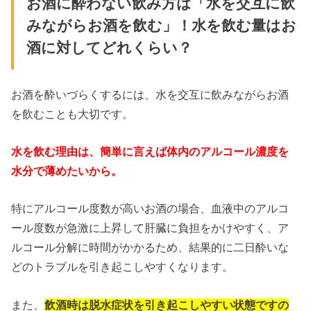
お酒に酔わない飲み方は「水を交互に飲
みながらお酒を飲む」！水を飲む量はお
酒に対してどれくらい？
お酒を酔いづらくするには、水を交互に飲みながらお酒
を飲むことも大切です。
水を飲む理由は、簡単に言えば体内のアルコール濃度を
水分で薄めたいから。
特にアルコール度数が高いお酒の場合、血液中のアルコ
ール度数が急激に上昇して肝臓に負担をかけやすく、ア
ルコール分解に時間がかかるため、結果的に二日酔いな
どのトラブルを引き起こしやすくなります。
また、
飲酒時は脱水症状を引き起こしやすい状態ですの