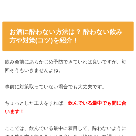
お酒に酔わない方法は？
酔わない飲み
方や対策
(
コツ
)
を紹介！
飲み会前にあらかじめ予防できていれば良いですが、毎
回そうもいきませんよね。
事前に対策取っていない場合でも大丈夫です。
ちょっとした工夫をすれば、
飲んでいる最中でも間に合
います！
ここでは、飲んでいる最中に着目して、酔わないように