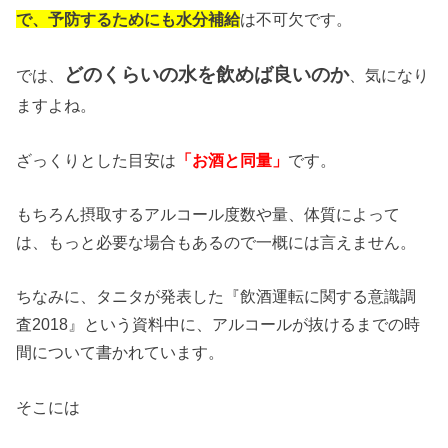
で、予防するためにも水分補給
は不可欠です。
どのくらいの水を飲めば良いのか
では、
、気になり
ますよね。
ざっくりとした目安は
「お酒と同量」
です。
もちろん摂取するアルコール度数や量、体質によって
は、もっと必要な場合もあるので一概には言えません。
ちなみに、タニタが発表した『飲酒運転に関する意識調
査2018』という資料中に、アルコールが抜けるまでの時
間について書かれています。
そこには