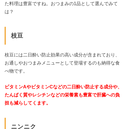
た料理は豊富ですね。おつまみの1品として選んでみて
は？
枝豆
枝豆には二日酔い防止効果の高い成分が含まれており、
お通しやおつまみメニューとして登場するのも納得な食
べ物です。
ビタミンAやビタミンCなどの二日酔い防止する成分や、
たんぱく質やレシチンなどの栄養素も豊富で肝臓への負
担も減らしてくます。
ニンニク