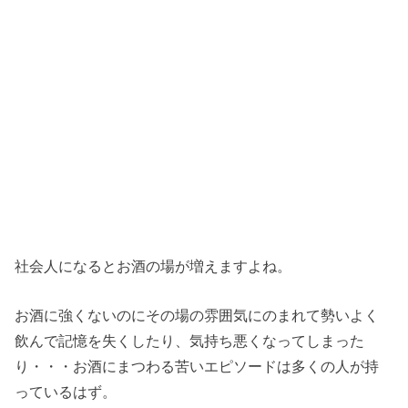
社会人になるとお酒の場が増えますよね。
お酒に強くないのにその場の雰囲気にのまれて勢いよく
飲んで記憶を失くしたり、気持ち悪くなってしまった
り・・・お酒にまつわる苦いエピソードは多くの人が持
っているはず。