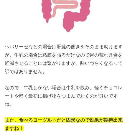
ヘパリーゼなどの場合は肝臓の働きをそのまま助けます
が、牛乳の場合は粘膜を張るだけなので胃の荒れ具合を
軽減させることには繋がりますが、酔いづらくなるって
訳ではありません。
なので、牛乳しかない場合は牛乳を飲み、軽くチョコレ
ートや軽く最初に揚げ物をつまんでおくのが良いです
ね。
また、食べるヨーグルトだと固形なので効果が期待出来
ますね！