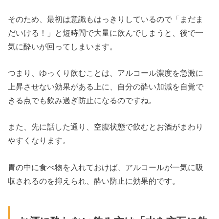
そのため、最初は意識もはっきりしているので「まだま
だいける！」と短時間で大量に飲んでしまうと、後で一
気に酔いが回ってしまいます。
つまり、ゆっくり飲むことは、アルコール濃度を急激に
上昇させない効果がある上に、自分の酔い加減を自覚で
きる点でも飲み過ぎ防止になるのですね。
また、先に話した通り、空腹状態で飲むとお酒がまわり
やすくなります。
胃の中に食べ物を入れておけば、アルコールが一気に吸
収されるのを抑えられ、酔い防止に効果的です。