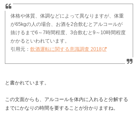
体格や体質、体調などによって異なりますが、体重
が65kgの人の場合、お酒を2合飲むとアルコールが
抜けるまで6～7時間程度、3合飲むと9～10時間程度
かかるといわれています。
引用元：
飲酒運転に関する意識調査 2018
と書かれています。
この文面からも、アルコールを体内に入れると分解する
までにかなりの時間を要することが分かりますね。