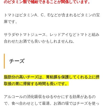
のビタミン類で補給できることが関係しています。
トマトはビタミンA、C、Eなどが含まれるビタミンの宝
庫です。
サラダやトマトジュース、レッドアイなどトマトと組み
合わせたお酒でも良いかもしれませんね。
チーズ
脂肪分の高いチーズは、胃粘膜を保護してくれる上に摂
取後の胃に滞留する時間も長いです。
アルコールの消化吸収をゆるやかにする効果があるの
で、食べ合わせとして最適。お酒の場ではチーズを使っ