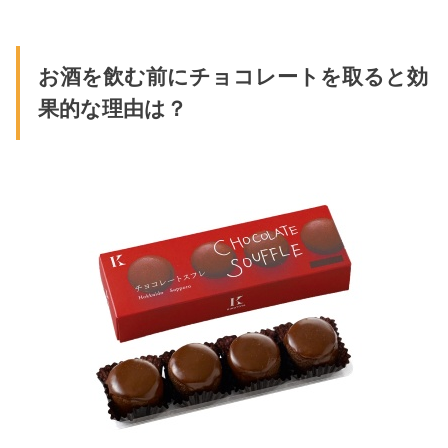
お酒を飲む前にチョコレートを取ると効
果的な理由は？