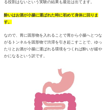
る役割はないという実験の結果も最近は出てます。
酔いはお酒が小腸に運ばれた時に初めて身体に回りま
す。
なので、胃に固形物を入れることで胃から小腸へとつな
がるトンネルを固形物で渋滞を引き起こすことで、ゆっ
たりとお酒が小腸に運ばれる環境をつくれば酔いが緩や
かになるという訳です。