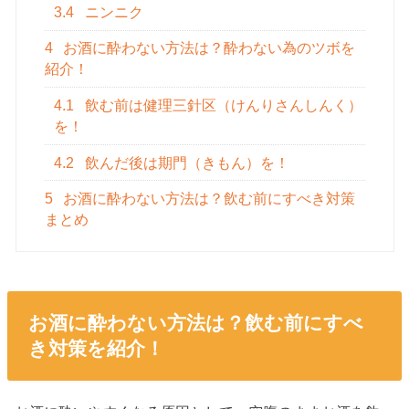
3.4
ニンニク
4
お酒に酔わない方法は？酔わない為のツボを
紹介！
4.1
飲む前は健理三針区（けんりさんしんく）
を！
4.2
飲んだ後は期門（きもん）を！
5
お酒に酔わない方法は？飲む前にすべき対策
まとめ
お酒に酔わない方法は？飲む前にすべ
き対策を紹介！