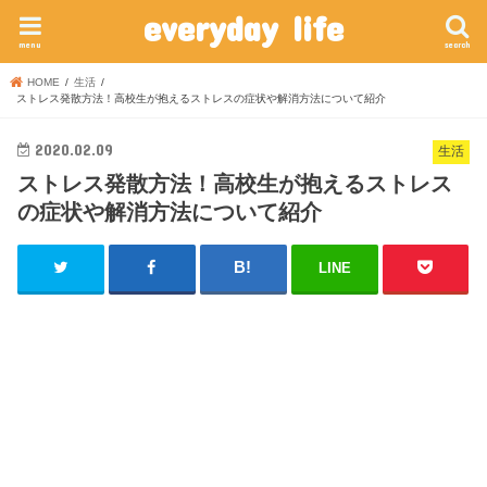
everyday life
menu
search
HOME
生活
ストレス発散方法！高校生が抱えるストレスの症状や解消方法について紹介
2020.02.09
生活
ストレス発散方法！高校生が抱えるストレス
の症状や解消方法について紹介
LINE