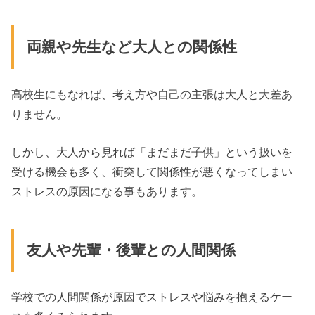
両親や先生など大人との関係性
高校生にもなれば、考え方や自己の主張は大人と大差あ
りません。
しかし、大人から見れば「まだまだ子供」という扱いを
受ける機会も多く、衝突して関係性が悪くなってしまい
ストレスの原因になる事もあります。
友人や先輩・後輩との人間関係
学校での人間関係が原因でストレスや悩みを抱えるケー