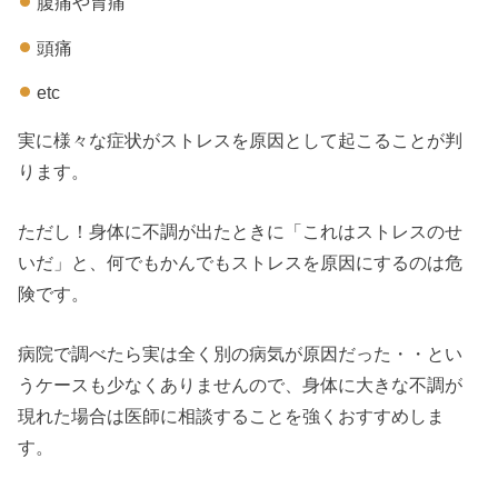
腹痛や胃痛
頭痛
etc
実に様々な症状がストレスを原因として起こることが判
ります。
ただし！身体に不調が出たときに「これはストレスのせ
いだ」と、何でもかんでもストレスを原因にするのは危
険です。
病院で調べたら実は全く別の病気が原因だった・・とい
うケースも少なくありませんので、身体に大きな不調が
現れた場合は医師に相談することを強くおすすめしま
す。