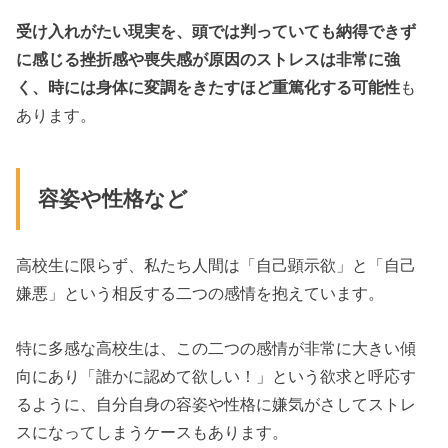
受け入れがたい現実を、頭では判っていても納得できず
に感じる挫折感や喪失感が原因のストレスは非常に強
く、時には身体に変調をきたすほど重篤化する可能性
も
あります。
容姿や性格など
高校生に限らず、私たち人間は「自己顕示欲」と「自己
嫌悪」という相反する二つの感情を抱えています。
特に多感な高校生は、この二つの感情が非常に大きい傾
向にあり「誰かに認めて欲しい！」という欲求と呼応す
るように、自分自身の容姿や性格に嫌気がさしてストレ
スになってしまうケースもあります。