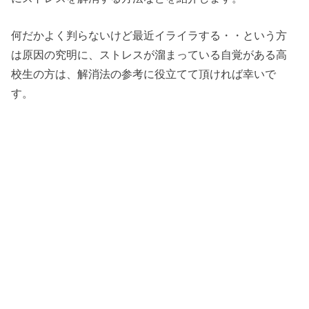
何だかよく判らないけど最近イライラする・・という方
は原因の究明に、ストレスが溜まっている自覚がある高
校生の方は、解消法の参考に役立てて頂ければ幸いで
す。