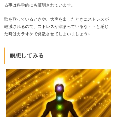
る事は科学的にも証明されています。
歌を歌っているときや、大声を出したときにストレスが
軽減されるので、ストレスが溜まっているな・・と感じ
た時はカラオケで発散させてしまいましょう♪
瞑想してみる