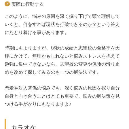
実際に行動する
このように、悩みの原因を深く掘り下げて頭で理解して
いくと、何をすれば現状を打破できるのか？という答え
にたどり着ける事があります。
時期にもよりますが、現状の成績と志望校の合格率を天
秤にかけて、無理かもしれないと悩みストレスを抱えて
勉強に集中できないなら、志望校の変更や保険の滑り止
めを改めて探してみるのも一つの解決法です。
恋愛や対人関係の悩みでも、深く悩みの原因を探り自分
自身と向き合うことはとても重要で、悩みの解決策を見
つける手がかりにもなりますよ♪
カラオケ