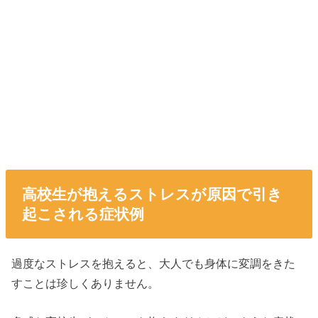
高校生が抱えるストレスが原因で引き
起こされる症状例
過度なストレスを抱えると、大人でも身体に変調をきた
すことは珍しくありません。