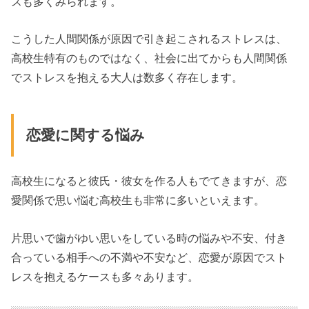
スも多くみられます。
こうした人間関係が原因で引き起こされるストレスは、
高校生特有のものではなく、社会に出てからも人間関係
でストレスを抱える大人は数多く存在します。
恋愛に関する悩み
高校生になると彼氏・彼女を作る人もでてきますが、恋
愛関係で思い悩む高校生も非常に多いといえます。
片思いで歯がゆい思いをしている時の悩みや不安、付き
合っている相手への不満や不安など、恋愛が原因でスト
レスを抱えるケースも多々あります。