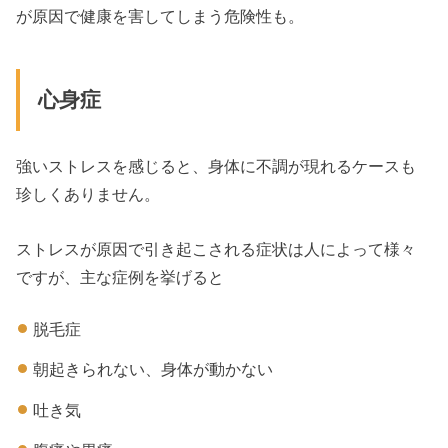
が原因で健康を害してしまう危険性も。
心身症
強いストレスを感じると、身体に不調が現れるケースも
珍しくありません。
ストレスが原因で引き起こされる症状は人によって様々
ですが、主な症例を挙げると
脱毛症
朝起きられない、身体が動かない
吐き気