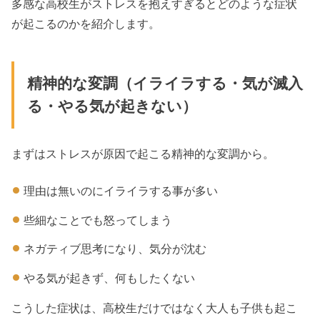
多感な高校生がストレスを抱えすぎるとどのような症状
が起こるのかを紹介します。
精神的な変調（イライラする・気が滅入
る・やる気が起きない）
まずはストレスが原因で起こる精神的な変調から。
理由は無いのにイライラする事が多い
些細なことでも怒ってしまう
ネガティブ思考になり、気分が沈む
やる気が起きず、何もしたくない
こうした症状は、高校生だけではなく大人も子供も起こ