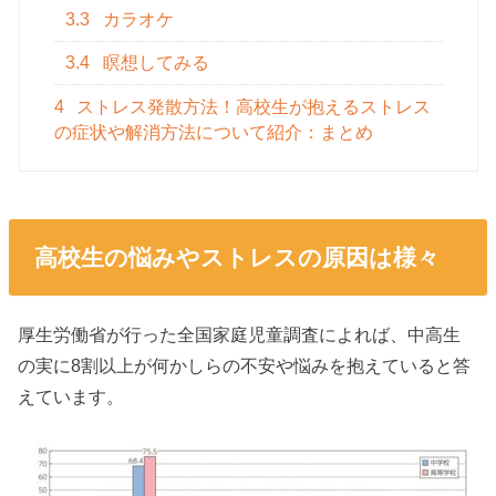
3.3
カラオケ
3.4
瞑想してみる
4
ストレス発散方法！高校生が抱えるストレス
の症状や解消方法について紹介：まとめ
高校生の悩みやストレスの原因は様々
厚生労働省が行った全国家庭児童調査によれば、中高生
の実に8割以上が何かしらの不安や悩みを抱えていると答
えています。