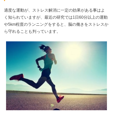
適度な運動が、ストレス解消に一定の効果がある事はよ
く知られていますが、最近の研究では1日60分以上の運動
や5km程度のランニングをすると、脳の働きをストレスか
ら守れることも判っています。