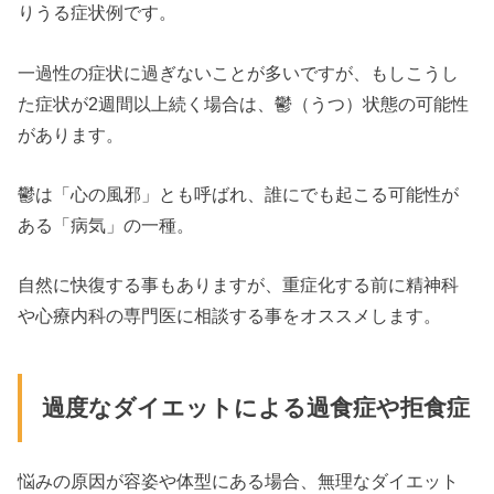
りうる症状例です。
一過性の症状に過ぎないことが多いですが、もしこうし
た症状が2週間以上続く場合は、鬱（うつ）状態の可能性
があります。
鬱は「心の風邪」とも呼ばれ、誰にでも起こる可能性が
ある「病気」の一種。
自然に快復する事もありますが、重症化する前に精神科
や心療内科の専門医に相談する事をオススメします。
過度なダイエットによる過食症や拒食症
悩みの原因が容姿や体型にある場合、無理なダイエット