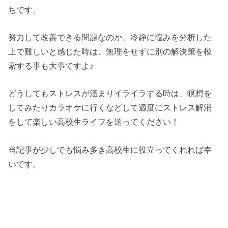
ちです。
努力して改善できる問題なのか、冷静に悩みを分析した
上で難しいと感じた時は、無理をせずに別の解決策を模
索する事も大事ですよ♪
どうしてもストレスが溜まりイライラする時は、瞑想を
してみたりカラオケに行くなどして適度にストレス解消
をして楽しい高校生ライフを送ってください！
当記事が少しでも悩み多き高校生に役立ってくれれば幸
いです。