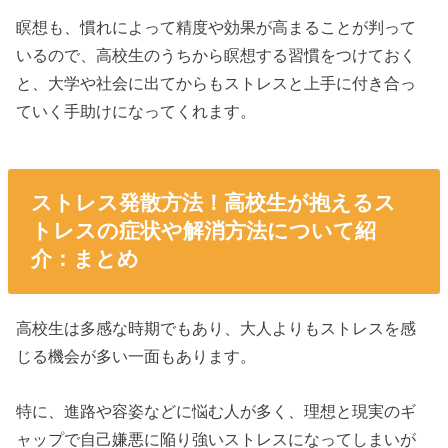
瞑想も、慣れによって精度や効果が高まることが判って
いるので、高校生のうちから瞑想する習慣をつけておく
と、大学や社会に出てからもストレスと上手に付き合っ
ていく手助けになってくれます。
ストレス発散方法！高校生が抱えるス
トレスの症状や解消方法について紹
介：まとめ
高校生は多感な時期でもあり、大人よりもストレスを感
じる機会が多い一面もあります。
特に、進路や容姿などに悩む人が多く、理想と現実のギ
ャップで自己嫌悪に陥り強いストレスになってしまいが