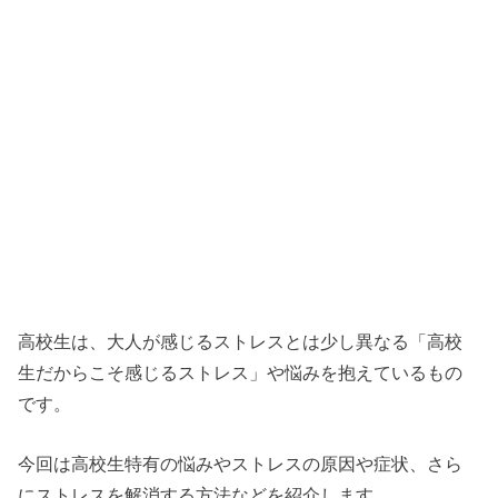
高校生は、大人が感じるストレスとは少し異なる「高校
生だからこそ感じるストレス」や悩みを抱えているもの
です。
今回は高校生特有の悩みやストレスの原因や症状、さら
にストレスを解消する方法などを紹介します。