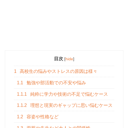
目次
[
hide
]
1
高校生の悩みやストレスの原因は様々
1.1
勉強や部活動での不安や悩み
1.1.1
純粋に学力や技術の不足で悩むケース
1.1.2
理想と現実のギャップに思い悩むケース
1.2
容姿や性格など