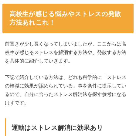
高校生が感じる悩みやストレスの発散
方法あれこれ！
前置きが少し長くなってしまいましたが、ここからは高
校生が感じるストレスを解消する方法や、発散する方法
を具体的に紹介していきます。
下記で紹介している方法は、どれも科学的に「ストレス
の軽減に効果が認められている」事を条件に提示してい
るので、自分に合ったストレス解消法を探す参考になる
はずです。
運動はストレス解消に効果あり