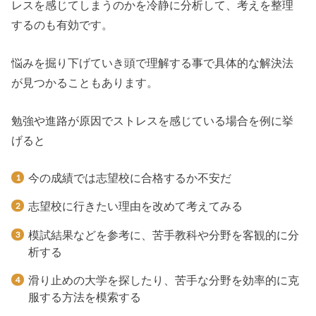
レスを感じてしまうのかを冷静に分析して、考えを整理
するのも有効です。
悩みを掘り下げていき頭で理解する事で具体的な解決法
が見つかることもあります。
勉強や進路が原因でストレスを感じている場合を例に挙
げると
今の成績では志望校に合格するか不安だ
志望校に行きたい理由を改めて考えてみる
模試結果などを参考に、苦手教科や分野を客観的に分
析する
滑り止めの大学を探したり、苦手な分野を効率的に克
服する方法を模索する