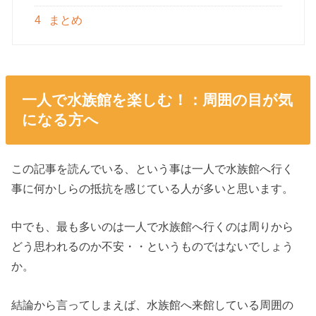
4
まとめ
一人で水族館を楽しむ！：周囲の目が気
になる方へ
この記事を読んでいる、という事は一人で水族館へ行く
事に何かしらの抵抗を感じている人が多いと思います。
中でも、最も多いのは一人で水族館へ行くのは周りから
どう思われるのか不安・・というものではないでしょう
か。
結論から言ってしまえば、水族館へ来館している周囲の