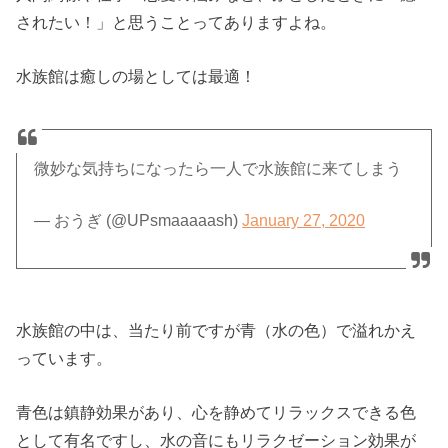
されたい！」と思うことってありますよね。
水族館は癒しの場としては最適！
微妙な気持ちになったら一人で水族館に来てしまう
— おうぎ (@UPsmaaaaash)
January 27, 2020
水族館の中は、当たり前ですが青（水の色）で溢れかえ
っています。
青色は鎮静効果があり、心を静めてリラックスできる色
として有名ですし、水の音にもリラクゼーション効果が