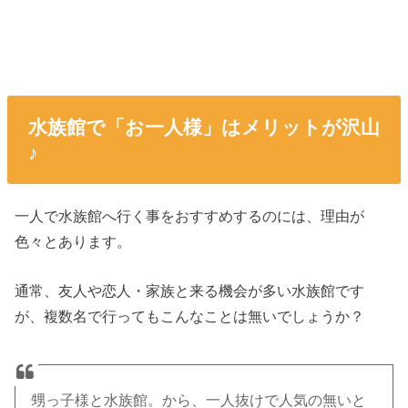
水族館で「お一人様」はメリットが沢山
♪
一人で水族館へ行く事をおすすめするのには、理由が
色々とあります。
通常、友人や恋人・家族と来る機会が多い水族館です
が、複数名で行ってもこんなことは無いでしょうか？
甥っ子様と水族館。から、一人抜けで人気の無いと