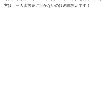
方は、一人水族館に行かないのは勿体無いです！