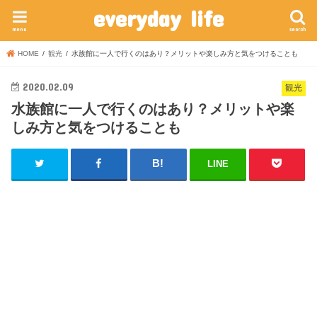
everyday life
menu
search
HOME
観光
水族館に一人で行くのはあり？メリットや楽しみ方と気をつけることも
2020.02.09
観光
水族館に一人で行くのはあり？メリットや楽
しみ方と気をつけることも
LINE