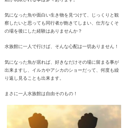
気になった魚や面白い生き物を見つけて、じっくりと観
察したいと思っても同行者が飽きてしまい、仕方なくそ
の場を後にした経験はありませんか？
水族館に一人で行けば、そんな心配は一切ありません！
気になった魚が居れば、好きなだけその場に留まる事が
出来ますし、イルカやアシカのショーだって、何度も繰
り返し見ることも出来ます。
まさに一人水族館は自由そのもの！