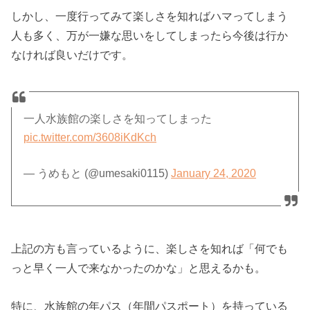
しかし、一度行ってみて楽しさを知ればハマってしまう
人も多く、万が一嫌な思いをしてしまったら今後は行か
なければ良いだけです。
一人水族館の楽しさを知ってしまった
pic.twitter.com/3608iKdKch
— うめもと (@umesaki0115)
January 24, 2020
上記の方も言っているように、楽しさを知れば「何でも
っと早く一人で来なかったのかな」と思えるかも。
特に、水族館の年パス（年間パスポート）を持っている