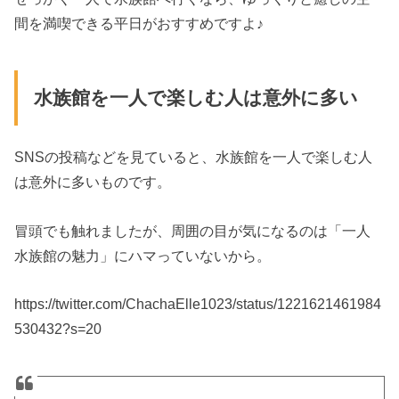
間を満喫できる平日がおすすめですよ♪
水族館を一人で楽しむ人は意外に多い
SNSの投稿などを見ていると、水族館を一人で楽しむ人
は意外に多いものです。
冒頭でも触れましたが、周囲の目が気になるのは「一人
水族館の魅力」にハマっていないから。
https://twitter.com/ChachaElle1023/status/1221621461984
530432?s=20