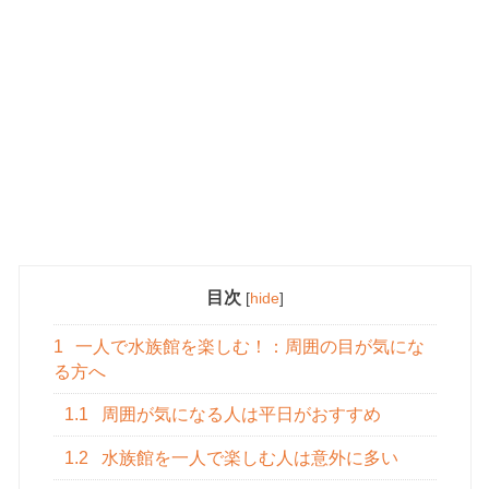
目次
[
hide
]
1
一人で水族館を楽しむ！：周囲の目が気にな
る方へ
1.1
周囲が気になる人は平日がおすすめ
1.2
水族館を一人で楽しむ人は意外に多い