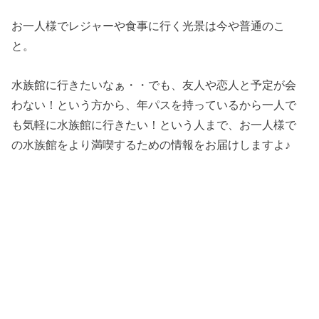
お一人様でレジャーや食事に行く光景は今や普通のこ
と。
水族館に行きたいなぁ・・でも、友人や恋人と予定が会
わない！という方から、年パスを持っているから一人で
も気軽に水族館に行きたい！という人まで、お一人様で
の水族館をより満喫するための情報をお届けしますよ♪