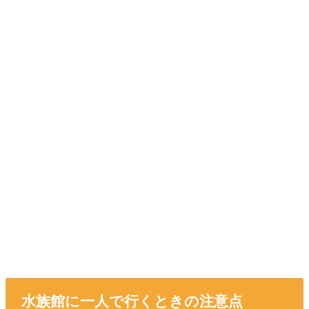
水族館に一人で行くときの注意点