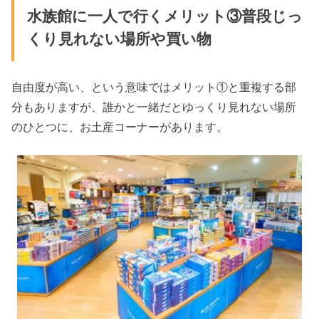
水族館に一人で行くメリット③普段じっ
くり見れない場所や買い物
自由度が高い、という意味ではメリット①と重複する部
分もありますが、誰かと一緒だとゆっくり見れない場所
のひとつに、お土産コーナーがあります。