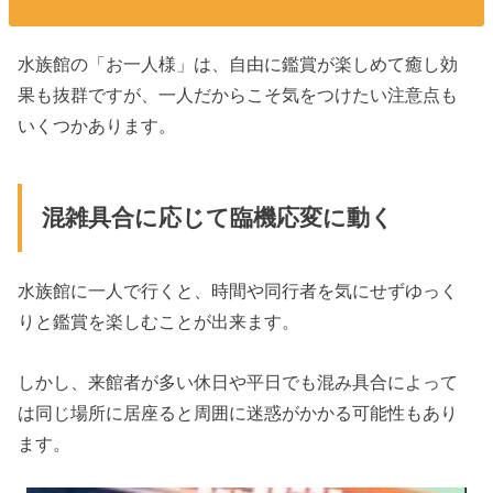
水族館の「お一人様」は、自由に鑑賞が楽しめて癒し効
果も抜群ですが、一人だからこそ気をつけたい注意点も
いくつかあります。
混雑具合に応じて臨機応変に動く
水族館に一人で行くと、時間や同行者を気にせずゆっく
りと鑑賞を楽しむことが出来ます。
しかし、来館者が多い休日や平日でも混み具合によって
は同じ場所に居座ると周囲に迷惑がかかる可能性もあり
ます。