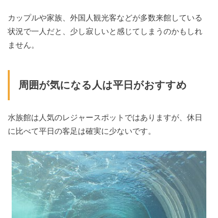
カップルや家族、外国人観光客などが多数来館している
状況で一人だと、少し寂しいと感じてしまうのかもしれ
ません。
周囲が気になる人は平日がおすすめ
水族館は人気のレジャースポットではありますが、休日
に比べて平日の客足は確実に少ないです。