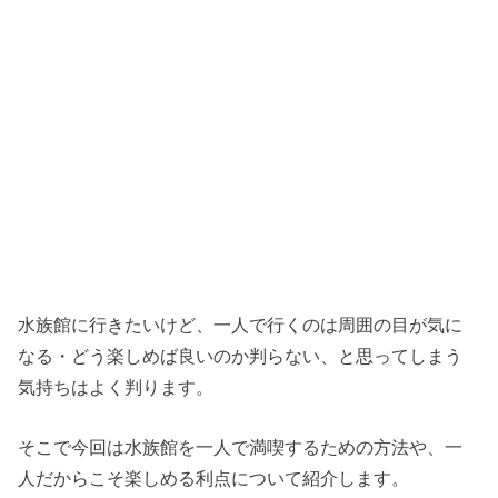
水族館に行きたいけど、一人で行くのは周囲の目が気に
なる・どう楽しめば良いのか判らない、と思ってしまう
気持ちはよく判ります。
そこで今回は水族館を一人で満喫するための方法や、一
人だからこそ楽しめる利点について紹介します。