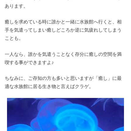
あります。
癒しを求めている時に誰かと一緒に水族館へ行くと、相
手を気遣ってしまい癒しどころか逆に気疲れしてしまう
ことも。
一人なら、誰かを気遣うことなく存分に癒しの空間を満
喫する事ができますよ♪
ちなみに、ご存知の方も多いと思いますが「癒し」に最
適な水族館に居る生き物と言えばクラゲ。