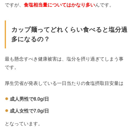
ですが、
食塩相当量についてはかなり多い
んです。
カップ麺ってどれくらい食べると塩分過
多になるの？
最も懸念すべき健康被害は、塩分を摂り過ぎてしまう事
です。
厚生労省が発表している一日当たりの食塩摂取目安量は
成人男性で8.0g/日
成人女性で7.0g/日
となっています。