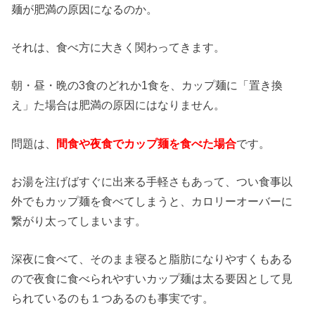
麺が肥満の原因になるのか。
それは、食べ方に大きく関わってきます。
朝・昼・晩の3食のどれか1食を、カップ麺に「置き換
え」た場合は肥満の原因にはなりません。
問題は、
間食や夜食でカップ麺を食べた場合
です。
お湯を注げばすぐに出来る手軽さもあって、つい食事以
外でもカップ麺を食べてしまうと、カロリーオーバーに
繋がり太ってしまいます。
深夜に食べて、そのまま寝ると脂肪になりやすくもある
ので夜食に食べられやすいカップ麺は太る要因として見
られているのも１つあるのも事実です。