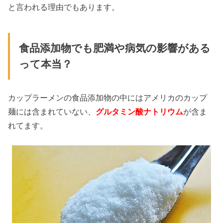
と言われる理由でもあります。
食品添加物でも肥満や病気の影響がある
って本当？
カップラーメンの食品添加物の中にはアメリカのカップ
麺には含まれていない、
グルタミン酸ナトリウム
が含ま
れてます。