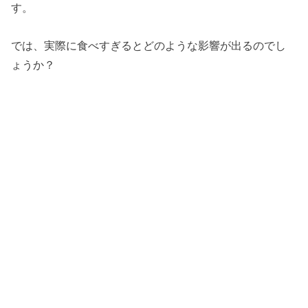
す。
では、実際に食べすぎるとどのような影響が出るのでし
ょうか？