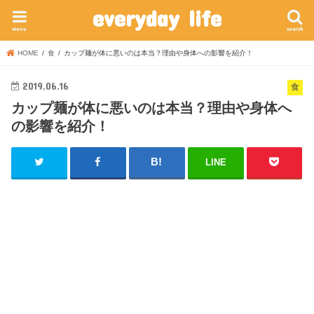
everyday life
menu
search
HOME
食
カップ麺が体に悪いのは本当？理由や身体への影響を紹介！
2019.06.16
食
カップ麺が体に悪いのは本当？理由や身体へ
の影響を紹介！
LINE