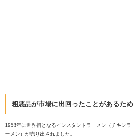
粗悪品が市場に出回ったことがあるため
1958年に世界初となるインスタントラーメン（チキンラ
ーメン）が売り出されました。