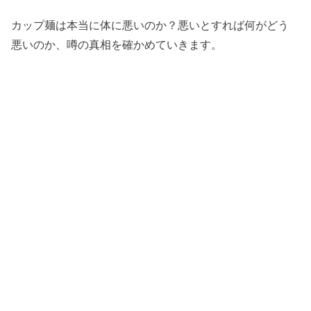
カップ麺は本当に体に悪いのか？悪いとすれば何がどう
悪いのか、噂の真相を確かめていきます。