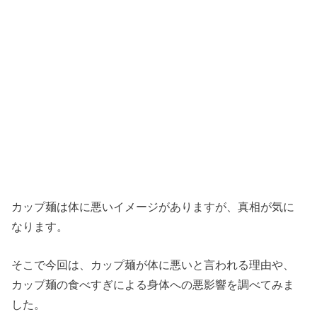
カップ麺は体に悪いイメージがありますが、真相が気に
なります。
そこで今回は、カップ麺が体に悪いと言われる理由や、
カップ麺の食べすぎによる身体への悪影響を調べてみま
した。