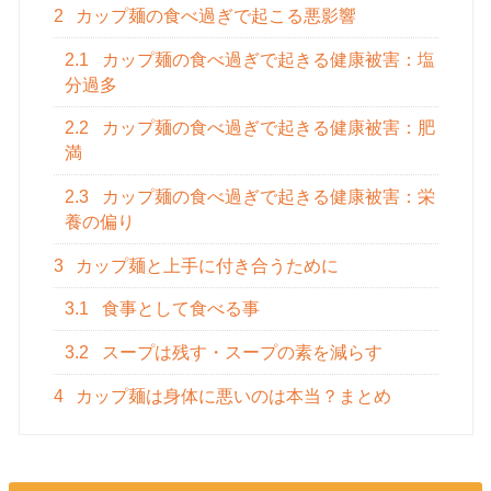
2
カップ麺の食べ過ぎで起こる悪影響
2.1
カップ麺の食べ過ぎで起きる健康被害：塩
分過多
2.2
カップ麺の食べ過ぎで起きる健康被害：肥
満
2.3
カップ麺の食べ過ぎで起きる健康被害：栄
養の偏り
3
カップ麺と上手に付き合うために
3.1
食事として食べる事
3.2
スープは残す・スープの素を減らす
4
カップ麺は身体に悪いのは本当？まとめ