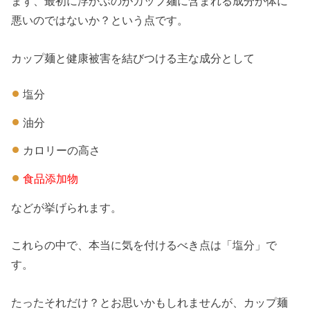
まず、最初に浮かぶのがカップ麺に含まれる成分が体に
悪いのではないか？という点です。
カップ麺と健康被害を結びつける主な成分として
塩分
油分
カロリーの高さ
食品添加物
などが挙げられます。
これらの中で、本当に気を付けるべき点は「塩分」で
す。
たったそれだけ？とお思いかもしれませんが、カップ麺