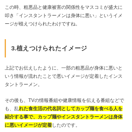
この時、粗悪品と健康被害の関係性をマスコミが盛大に
叩き「インスタントラーメンは身体に悪い」というイメ
ージが植えつけられたわけですね。
3.植えつけられたイメージ
上記でお伝えしたように、一部の粗悪品が身体に悪いと
いう情報が流れたことで悪いイメージが定着したインス
タントラーメン。
その後も、TVの情報番組や健康情報を伝える番組などで
も、乱
れた食生活の代名詞としてカップ麺を食べる人を
紹介する事で、カップ麺やインスタントラーメンは身体
に悪いイメージが定着
したのです。