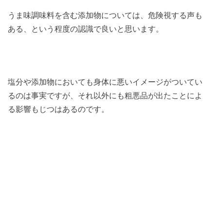
うま味調味料を含む添加物については、危険視する声も
ある、という程度の認識で良いと思います。
塩分や添加物においても身体に悪いイメージがついてい
るのは事実ですが、それ以外にも粗悪品が出たことによ
る影響もじつはあるのです。