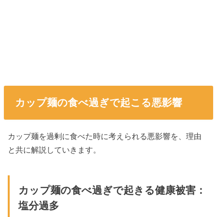
カップ麺の食べ過ぎで起こる悪影響
カップ麺を過剰に食べた時に考えられる悪影響を、理由
と共に解説していきます。
カップ麺の食べ過ぎで起きる健康被害：
塩分過多