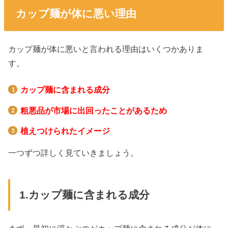
カップ麺が体に悪い理由
カップ麺が体に悪いと言われる理由はいくつかありま
す。
カップ麺に含まれる成分
粗悪品が市場に出回ったことがあるため
植えつけられたイメージ
一つずつ詳しく見ていきましょう。
1.カップ麺に含まれる成分