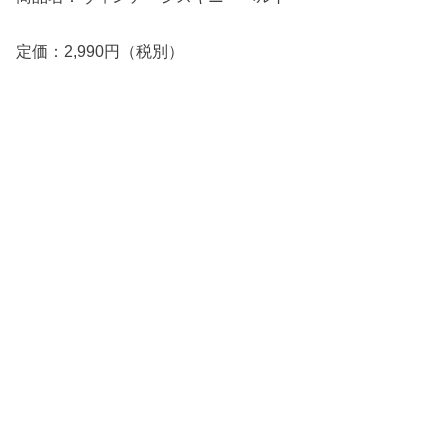
定価：2,990円（税別）