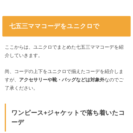
七五三ママコーデをユニクロで
ここからは、ユニクロでまとめた七五三ママコーデを紹
介していきます。
尚、コーデの上下をユニクロで揃えたコーデを紹介しま
すが、
アクセサリーや靴・バッグなどは対象外
なのでご
了承ください。
ワンピース+ジャケットで落ち着いたコ
ーデ