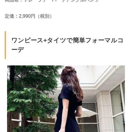
定価：2,990円（税別）
ワンピース+タイツで簡単フォーマルコ
ーデ