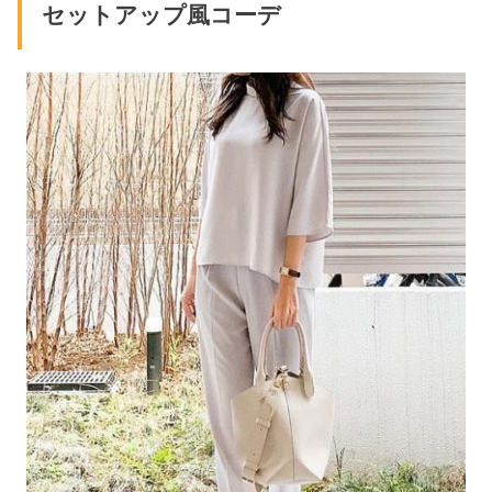
セットアップ風コーデ