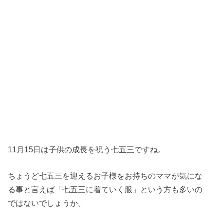
11月15日は子供の成長を祝う七五三ですね。
ちょうど七五三を迎えるお子様をお持ちのママが気にな
る事と言えば「七五三に着ていく服」という方も多いの
ではないでしょうか。