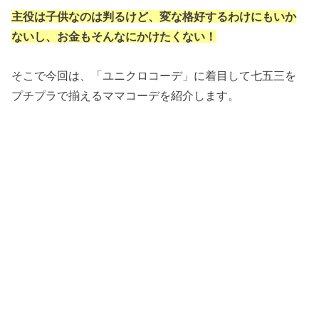
主役は子供なのは判るけど、変な格好するわけにもいか
ないし、お金もそんなにかけたくない！
そこで今回は、「ユニクロコーデ」に着目して七五三を
プチプラで揃えるママコーデを紹介します。