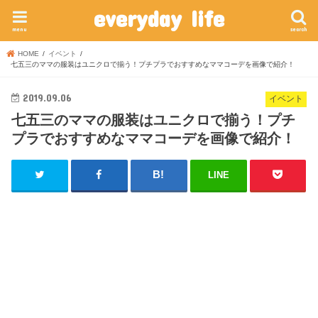
everyday life
menu
search
HOME
イベント
七五三のママの服装はユニクロで揃う！プチプラでおすすめなママコーデを画像で紹介！
2019.09.06
イベント
七五三のママの服装はユニクロで揃う！プチ
プラでおすすめなママコーデを画像で紹介！
LINE