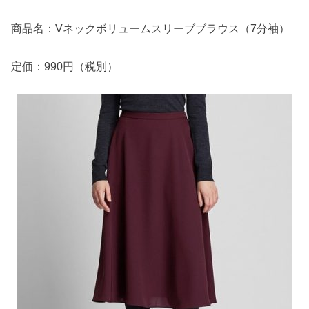
商品名：Vネックボリュームスリーブブラウス（7分袖）
定価：990円（税別）