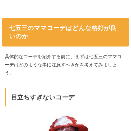
七五三のママコーデはどんな格好が良
いのか
具体的なコーデを紹介する前に、まずは七五三のママコ
ーデはどのような事に注意すべきかを考えてみましょ
う。
目立ちすぎないコーデ