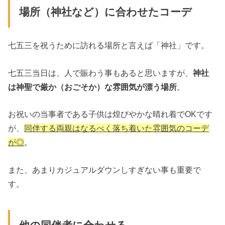
場所（神社など）に合わせたコーデ
七五三を祝うために訪れる場所と言えば「神社」です。
七五三当日は、人で賑わう事もあると思いますが、
神社
は神聖で厳か（おごそか）な雰囲気が漂う場所
。
お祝いの当事者である子供は煌びやかな晴れ着でOKです
が、
同伴する両親はなるべく落ち着いた雰囲気のコーデ
が◎
。
また、あまりカジュアルダウンしすぎない事も重要で
す。