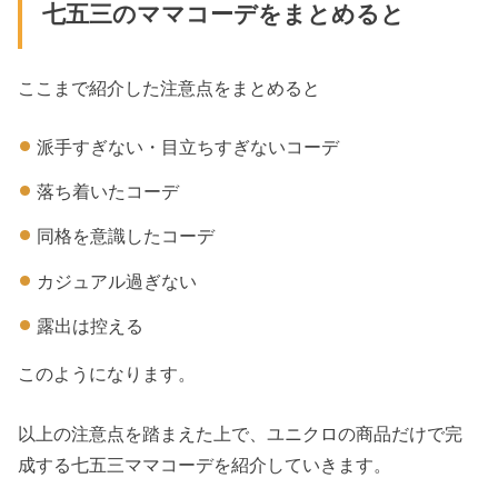
七五三のママコーデをまとめると
ここまで紹介した注意点をまとめると
派手すぎない・目立ちすぎないコーデ
落ち着いたコーデ
同格を意識したコーデ
カジュアル過ぎない
露出は控える
このようになります。
以上の注意点を踏まえた上で、ユニクロの商品だけで完
成する七五三ママコーデを紹介していきます。