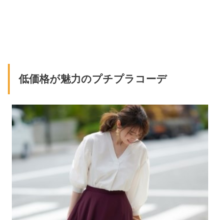
低価格が魅力のプチプラコーデ