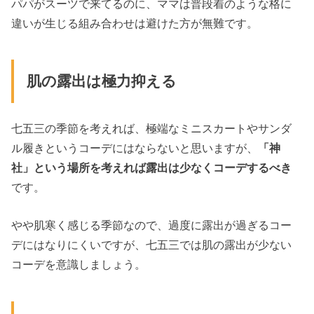
パパがスーツで来てるのに、ママは普段着のような格に
違いが生じる組み合わせは避けた方が無難です。
肌の露出は極力抑える
七五三の季節を考えれば、極端なミニスカートやサンダ
ル履きというコーデにはならないと思いますが、
「神
社」という場所を考えれば露出は少なくコーデするべき
です。
やや肌寒く感じる季節なので、過度に露出が過ぎるコー
デにはなりにくいですが、七五三では肌の露出が少ない
コーデを意識しましょう。