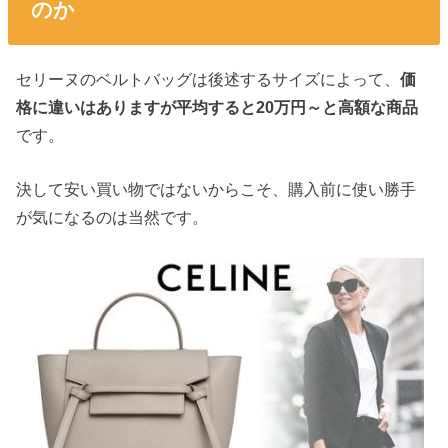
のか
セリーヌのベルトバッグは後述するサイズによって、
価
格に違いはありますが平均すると20万円～と高額な商品
です。
決して安い買い物ではないからこそ、購入前に使い勝手
が気になるのは当然です。