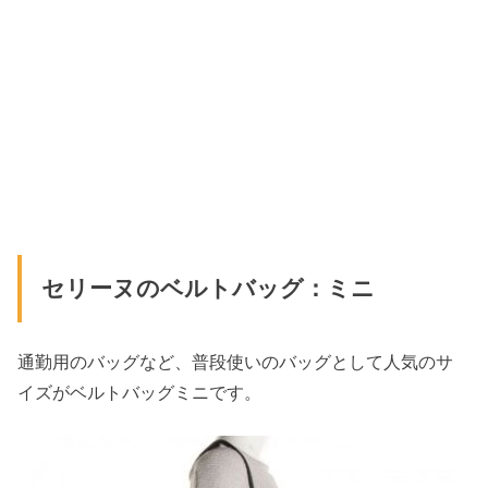
セリーヌのベルトバッグ：ミニ
通勤用のバッグなど、普段使いのバッグとして人気のサ
イズがベルトバッグミニです。