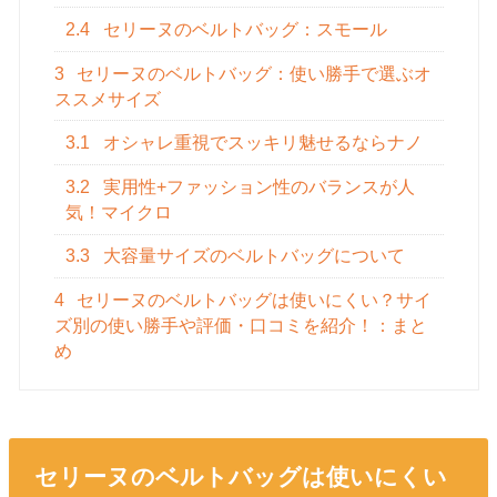
2.4
セリーヌのベルトバッグ：スモール
3
セリーヌのベルトバッグ：使い勝手で選ぶオ
ススメサイズ
3.1
オシャレ重視でスッキリ魅せるならナノ
3.2
実用性+ファッション性のバランスが人
気！マイクロ
3.3
大容量サイズのベルトバッグについて
4
セリーヌのベルトバッグは使いにくい？サイ
ズ別の使い勝手や評価・口コミを紹介！：まと
め
セリーヌのベルトバッグは使いにくい