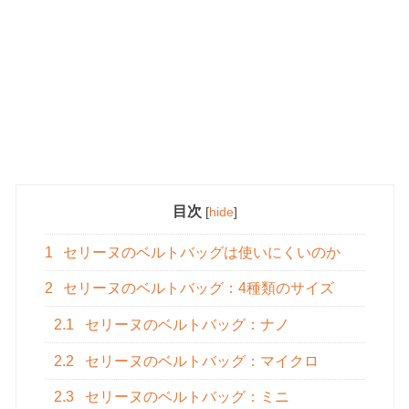
目次
[
hide
]
1
セリーヌのベルトバッグは使いにくいのか
2
セリーヌのベルトバッグ：4種類のサイズ
2.1
セリーヌのベルトバッグ：ナノ
2.2
セリーヌのベルトバッグ：マイクロ
2.3
セリーヌのベルトバッグ：ミニ