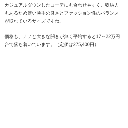
カジュアルダウンしたコーデにも合わせやすく、収納力
もあるため使い勝手の良さとファッション性のバランス
が取れているサイズですね。
価格も、ナノと大きな開きが無く平均すると17～22万円
台で落ち着いています。（定価は275,400円）