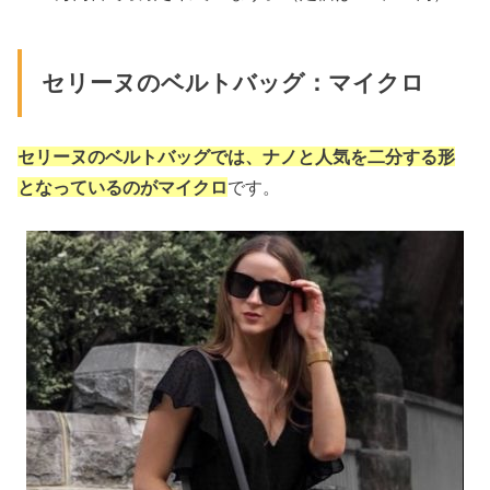
セリーヌのベルトバッグ：マイクロ
セリーヌのベルトバッグでは、ナノと人気を二分する形
となっているのがマイクロ
です。