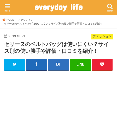
everyday life
menu
search
HOME
ファッション
セリーヌのベルトバッグは使いにくい？サイズ別の使い勝手や評価・口コミを紹介！
2019.10.21
ファッション
セリーヌのベルトバッグは使いにくい？サイ
ズ別の使い勝手や評価・口コミを紹介！
LINE