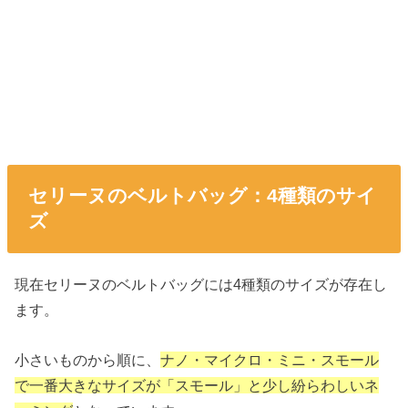
セリーヌのベルトバッグ：4種類のサイ
ズ
現在セリーヌのベルトバッグには4種類のサイズが存在し
ます。
小さいものから順に、
ナノ・マイクロ・ミニ・スモール
で一番大きなサイズが「スモール」と少し紛らわしいネ