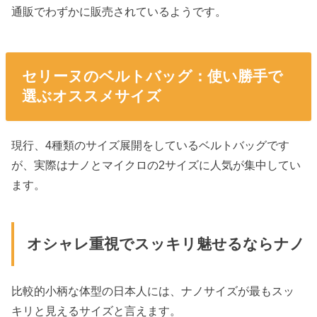
通販でわずかに販売されているようです。
セリーヌのベルトバッグ：使い勝手で
選ぶオススメサイズ
現行、4種類のサイズ展開をしているベルトバッグです
が、実際はナノとマイクロの2サイズに人気が集中してい
ます。
オシャレ重視でスッキリ魅せるならナノ
比較的小柄な体型の日本人には、ナノサイズが最もスッ
キリと見えるサイズと言えます。