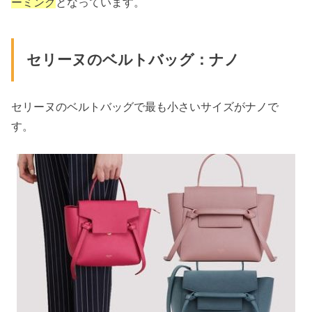
ーミング
となっています。
セリーヌのベルトバッグ：ナノ
セリーヌのベルトバッグで最も小さいサイズがナノで
す。