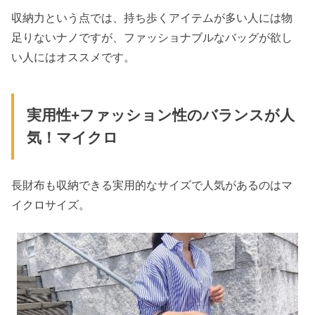
収納力という点では、持ち歩くアイテムが多い人には物
足りないナノですが、ファッショナブルなバッグが欲し
い人にはオススメです。
実用性+ファッション性のバランスが人
気！マイクロ
長財布も収納できる実用的なサイズで人気があるのはマ
イクロサイズ。