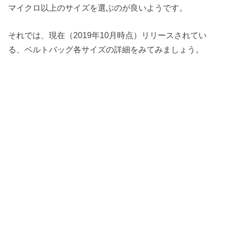
マイクロ以上のサイズを選ぶのが良いようです。
それでは、現在（2019年10月時点）リリースされてい
る、ベルトバッグ各サイズの詳細をみてみましょう。