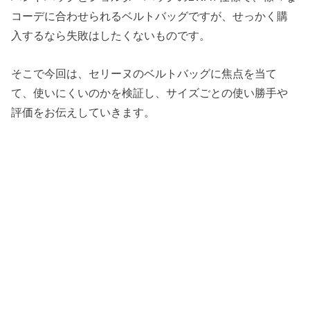
コーデに合わせられるベルトバッグですが、せっかく購
入するなら失敗はしたくないものです。
そこで今回は、セリーヌのベルトバッグに焦点を当て
て、使いにくいのかを検証し、サイズごとの使い勝手や
評価をお伝えしていきます。