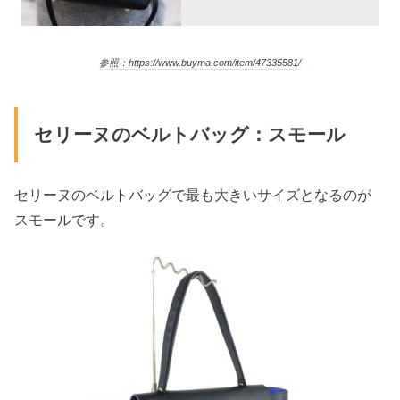
参照：https://www.buyma.com/item/47335581/
セリーヌのベルトバッグ：スモール
セリーヌのベルトバッグで最も大きいサイズとなるのが
スモールです。