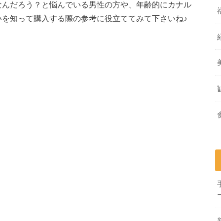
なんだろう？と悩んでいる男性の方や、年齢的にカナル
いを知って購入する際の参考に役立ててみて下さいね♪