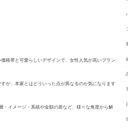
い価格帯と可愛らしいデザインで、女性人気が高いブラン
ですが、本家とはどういった点が異なるのか気になります
齢層・イメージ・系統や金額の差など、様々な角度から解