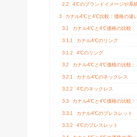
2.2
4℃のブランドイメージや系
3
カナル4℃と4℃比較：価格の違
3.1
カナル4℃と4℃価格の比較：
3.1.1
カナル4℃のリング
3.1.2
4℃のリング
3.2
カナル4℃と4℃価格の比較
3.2.1
カナル4℃のネックレス
3.2.2
4℃のネックレス
3.3
カナル4℃と4℃価格の比較
3.3.1
カナル4℃のブレスレット
3.3.2
4℃のブレスレット