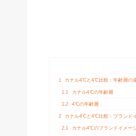
1
カナル4℃と4℃比較：年齢層の
1.1
カナル4℃の年齢層
1.2
4℃の年齢層
2
カナル4℃と4℃比較：ブランド
2.1
カナル4℃のブランドイメー