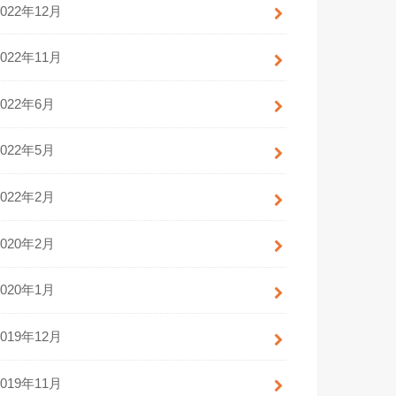
2022年12月
2022年11月
2022年6月
2022年5月
2022年2月
2020年2月
2020年1月
2019年12月
2019年11月