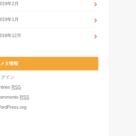
2019年2月
2019年1月
2018年12月
メタ情報
ログイン
ntries
RSS
omments
RSS
ordPress.org