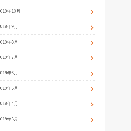
2019年10月
2019年9月
2019年8月
2019年7月
2019年6月
2019年5月
2019年4月
2019年3月