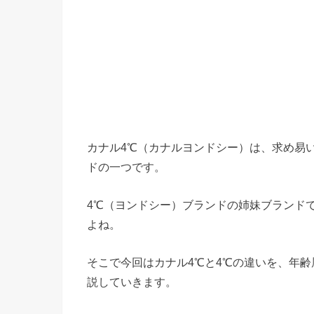
カナル4℃（カナルヨンドシー）は、求め易
ドの一つです。
4℃（ヨンドシー）ブランドの姉妹ブランド
よね。
そこで今回はカナル4℃と4℃の違いを、年
説していきます。