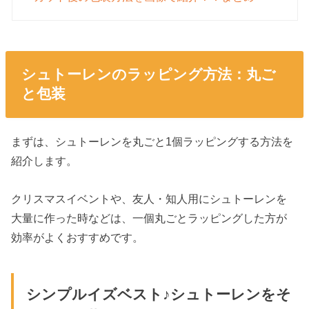
シュトーレンのラッピング方法：丸ご
と包装
まずは、シュトーレンを丸ごと1個ラッピングする方法を
紹介します。
クリスマスイベントや、友人・知人用にシュトーレンを
大量に作った時などは、一個丸ごとラッピングした方が
効率がよくおすすめです。
シンプルイズベスト♪シュトーレンをそ