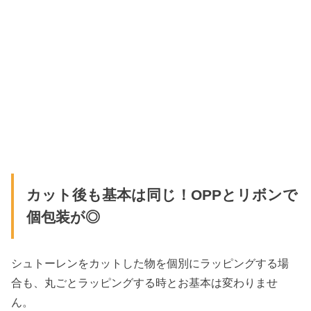
カット後も基本は同じ！OPPとリボンで
個包装が◎
シュトーレンをカットした物を個別にラッピングする場
合も、丸ごとラッピングする時とお基本は変わりませ
ん。