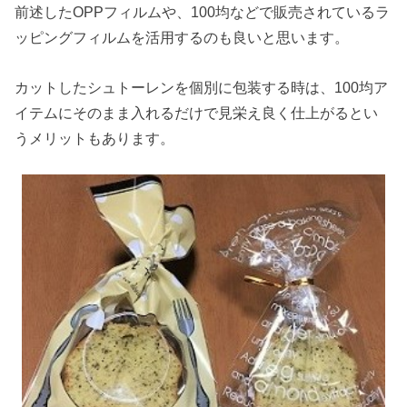
前述したOPPフィルムや、100均などで販売されているラ
ッピングフィルムを活用するのも良いと思います。
カットしたシュトーレンを個別に包装する時は、100均ア
イテムにそのまま入れるだけで見栄え良く仕上がるとい
うメリットもあります。