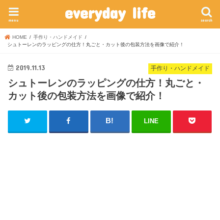
everyday life
menu
search
HOME
手作り・ハンドメイド
シュトーレンのラッピングの仕方！丸ごと・カット後の包装方法を画像で紹介！
2019.11.13
手作り・ハンドメイド
シュトーレンのラッピングの仕方！丸ごと・
カット後の包装方法を画像で紹介！
LINE