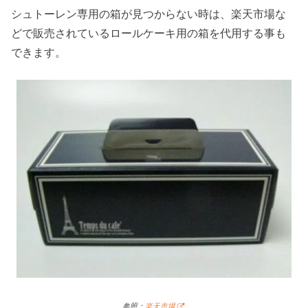
シュトーレン専用の箱が見つからない時は、楽天市場な
どで販売されているロールケーキ用の箱を代用する事も
できます。
参照：
楽天市場