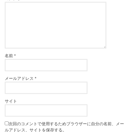
名前
*
メールアドレス
*
サイト
次回のコメントで使用するためブラウザーに自分の名前、メー
ルアドレス、サイトを保存する。