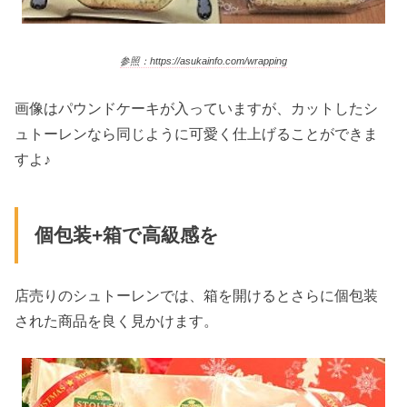
参照：https://asukainfo.com/wrapping
画像はパウンドケーキが入っていますが、カットしたシ
ュトーレンなら同じように可愛く仕上げることができま
すよ♪
個包装+箱で高級感を
店売りのシュトーレンでは、箱を開けるとさらに個包装
された商品を良く見かけます。