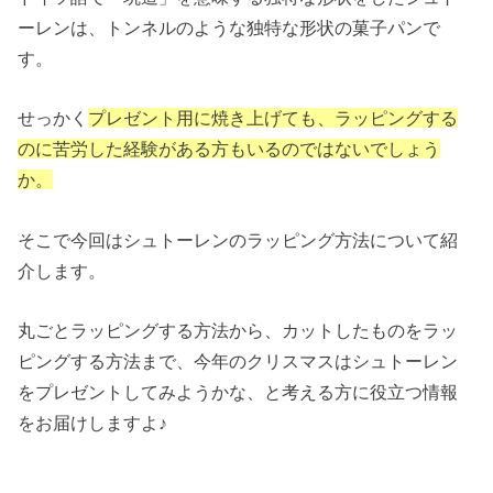
ーレンは、トンネルのような独特な形状の菓子パンで
す。
せっかく
プレゼント用に焼き上げても、ラッピングする
のに苦労した経験がある方もいるのではないでしょう
か。
そこで今回はシュトーレンのラッピング方法について紹
介します。
丸ごとラッピングする方法から、カットしたものをラッ
ピングする方法まで、今年のクリスマスはシュトーレン
をプレゼントしてみようかな、と考える方に役立つ情報
をお届けしますよ♪