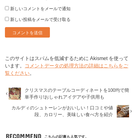
新しいコメントをメールで通知
新しい投稿をメールで受け取る
このサイトはスパムを低減するために Akismet を使って
います。
コメントデータの処理方法の詳細はこちらをご
覧ください
。
クリスマスのテーブルコーディネートを100均で簡
単手作り!おしゃれアイデアや子供用も
カルディのシュトーレンがおいしい！口コミや値
段、カロリー、美味しい食べ方を紹介
RECOMMEND
こちらの記事も人気です。