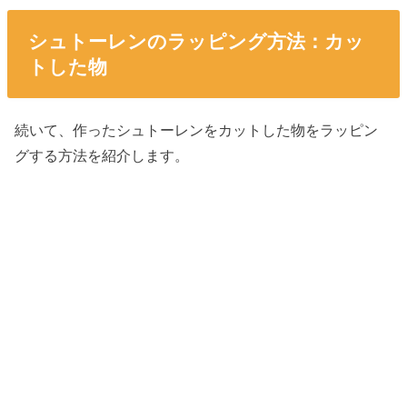
シュトーレンのラッピング方法：カッ
トした物
続いて、作ったシュトーレンをカットした物をラッピン
グする方法を紹介します。