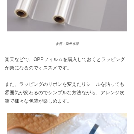
参照：楽天市場
楽天などで、OPPフィルムを購入しておくとラッピング
が楽になるのでオススメです。
また、ラッピングのリボンを変えたりシールを貼っても
雰囲気が変わるのでシンプルな方法ながら、アレンジ次
第で様々な包装が楽しめます。