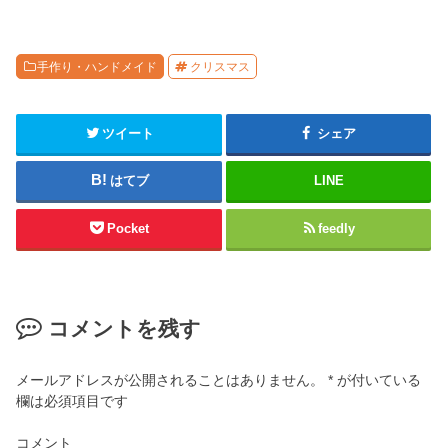
手作り・ハンドメイド
クリスマス
ツイート
シェア
はてブ
LINE
Pocket
feedly
コメントを残す
メールアドレスが公開されることはありません。
*
が付いている
欄は必須項目です
コメント