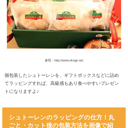
参照：http://www.okoge.net
個包装したシュトーレンを、ギフトボックスなどに詰め
てラッピングすれば、高級感もあり食べやすいプレゼン
トになりますよ♪
シュトーレンのラッピングの仕方！丸
ごと・カット後の包装方法を画像で紹