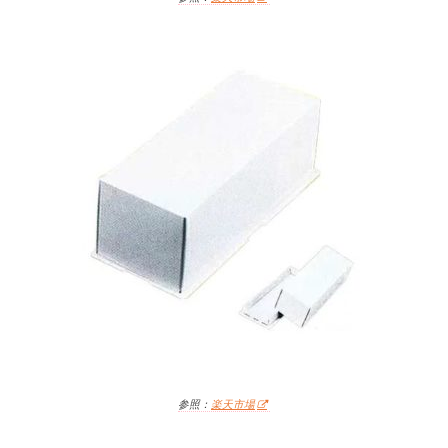
参照：
楽天市場