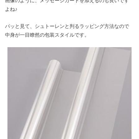
画像のように、メッセージカードを添えるのも良いです
よね♪
パッと見て、シュトーレンと判るラッピング方法なので
中身が一目瞭然の包装スタイルです。