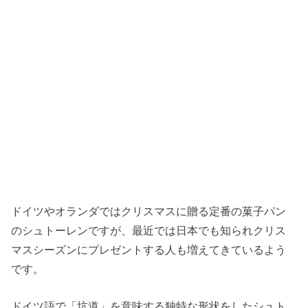
ドイツやオランダではクリスマスに贈る定番の菓子パン
のシュトーレンですが、最近では日本でも知られクリス
マスシーズンにプレゼントする人も増えてきているよう
です。
ドイツ語で「坑道」を意味する独特な形状をしたシュト