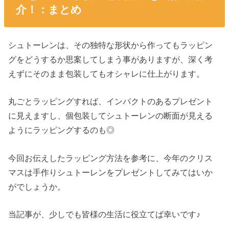
介！：まとめ
シュトーレンは、その独特な形状から作ってもラッピン
グをどうするか思案してしまう事がありますが、深く考
えずにそのまま包装してもオシャレに仕上がります。
丸ごとラッピングすれば、インパクトのあるプレゼント
に見えますし、個包装してシュトーレンの断面が見える
ようにラッピングするのも◎
今回お伝えしたラッピング方法を参考に、今年のクリス
マスは手作りシュトーレンをプレゼントしてみてはいか
がでしょうか。
当記事が、少しでも皆様の生活に役立てば幸いです♪