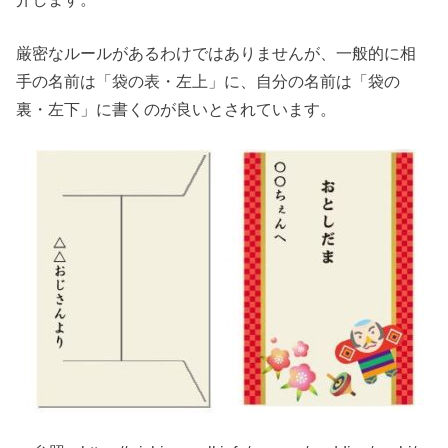
厳密なルールがあるわけではありませんが、一般的に相
手の名前は「袋の表・左上」に、自分の名前は「袋の
裏・左下」に書くのが良いとされています。