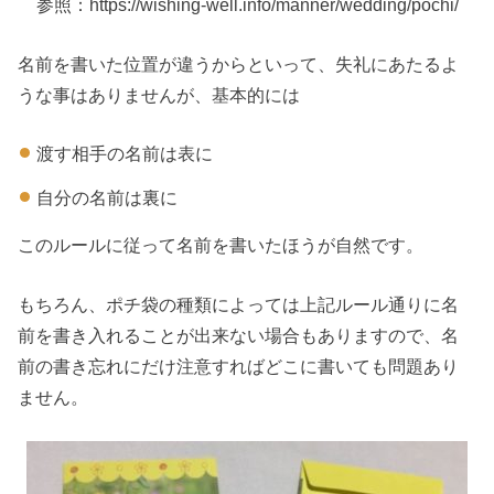
参照：https://wishing-well.info/manner/wedding/pochi/
名前を書いた位置が違うからといって、失礼にあたるよ
うな事はありませんが、基本的には
渡す相手の名前は表に
自分の名前は裏に
このルールに従って名前を書いたほうが自然です。
もちろん、ポチ袋の種類によっては上記ルール通りに名
前を書き入れることが出来ない場合もありますので、名
前の書き忘れにだけ注意すればどこに書いても問題あり
ません。