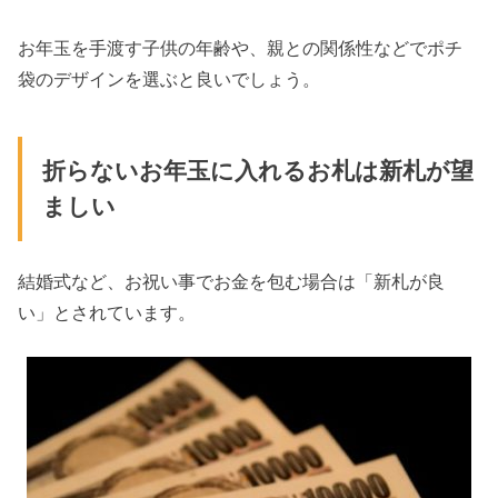
お年玉を手渡す子供の年齢や、親との関係性などでポチ
袋のデザインを選ぶと良いでしょう。
折らないお年玉に入れるお札は新札が望
ましい
結婚式など、お祝い事でお金を包む場合は「新札が良
い」とされています。