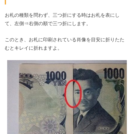
お札の種類を問わず、三つ折にする時はお札を表にし
て、左側⇒右側の順で三つ折にします。
このとき、お札に印刷されている肖像を目安に折りたた
むとキレイに折れますよ。