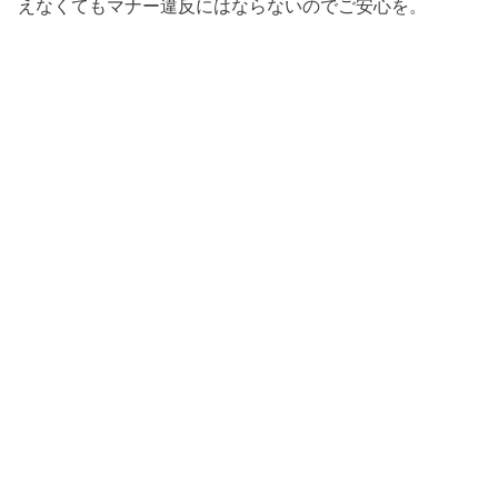
えなくてもマナー違反にはならないのでご安心を。