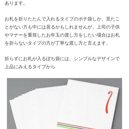
あります。
お札を折りたたんで入れるタイプのポチ袋しか、見たこ
とがない方も中には居るかもしれませんが、上司の子供
やマナーを重視したお年玉の渡し方をしたい場合はお札
を折らないタイプの方が丁寧な渡し方と言えます。
折らずにお札が入るぽち袋には、シンプルなデザインで
上品にみえるタイプから