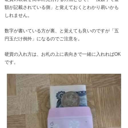
額が記載されている側」と覚えておくとわかり易いかも
しれません。
数字が書いている方が裏、と覚えても良いのですが「五
円玉だけ例外」になるのでご注意を。
硬貨の入れ方は、お札の上に表向きで一緒に入れればOK
です。