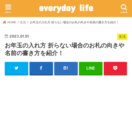
everyday life
menu
search
HOME
生活
お年玉の入れ方 折らない場合のお札の向きや名前の書き方を紹介！
2023.01.01
生活
お年玉の入れ方 折らない場合のお札の向きや
名前の書き方を紹介！
LINE