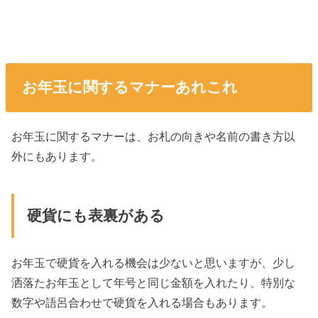
お年玉に関するマナーあれこれ
お年玉に関するマナーは、お札の向きや名前の書き方以
外にもあります。
硬貨にも表裏がある
お年玉で硬貨を入れる機会は少ないと思いますが、少し
洒落たお年玉として年号と同じ金額を入れたり、特別な
数字や語呂合わせで硬貨を入れる場合もあります。