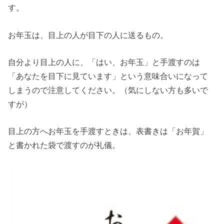
す。
お年玉は、目上の人が目下の人に送るもの。
自分より目上の人に、「はい、お年玉」と手渡すのは
「あなたを目下に見ています」という意味合いになって
しまうので注意してください。（気にしない方も多いで
すが）
目上の方へお年玉を手渡すときは、表書きは「お年賀」
と書かれた袋で渡すのが礼儀。