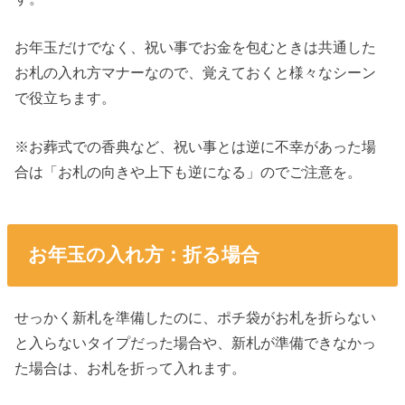
お年玉だけでなく、祝い事でお金を包むときは共通した
お札の入れ方マナーなので、覚えておくと様々なシーン
で役立ちます。
※お葬式での香典など、祝い事とは逆に不幸があった場
合は「お札の向きや上下も逆になる」のでご注意を。
お年玉の入れ方：折る場合
せっかく新札を準備したのに、ポチ袋がお札を折らない
と入らないタイプだった場合や、新札が準備できなかっ
た場合は、お札を折って入れます。