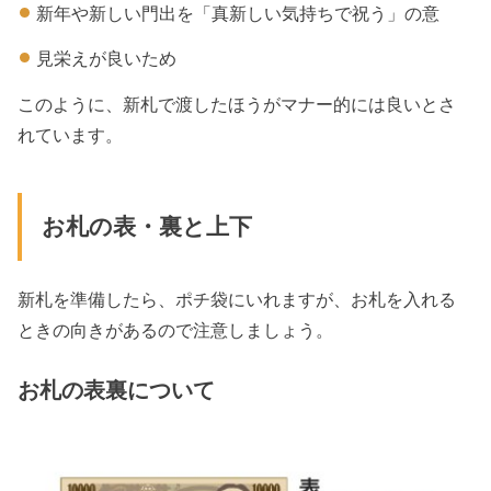
新年や新しい門出を「真新しい気持ちで祝う」の意
見栄えが良いため
このように、新札で渡したほうがマナー的には良いとさ
れています。
お札の表・裏と上下
新札を準備したら、ポチ袋にいれますが、お札を入れる
ときの向きがあるので注意しましょう。
お札の表裏について