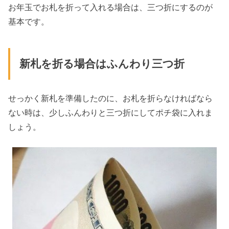
お年玉でお札を折って入れる場合は、三つ折にするのが
基本です。
新札を折る場合はふんわり三つ折
せっかく新札を準備したのに、お札を折らなければなら
ない時は、少しふんわりと三つ折にしてポチ袋に入れま
しょう。