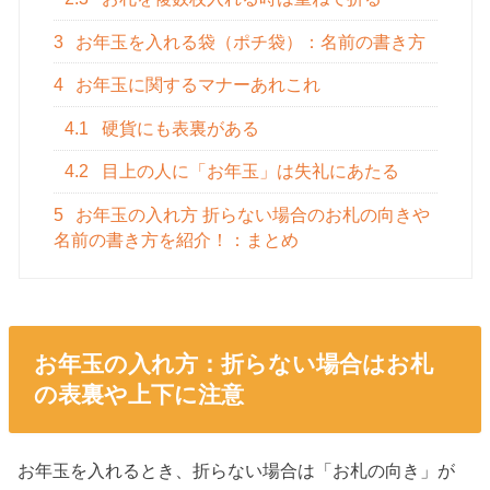
3
お年玉を入れる袋（ポチ袋）：名前の書き方
4
お年玉に関するマナーあれこれ
4.1
硬貨にも表裏がある
4.2
目上の人に「お年玉」は失礼にあたる
5
お年玉の入れ方 折らない場合のお札の向きや
名前の書き方を紹介！：まとめ
お年玉の入れ方：折らない場合はお札
の表裏や上下に注意
お年玉を入れるとき、折らない場合は「お札の向き」が