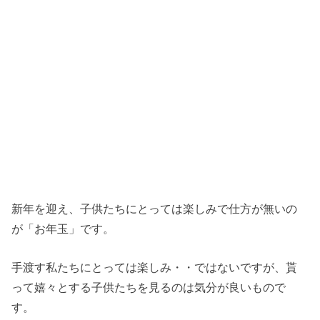
新年を迎え、子供たちにとっては楽しみで仕方が無いの
が「お年玉」です。
手渡す私たちにとっては楽しみ・・ではないですが、貰
って嬉々とする子供たちを見るのは気分が良いもので
す。