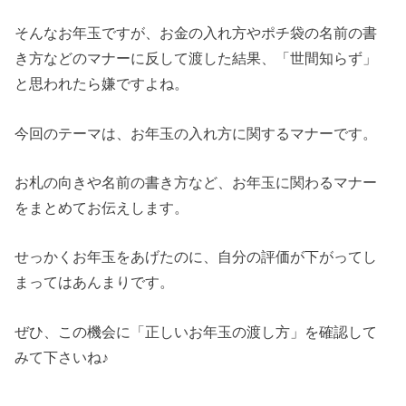
そんなお年玉ですが、お金の入れ方やポチ袋の名前の書
き方などのマナーに反して渡した結果、「世間知らず」
と思われたら嫌ですよね。
今回のテーマは、お年玉の入れ方に関するマナーです。
お札の向きや名前の書き方など、お年玉に関わるマナー
をまとめてお伝えします。
せっかくお年玉をあげたのに、自分の評価が下がってし
まってはあんまりです。
ぜひ、この機会に「正しいお年玉の渡し方」を確認して
みて下さいね♪