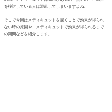
を検討している人は混乱してしまいますよね。
そこで今回はメディキュットを履くことで効果が得られ
ない時の原因や、メディキュットで効果が得られるまで
の期間などを紹介します。