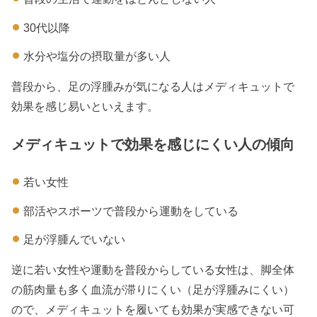
30代以降
水分や塩分の摂取量が多い人
普段から、足の浮腫みが気になる人はメディキュットで
効果を感じ易いといえます。
メディキュットで効果を感じにくい人の傾向
若い女性
部活やスポーツで普段から運動をしている
足が浮腫んでいない
逆に若い女性や運動を普段からしている女性は、脚全体
の筋肉量も多く血流が滞りにくい（足が浮腫みにくい）
ので、メディキュットを履いても効果が実感できない可