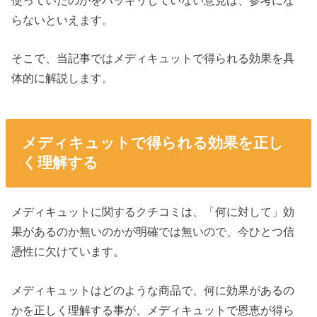
使っていたのかをハッキリしていない意見は、参考にな
らないといえます。
そこで、当記事ではメディキュットで得られる効果を具
体的に解説します。
メディキュットで得られる効果を正し
く理解する
メディキュットに関するクチコミは、「何に対して」効
果があるのか無いのかが明確では無いので、今ひとつ信
憑性に欠けています。
メディキュットはどのような商品で、何に効果があるの
かを正しく理解する事が、メディキュットで恩恵が得ら