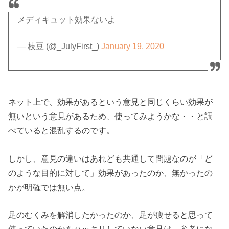
メディキュット効果ないよ
— 枝豆 (@_JulyFirst_)
January 19, 2020
ネット上で、効果があるという意見と同じくらい効果が
無いという意見があるため、使ってみようかな・・と調
べていると混乱するのです。
しかし、意見の違いはあれども共通して問題なのが「ど
のような目的に対して」効果があったのか、無かったの
かが明確では無い点。
足のむくみを解消したかったのか、足が痩せると思って