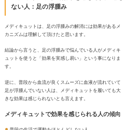
ない人：足の浮腫み
メディキュットは、足の浮腫みの解消には効果があるメ
カニズムは理解して頂けたと思います。
結論から言うと、足の浮腫みで悩んでいる人がメディキ
ュットを使うと「効果を実感し易い」という事になりま
す。
逆に、普段から血流が良くスムーズに血液が流れていて
足が浮腫んでいない人は、メディキュットを履いても大
きな効果は感じられないとも言えます。
メディキュットで効果を感じられる人の傾向
普段の生活で運動をほとんどしない人