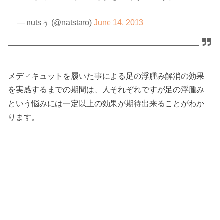
— nutsぅ (@natstaro)
June 14, 2013
メディキュットを履いた事による足の浮腫み解消の効果
を実感するまでの期間は、人それぞれですが足の浮腫み
という悩みには一定以上の効果が期待出来ることがわか
ります。