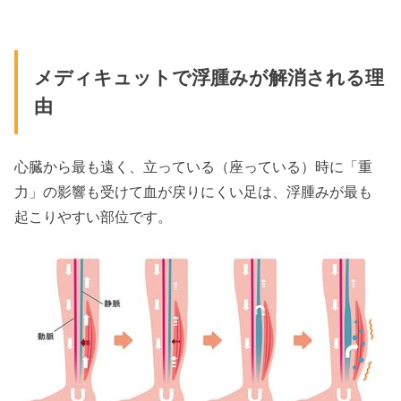
メディキュットで浮腫みが解消される理
由
心臓から最も遠く、立っている（座っている）時に「重
力」の影響も受けて血が戻りにくい足は、浮腫みが最も
起こりやすい部位です。