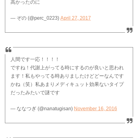
高かったのに
— ぞの (@perc_0223)
April 27, 2017
人間です一応！！！！
ですね！代謝上がってる時にするのが良いと思われ
ます！私もやってる時ありましたけどどーなんです
かね（笑）私あまりメディキュット効果ないタイプ
だったみたいで謎です
— ななつぎ (@nanatugisan)
November 16, 2016