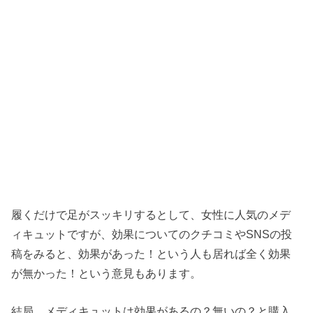
履くだけで足がスッキリするとして、女性に人気のメデ
ィキュットですが、効果についてのクチコミやSNSの投
稿をみると、効果があった！という人も居れば全く効果
が無かった！という意見もあります。
結局、メディキュットは効果があるの？無いの？と購入