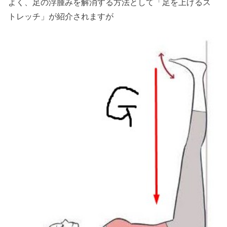
よく、足の浮腫みを解消する方法として「足を上げるス
トレッチ」が紹介されますが