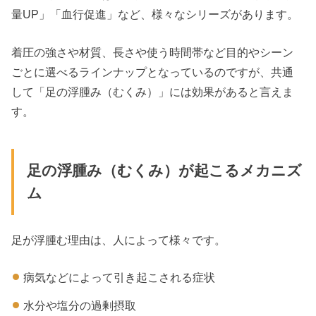
量UP」「血行促進」など、様々なシリーズがあります。
着圧の強さや材質、長さや使う時間帯など目的やシーン
ごとに選べるラインナップとなっているのですが、共通
して「足の浮腫み（むくみ）」には効果があると言えま
す。
足の浮腫み（むくみ）が起こるメカニズ
ム
足が浮腫む理由は、人によって様々です。
病気などによって引き起こされる症状
水分や塩分の過剰摂取