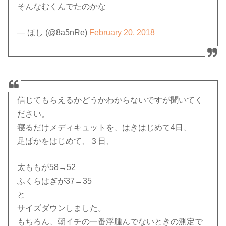
そんなむくんでたのかな
— ほし (@8a5nRe)
February 20, 2018
信じてもらえるかどうかわからないですが聞いてく
ださい。
寝るだけメディキュットを、はきはじめて4日、
足ぱかをはじめて、３日、
太ももが58→52
ふくらはぎが37→35
と
サイズダウンしました。
もちろん、朝イチの一番浮腫んでないときの測定で