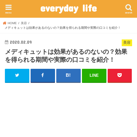
everyday life
menu
search
HOME
美容
メディキュットは効果があるのないの？効果を得られる期間や実際の口コミを紹介！
2020.02.09
美容
メディキュットは効果があるのないの？効果
を得られる期間や実際の口コミを紹介！
LINE