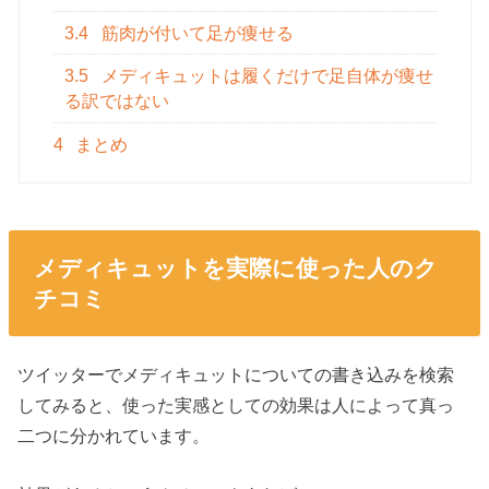
3.4
筋肉が付いて足が痩せる
3.5
メディキュットは履くだけで足自体が痩せ
る訳ではない
4
まとめ
メディキュットを実際に使った人のク
チコミ
ツイッターでメディキュットについての書き込みを検索
してみると、使った実感としての効果は人によって真っ
二つに分かれています。