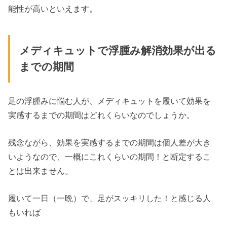
能性が高いといえます。
メディキュットで浮腫み解消効果が出る
までの期間
足の浮腫みに悩む人が、メディキュットを履いて効果を
実感するまでの期間はどれくらいなのでしょうか。
残念ながら、効果を実感するまでの期間は個人差が大き
いようなので、一概にこれくらいの期間！と断定するこ
とは出来ません。
履いて一日（一晩）で、足がスッキリした！と感じる人
もいれば