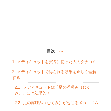
目次
[
hide
]
1
メディキュットを実際に使った人のクチコミ
2
メディキュットで得られる効果を正しく理解
する
2.1
メディキュットは「足の浮腫み（むく
み）」には効果的！
2.2
足の浮腫み（むくみ）が起こるメカニズム