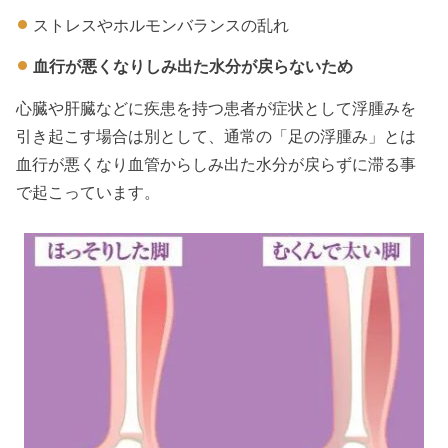
ストレスやホルモンバランスの乱れ
血行が悪くなりしみ出た水分が戻らないため
心臓や肝臓などに疾患を持つ患者が症状として浮腫みを
引き起こす場合は別として、通常の「足の浮腫み」とは
血行が悪くなり血管からしみ出た水分が戻らずに滞る事
で起こっています。