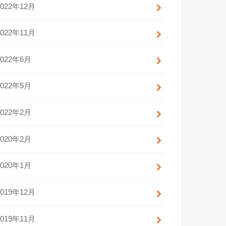
2022年12月
2022年11月
2022年6月
2022年5月
2022年2月
2020年2月
2020年1月
2019年12月
2019年11月