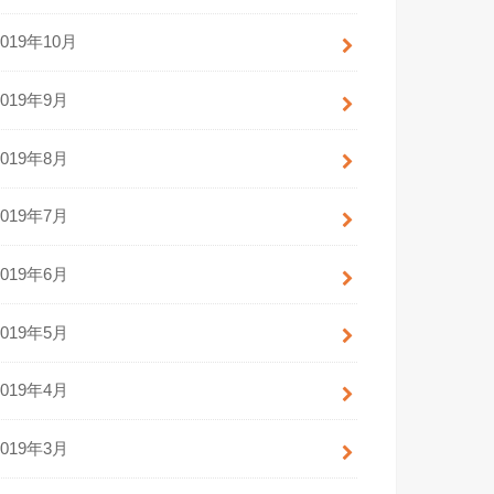
2019年10月
2019年9月
2019年8月
2019年7月
2019年6月
2019年5月
2019年4月
2019年3月