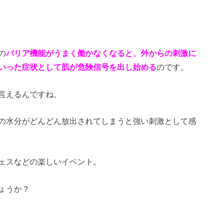
の
バリア機能がうまく働かなくなると、外からの刺激に
いった症状として肌が危険信号を出し始める
のです。
言えるんですね。
の水分がどんどん放出されてしまうと強い刺激として感
ェスなどの楽しいイベント。
ょうか？