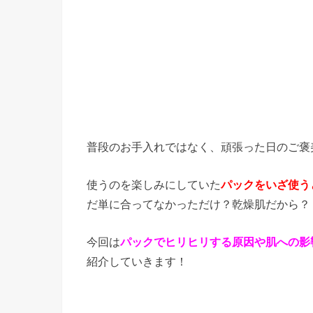
普段のお手入れではなく、頑張った日のご褒
使うのを楽しみにしていた
パックをいざ使う
だ単に合ってなかっただけ？乾燥肌だから？
今回は
パックでヒリヒリする原因や肌への影
紹介していきます！