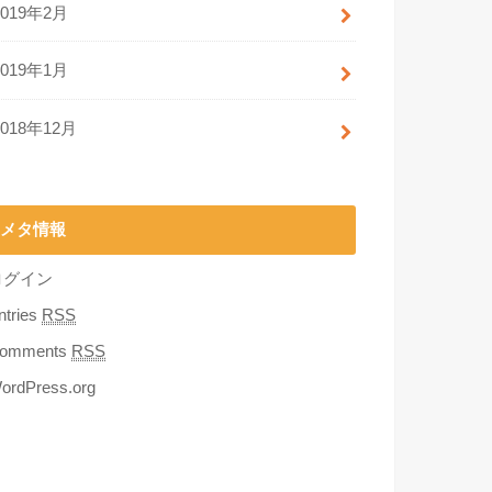
2019年2月
2019年1月
2018年12月
メタ情報
ログイン
ntries
RSS
omments
RSS
ordPress.org