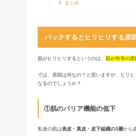
5
まとめ
パックするとヒリヒリする原
肌がヒリヒリするというのは、
肌が何等の原
では、原因は何なの？と思いますが、ヒリヒ
なるのでしょうか？
①肌のバリア機能の低下
私達の肌は
表皮・真皮・皮下組織の3層
から