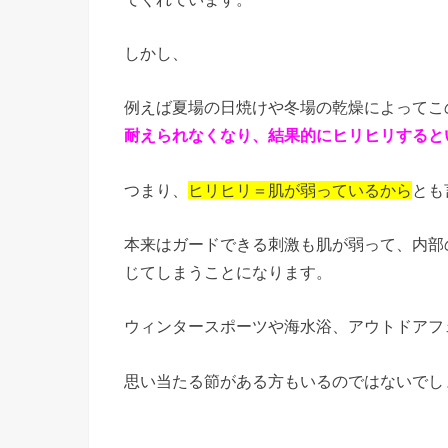
しかし、
例えば夏場の日焼けや冬場の乾燥によってこ
耐えられなくなり、結果的にヒリヒリすると
つまり、
ヒリヒリ＝肌が弱っているから
とも
本来はガードできる刺激も肌が弱って、内部
じてしまうことになります。
ウィンタースポーツや海水浴、アウトドアフ
思い当たる節がある方もいるのではないでし