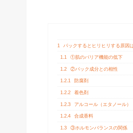
1
パックするとヒリヒリする原因
1.1
①肌のバリア機能の低下
1.2
②パック成分との相性
1.2.1
防腐剤
1.2.2
着色剤
1.2.3
アルコール（エタノール）
1.2.4
合成香料
1.3
③ホルモンバランスの関係