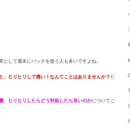
美として週末にパックを使う人も多いですよね。
と、ヒリヒリして痛い！なんてことはありませんか？
た
響、ヒリヒリしたらどう対処したら良いのか
についてご