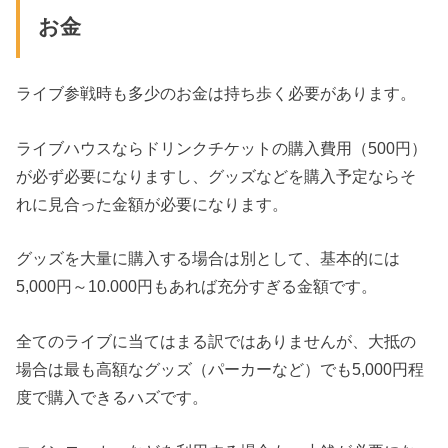
お金
ライブ参戦時も多少のお金は持ち歩く必要があります。
ライブハウスならドリンクチケットの購入費用（500円）
が必ず必要になりますし、グッズなどを購入予定ならそ
れに見合った金額が必要になります。
グッズを大量に購入する場合は別として、基本的には
5,000円～10.000円もあれば充分すぎる金額です。
全てのライブに当てはまる訳ではありませんが、大抵の
場合は最も高額なグッズ（パーカーなど）でも5,000円程
度で購入できるハズです。