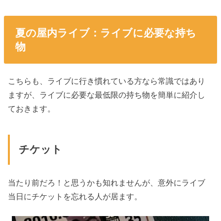
夏の屋内ライブ：ライブに必要な持ち
物
こちらも、ライブに行き慣れている方なら常識ではあり
ますが、ライブに必要な最低限の持ち物を簡単に紹介し
ておきます。
チケット
当たり前だろ！と思うかも知れませんが、意外にライブ
当日にチケットを忘れる人が居ます。