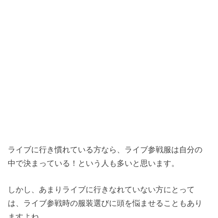
ライブに行き慣れている方なら、ライブ参戦服は自分の
中で決まっている！という人も多いと思います。
しかし、あまりライブに行きなれていない方にとって
は、ライブ参戦時の服装選びに頭を悩ませることもあり
ますよね。