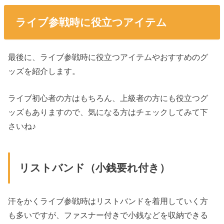
ライブ参戦時に役立つアイテム
最後に、ライブ参戦時に役立つアイテムやおすすめのグ
ッズを紹介します。
ライブ初心者の方はもちろん、上級者の方にも役立つグ
ッズもありますので、気になる方はチェックしてみて下
さいね♪
リストバンド（小銭要れ付き）
汗をかくライブ参戦時はリストバンドを着用していく方
も多いですが、ファスナー付きで小銭などを収納できる