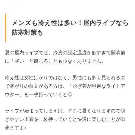
メンズも冷え性は多い！屋内ライブなら
防寒対策も
夏の屋内ライブでは、冷房の設定温度が低すぎて開演前
に「寒い」と感じることも少なくありません。
冷え性は女性ばかりではなく、男性にも多く見られるの
で寒がりの自覚がある方は、「脱ぎ着が容易なライトア
ウター」を一枚持っていくと◎
ライブが始まってしまえば、すぐに暑くなりますので脱
ぎやすい上着を一枚持っていくと快適に楽しむことが出
来ますよ♪