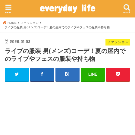
everyday life
menu
search
HOME
ファッション
ライブの服装 男(メンズ)コーデ！夏の屋内でのライブやフェスの服装や持ち物
2020.01.03
ファッション
ライブの服装 男(メンズ)コーデ！夏の屋内で
のライブやフェスの服装や持ち物
LINE