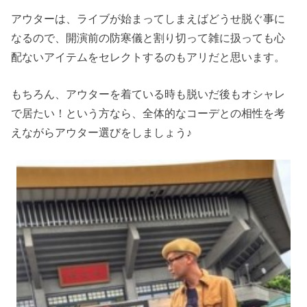
アウターは、ライブが始まってしまえばどうせ脱ぐ事に
なるので、開演前の防寒儀と割り切って雑に扱っても心
配ないアイテムをセレクトするのもアリだと思います。
もちろん、アウターを着ている時も脱いだ後もオシャレ
で居たい！という方なら、全体的なコーデとの相性を考
えながらアウター選びをしましょう♪