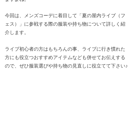
今回は、メンズコーデに着目して「夏の屋内ライブ（フ
ェス）」に参戦する際の服装や持ち物について詳しく紹
介します。
ライブ初心者の方はもちろんの事、ライブに行き慣れた
方にも役立つおすすめアイテムなども併せてお伝えする
ので、ぜひ服装選びや持ち物の見直しに役立てて下さい♪