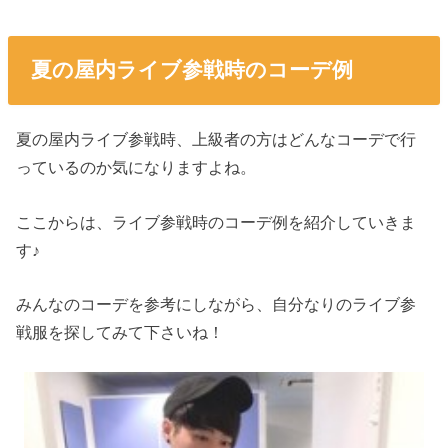
夏の屋内ライブ参戦時のコーデ例
夏の屋内ライブ参戦時、上級者の方はどんなコーデで行
っているのか気になりますよね。
ここからは、ライブ参戦時のコーデ例を紹介していきま
す♪
みんなのコーデを参考にしながら、自分なりのライブ参
戦服を探してみて下さいね！