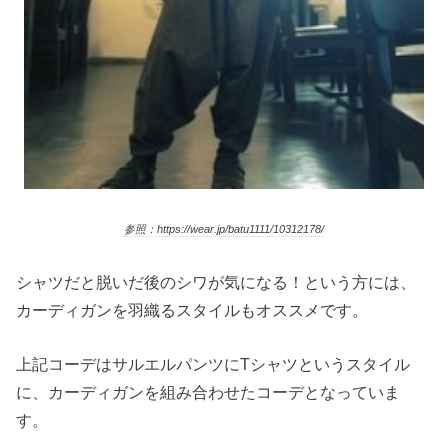
参照：https://wear.jp/batu1111/10312178/
シャツだと脱いだ後のシワが気になる！という方には、
カーディガンを羽織るスタイルもオススメです。
上記コーデはサルエルパンツにTシャツというスタイル
に、カーディガンを組み合わせたコーデとなっていま
す。