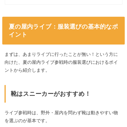
夏の屋内ライブ：服装選びの基本的なポ
イント
まずは、あまりライブに行ったことが無い！という方に
向けた、夏の屋内ライブ参戦時の服装選びにおけるポイ
ントから紹介します。
靴はスニーカーがおすすめ！
ライブ参戦時は、野外・屋内を問わず靴は動きやすい物
を選ぶのが基本です。