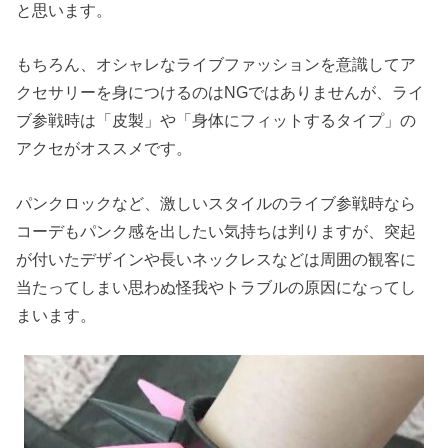
と思います。
もちろん、オシャレなライブファッションを意識してア
クセサリーを身につけるのはNGではありませんが、ライ
ブ参戦時は「皮製」や「身体にフィットするタイプ」の
アクセがオススメです。
パンクロックなど、激しいスタイルのライブ参戦時なら
コーデもパンク感を出したい気持ちは判りますが、突起
が付いたデザインや長いネックレスなどは周囲の観客に
当たってしまい思わぬ怪我やトラブルの原因になってし
まいます。