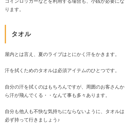
コインロッカーなどを利用する場合も、小銭が必要にな
ります。
タオル
屋内とは言え、夏のライブはとにかく汗をかきます。
汗を拭くためのタオルは必須アイテムのひとつです。
自分の汗を拭くのはもちろんですが、周囲のお客さんか
ら汗が飛んでくる・・なんて事も多々あります。
自分も他人も不快な気持ちにならないように、タオルは
必ず持って行きましょう♪