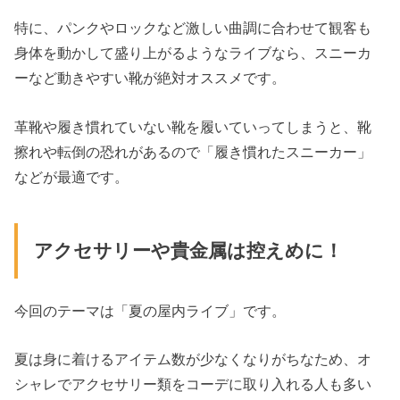
特に、パンクやロックなど激しい曲調に合わせて観客も
身体を動かして盛り上がるようなライブなら、スニーカ
ーなど動きやすい靴が絶対オススメです。
革靴や履き慣れていない靴を履いていってしまうと、靴
擦れや転倒の恐れがあるので「履き慣れたスニーカー」
などが最適です。
アクセサリーや貴金属は控えめに！
今回のテーマは「夏の屋内ライブ」です。
夏は身に着けるアイテム数が少なくなりがちなため、オ
シャレでアクセサリー類をコーデに取り入れる人も多い