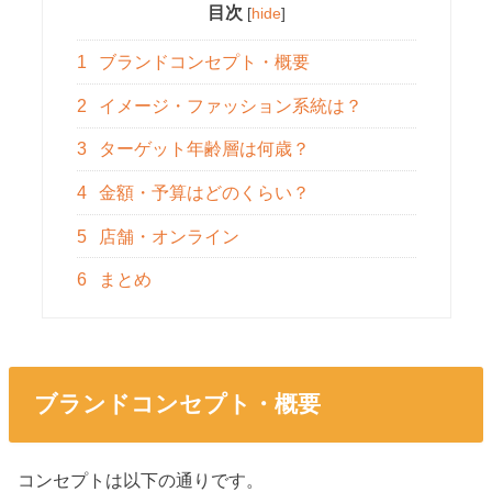
目次
[
hide
]
1
ブランドコンセプト・概要
2
イメージ・ファッション系統は？
3
ターゲット年齢層は何歳？
4
金額・予算はどのくらい？
5
店舗・オンライン
6
まとめ
ブランドコンセプト・概要
コンセプトは以下の通りです。