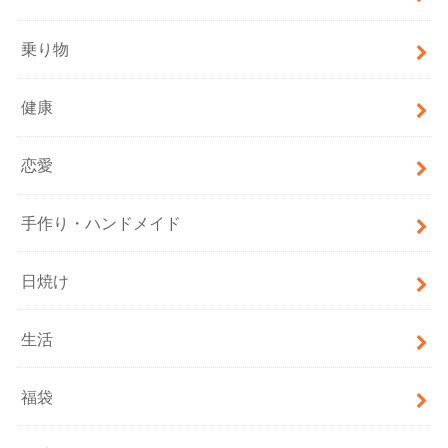
乗り物
健康
恋愛
手作り・ハンドメイド
日焼け
生活
福袋