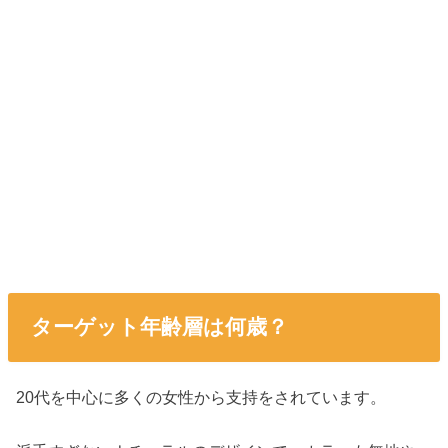
ターゲット年齢層は何歳？
20代を中心に多くの女性から支持をされています。