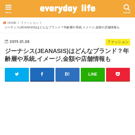
everyday life
menu
search
HOME
ファッション
ジーナシス(JEANASIS)はどんなブランド？年齢層や系統,イメージ,金額や店舗情報も
2019.01.08
ファッション
ジーナシス(JEANASIS)はどんなブランド？年
齢層や系統,イメージ,金額や店舗情報も
LINE