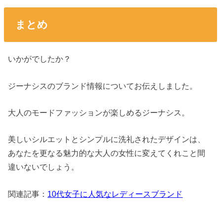
まとめ
いかがでしたか？
ジーナシスのブランド情報についてお伝えしました。
大人のモードファッションが楽しめるジーナシス。
美しいシルエットとシンプルに洗礼されたデザインは、
あなたを更なる魅力的な大人の女性に変えてくれこと間
違いないでしょう。
関連記事：
10代女子に人気なレディースブランド