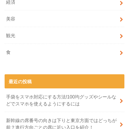
経済
美容
観光
食
最近の投稿
手袋をスマホ対応にする方法!100均グッズやシールな
どでスマホを使えるようにするには
新幹線の席番号の向きは下りと東京方面ではどっちが
前？進行方向ごとの席に近い入口を紹介！