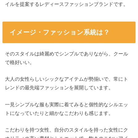
イルを提案するレディースファッションブランドです。
イメージ・ファッション系統は？
そのスタイルは綺麗めでシンプルでありながら、クール
で格好いい。
大人の女性らしいシックなアイテムが勢揃いで、常にト
レンドの最先端ファッションを展開しています。
一見シンプルな服も実際に着てみると個性的なシルエッ
トになっていたりと細かなこだわりも感じます。
こだわりを持つ女性、自分のスタイルを持った女性にク