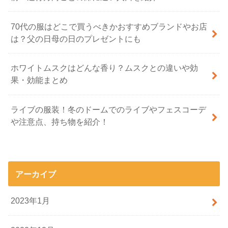
70代の服はどこで買うべきかおすすめブランドやお店
は？父の日母の日のプレゼントにも
ホワイトムスクはどんな香り？ムスクとの違いや効
果・効能まとめ
ライブの服装！冬のドームでのライブやフェスコーデ
や注意点、持ち物を紹介！
アーカイブ
2023年1月