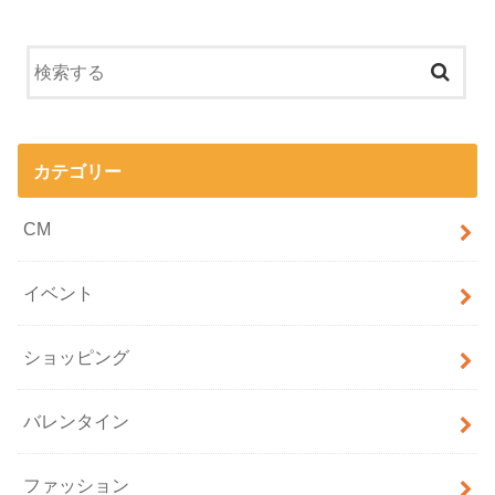
カテゴリー
CM
イベント
ショッピング
バレンタイン
ファッション