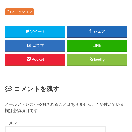
ファッション
ツイート
シェア
はてブ
LINE
Pocket
feedly
コメントを残す
メールアドレスが公開されることはありません。
*
が付いている
欄は必須項目です
コメント