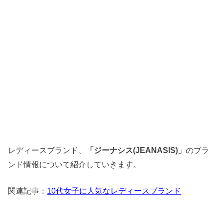
レディースブランド、
のブラ
「ジーナシス(JEANASIS)」
ンド情報について紹介していきます。
関連記事：
10代女子に人気なレディースブランド