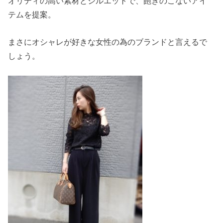
オリティの高い素材とシルエットで、飽きのこないアイ
テムを提案。
まさにオシャレが好きな女性の為のブランドと言えるで
しょう。