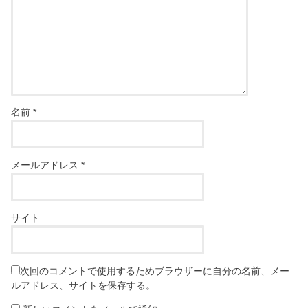
名前
*
メールアドレス
*
サイト
次回のコメントで使用するためブラウザーに自分の名前、メー
ルアドレス、サイトを保存する。