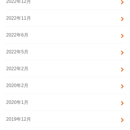
2022年12月
2022年11月
2022年6月
2022年5月
2022年2月
2020年2月
2020年1月
2019年12月