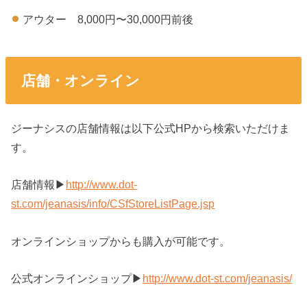
アウター 8,000円〜30,000円前後
店舗・オンライン
ジーナシスの店舗情報は以下公式HPから検索いただけま
す。
店舗情報▶︎
http://www.dot-
st.com/jeanasis/info/CSfStoreListPage.jsp
オンラインショップからも購入が可能です。
公式オンラインショップ▶︎
http://www.dot-st.com/jeanasis/