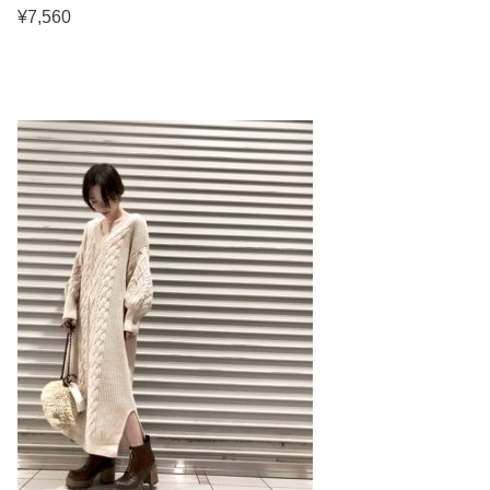
¥7,560