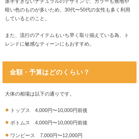
派手すぎないナチュラルのデザインで、カラーも無地や
暗い色のものが多いため、30代〜50代の女性も多く利用
しているとのこと。
また、流行のアイテムもいち早く取り揃えている為、ト
レンドに敏感なティーンにもおすすめ。
金額・予算はどのくらい？
大体の相場は以下の通りです。
トップス 4,000円〜10,000円前後
ボトムス 4,000円〜10,000円前後
ワンピース 7,000円〜12,000円