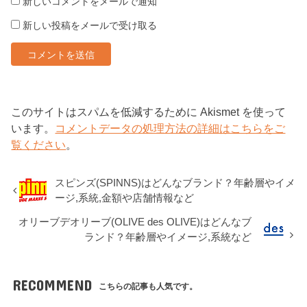
新しいコメントをメールで通知
新しい投稿をメールで受け取る
このサイトはスパムを低減するために Akismet を使って
います。
コメントデータの処理方法の詳細はこちらをご
覧ください
。
スピンズ(SPINNS)はどんなブランド？年齢層やイメ
ージ,系統,金額や店舗情報など
オリーブデオリーブ(OLIVE des OLIVE)はどんなブ
ランド？年齢層やイメージ,系統など
RECOMMEND
こちらの記事も人気です。