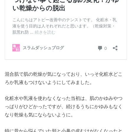
混合肌で肌の乾燥が気になっており、いっそ化粧水どこ
ろか乳液もつけないようにしてみました。
化粧水や乳液を使わなくなった当初は、肌のかゆみやつ
っぱりがひどかったですが、続けるうちにかゆみもなく
なり乾燥も気にならないように。
特に昔から悩んでいた頬と小鼻の皮むけがなくなったと