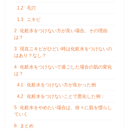
1.2
毛穴
1.3
ニキビ
2
化粧水をつけない方が良い場合。その理由
は？
3
現在ニキビがひどい時は化粧水をつけないの
はあり？なし？
4
化粧水をつけないで過ごした場合の肌の変化
は？
4.1
化粧水をつけない方が良かった例
4.2
化粧水をつけないことで悪化した例：
5
化粧水をやめたい場合は、徐々に肌を慣らし
ていく
6
まとめ