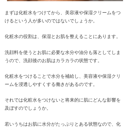
まずは化粧水をつけてから、美容液や保湿クリームをつ
けるという人が多いのではないでしょうか。
化粧水の役割は、保湿とお肌を整えることにあります。
洗顔料を使うとお肌に必要な水分や油分も落としてしま
うので、洗顔後のお肌はカラカラの状態です。
化粧水をつけることで水分を補給し、美容液や保湿クリ
ームを浸透しやすくする働きがあるのです。
それでは化粧水をつけないと将来的に肌にどんな影響を
及ぼすのでしょうか。
若いうちはお肌に水分がたっぷりとある状態なので、化