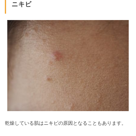
ニキビ
乾燥している肌はニキビの原因となることもあります。