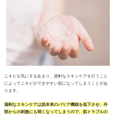
ニキビを気にするあまり、過剰なスキンケアを行うこと
によってニキビができやすい肌になってしまうことがあ
ります。
過剰なスキンケアは肌本来のバリア機能を低下させ、外
部からの刺激にも弱くなってしまうので、肌トラブルの