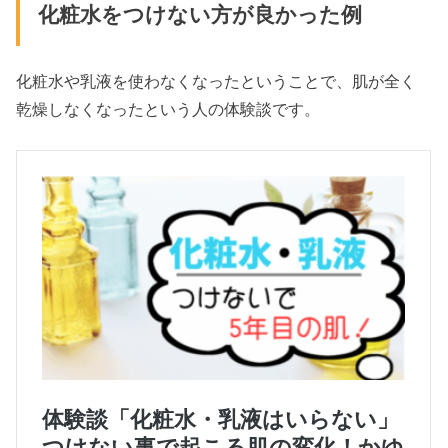
化粧水をつけない方が良かった例
化粧水や乳液を使わなくなったということで、肌が全く
乾燥しなくなったという人の体験談です。