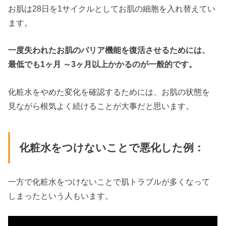
お肌は28日を1サイクルとしてお肌の細胞を入れ替えてい
ます。
一度失われたお肌のバリア機能を復活させるためには、
最低でも1ヶ月 ～3ヶ月以上かかるのが一般的です。
化粧水をやめた変化を確認するためには、お肌の状態を
見ながら根気よく続けることが大事だと思います。
化粧水をつけないことで悪化した例：
一方で化粧水をつけないことで肌トラブルが多くなって
しまったという人もいます。