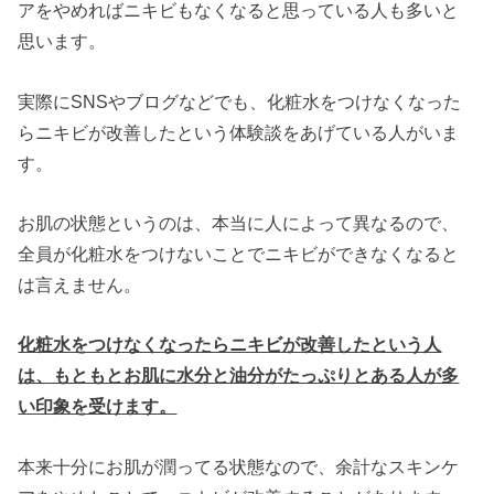
アをやめればニキビもなくなると思っている人も多いと
思います。
実際にSNSやブログなどでも、化粧水をつけなくなった
らニキビが改善したという体験談をあげている人がいま
す。
お肌の状態というのは、本当に人によって異なるので、
全員が化粧水をつけないことでニキビができなくなると
は言えません。
化粧水をつけなくなったらニキビが改善したという人
は、もともとお肌に水分と油分がたっぷりとある人が多
い印象を受けます。
本来十分にお肌が潤ってる状態なので、余計なスキンケ