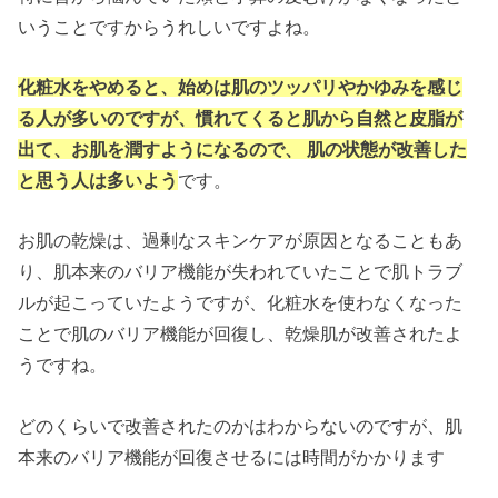
いうことですからうれしいですよね。
化粧水をやめると、始めは肌のツッパリやかゆみを感じ
る人が多いのですが、慣れてくると肌から自然と皮脂が
出て、お肌を潤すようになるので、 肌の状態が改善した
と思う人は多いよう
です。
お肌の乾燥は、過剰なスキンケアが原因となることもあ
り、肌本来のバリア機能が失われていたことで肌トラブ
ルが起こっていたようですが、化粧水を使わなくなった
ことで肌のバリア機能が回復し、乾燥肌が改善されたよ
うですね。
どのくらいで改善されたのかはわからないのですが、肌
本来のバリア機能が回復させるには時間がかかります