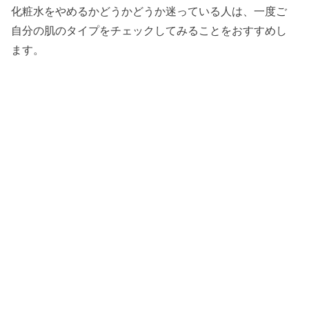
化粧水をやめるかどうかどうか迷っている人は、一度ご
自分の肌のタイプをチェックしてみることをおすすめし
ます。