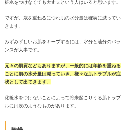
粧水をつけなくても大丈夫という人はいると思います。
ですが、歳を重ねるにつれ肌の水分量は確実に減ってい
きます。
みずみずしいお肌をキープするには、水分と油分のバラ
ンスが大事です。
元々の肌質などもありますが、一般的には年齢を重ねる
ごとに肌の水分量は減っていき、様々な肌トラブルが症
状として出てきます。
化粧水をつけないことによって将来起こりうる肌トラブ
ルには次のようなものがあります。
乾燥