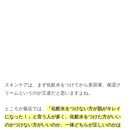
スキンケアは、まず化粧水をつけてから美容液、保湿ク
リームというのが王道だと思いますよね。
ところが最近では、
「化粧水をつけない方が肌がキレイ
になった！」と言う人が多く、化粧水をつけた方がいい
のかつけない方がいいのか、一体どちらが正しいのかは