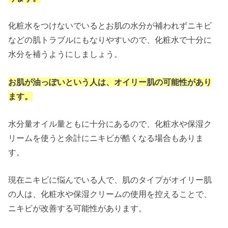
化粧水をつけないでいるとお肌の水分が補われずニキビ
などの肌トラブルにもなりやすいので、化粧水で十分に
水分を補うようにしましょう。
お肌が油っぽいという人は、オイリー肌の可能性があり
ます。
水分量オイル量ともに十分にあるので、化粧水や保湿ク
リームを使うと余計にニキビが酷くなる場合もありま
す。
現在ニキビに悩んでいる人で、肌のタイプがオイリー肌
の人は、化粧水や保湿クリームの使用を控えることで、
ニキビが改善する可能性があります。