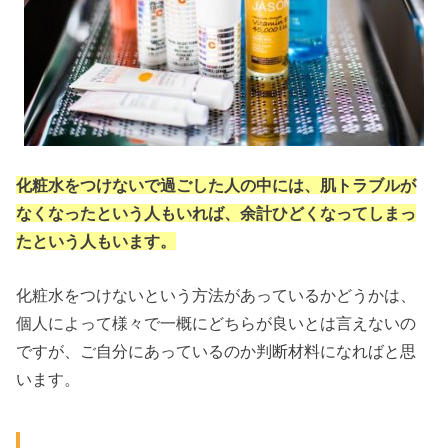
化粧水をつけないで過ごした人の中には、肌トラブルが
なくなったという人もいれば、余計ひどくなってしまっ
たという人もいます。
化粧水をつけないという方法があっているかどうかは、
個人によって様々で一概にどちらが良いとは言えないの
ですが、ご自分にあっているのか判断材料になればと思
います。