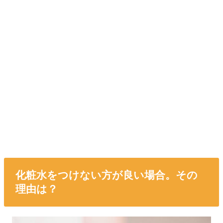
化粧水をつけない方が良い場合。その
理由は？