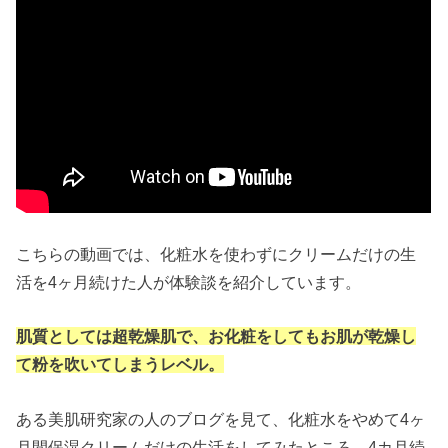
こちらの動画では、化粧水を使わずにクリームだけの生
活を4ヶ月続けた人が体験談を紹介しています。
肌質としては超乾燥肌で、お化粧をしてもお肌が乾燥し
て粉を吹いてしまうレベル。
ある美肌研究家の人のブログを見て、化粧水をやめて4ヶ
月間保湿クリームだけの生活をしてみたところ、4カ月続