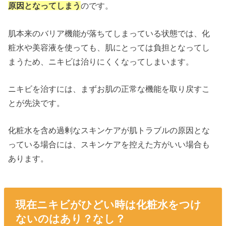
原因となってしまう
のです。
肌本来のバリア機能が落ちてしまっている状態では、化
粧水や美容液を使っても、肌にとっては負担となってし
まうため、ニキビは治りにくくなってしまいます。
ニキビを治すには、まずお肌の正常な機能を取り戻すこ
とが先決です。
化粧水を含め過剰なスキンケアが肌トラブルの原因とな
っている場合には、スキンケアを控えた方がいい場合も
あります。
現在ニキビがひどい時は化粧水をつけ
ないのはあり？なし？