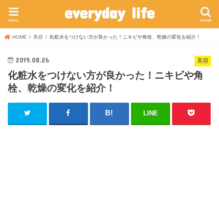
everyday life
menu
search
HOME
美容
化粧水をつけない方が良かった！ニキビや角栓、乾燥の変化を紹介！
2019.08.26
美容
化粧水をつけない方が良かった！ニキビや角
栓、乾燥の変化を紹介！
LINE