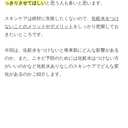
っきりさせてほしい
と思う人も多いと思います。
スキンケアは絶対に失敗したくないので、
化粧水をつけ
ないことのメリットやデメリット
をしっかり把握してお
きたいところです。
今回は、化粧水をつけないと将来肌にどんな影響がある
のか、また、ニキビ予防のためには化粧水はつけない方
がいいのかなど化粧水ありなしのスキンケアでどんな変
化があるのかご紹介します。