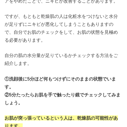
アをやめたことで、ニキビが改善することがあります。
ですが、もともと乾燥肌の人は化粧水をつけないと水分
が足りずにニキビが悪化してしまうこともありますの
で、自分でお肌のチェックをして、お肌の状態を見極め
る必要があります。
自分の肌の水分量が足りているかチェックする方法をご
紹介します。
①洗顔後に5分ほど何もつけずにそのままの状態でいま
す。
②5分たったらお肌を手で触ったり鏡でチェックしてみま
しょう。
お肌が突っ張っているという人は、乾燥肌の可能性があ
ります。