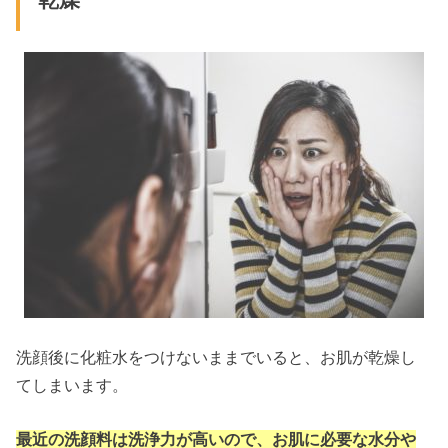
洗顔後に化粧水をつけないままでいると、お肌が乾燥し
てしまいます。
最近の洗顔料は洗浄力が高いので、お肌に必要な水分や