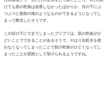
けても肌の乾燥は改善しなかったばかりか、目の下にぷ
つぷつと脂肪の塊のようなものができるようになってし
まって断念したそうです。
この目の下にできてしまったブツブツは、肌の乾燥がひ
どいことでできることがあるそうで、やはり化粧水を使
わなくなってしまったことで肌の乾燥がひどくなってし
まったことが原因として挙げられるようですね。