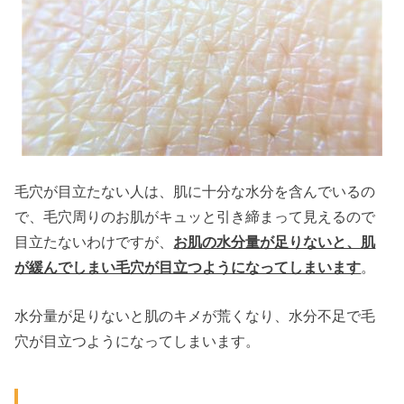
毛穴が目立たない人は、肌に十分な水分を含んでいるの
で、毛穴周りのお肌がキュッと引き締まって見えるので
目立たないわけですが、
お肌の水分量が足りないと、肌
が緩んでしまい毛穴が目立つようになってしまいます
。
水分量が足りないと肌のキメが荒くなり、水分不足で毛
穴が目立つようになってしまいます。