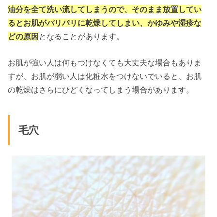
油分を全て洗い流してしまうので、そのまま放置してい
るとお肌がパリパリに乾燥してしまい、かゆみや湿疹な
どの原因
となることがあります。
お肌が強い人は何もつけなくても大丈夫な場合もありま
すが、お肌が弱い人は化粧水をつけないでいると、お肌
の乾燥はさらにひどくなってしまう場合があります。
毛穴