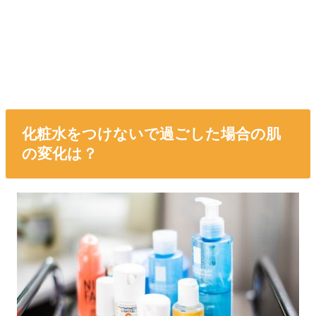
化粧水をつけないで過ごした場合の肌
の変化は？