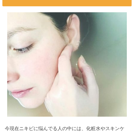
今現在ニキビに悩んでる人の中には、化粧水やスキンケ