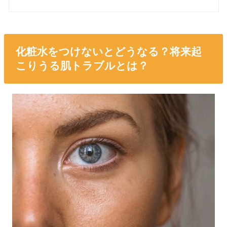
化粧水をつけないとどうなる？将来起
こりうる肌トラブルとは？