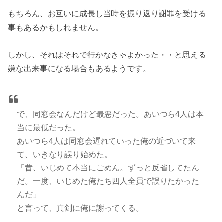
もちろん、お互いに成長し当時を振り返り謝罪を受ける
事もあるかもしれません。
しかし、それはそれで行かなきゃよかった・・と思える
嫌な出来事になる場合もあるようです。
で、同窓会なんだけど最悪だった。あいつら4人は本
当に最低だった。
あいつら4人は同窓会遅れていった俺の近づいて来
て、いきなり誤り始めた。
「昔、いじめて本当にごめん。ずっと反省してたん
だ。一度、いじめた俺たち四人全員で誤りたかった
んだ」
と言って、真剣に俺に謝ってくる。