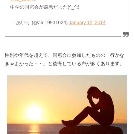
中学の同窓会が最悪だった(^_^;)
— あいり (@airi19931024)
January 12, 2014
性別や年代を超えて、同窓会に参加したものの「行かな
きゃよかった・・」と後悔している声が多くあります。