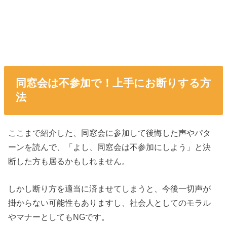
同窓会は不参加で！上手にお断りする方
法
ここまで紹介した、同窓会に参加して後悔した声やパタ
ーンを読んで、「よし、同窓会は不参加にしよう」と決
断した方も居るかもしれません。
しかし断り方を適当に済ませてしまうと、今後一切声が
掛からない可能性もありますし、社会人としてのモラル
やマナーとしてもNGです。