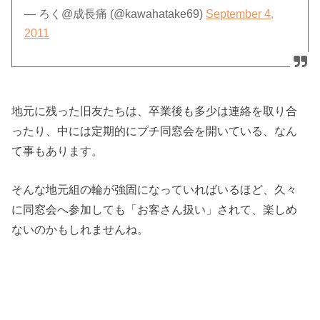
— ろく@成長痛 (@kawahatake69)
September 4,
2011
地元に残った旧友たちは、卒業後も多少は連絡を取り合
ったり、中には定期的にプチ同窓会を開いている、なん
て事もあります。
そんな地元組の輪が強固になっていればいるほど、久々
に同窓会へ参加しても「お客さん扱い」されて、楽しめ
ないのかもしれませんね。