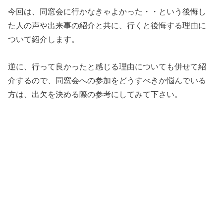
今回は、同窓会に行かなきゃよかった・・という後悔し
た人の声や出来事の紹介と共に、行くと後悔する理由に
ついて紹介します。
逆に、行って良かったと感じる理由についても併せて紹
介するので、同窓会への参加をどうすべきか悩んでいる
方は、出欠を決める際の参考にしてみて下さい。