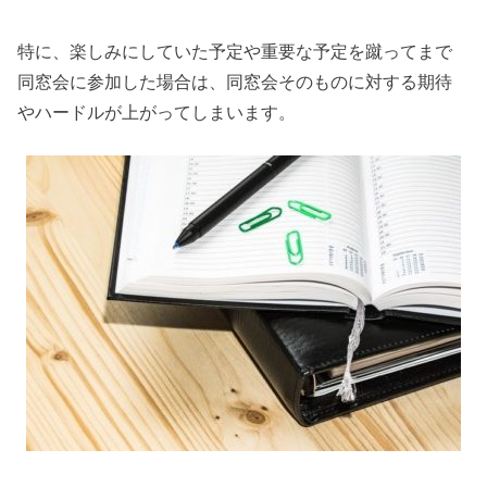
特に、楽しみにしていた予定や重要な予定を蹴ってまで
同窓会に参加した場合は、同窓会そのものに対する期待
やハードルが上がってしまいます。