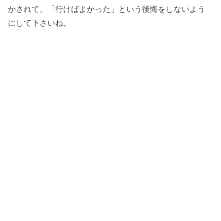
かされて、「行けばよかった」という後悔をしないよう
にして下さいね。