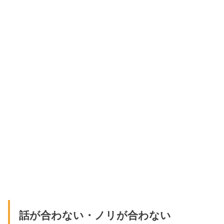
話が合わない・ノリが合わない