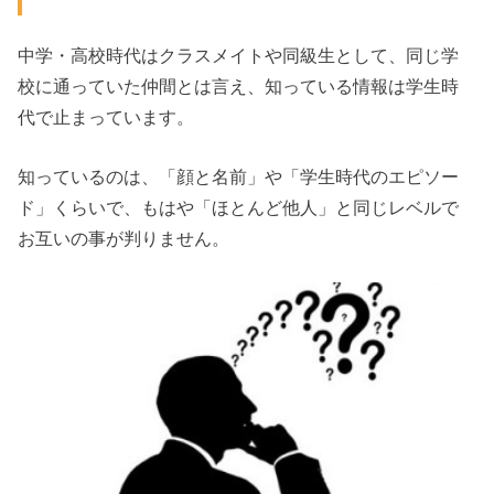
中学・高校時代はクラスメイトや同級生として、同じ学
校に通っていた仲間とは言え、知っている情報は学生時
代で止まっています。
知っているのは、「顔と名前」や「学生時代のエピソー
ド」くらいで、もはや「ほとんど他人」と同じレベルで
お互いの事が判りません。