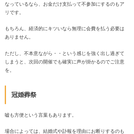
なっているなら、お金だけ支払って不参加にするのもア
リです。
もちろん、経済的にキツいなら無理に会費を払う必要は
ありません。
ただし、不本意ながら・・という感じを強く出し過ぎて
しまうと、次回の開催でも確実に声が掛かるのでご注意
を。
冠婚葬祭
嘘も方便という言葉もあります。
場合によっては、結婚式や訃報を理由にお断りするのも