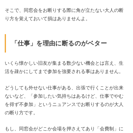
そこで、同窓会をお断りする際に角が立たない大人の断
り方を覚えておいて損はありませんよ。
「仕事」を理由に断るのがベター
いくら懐かしい旧友が集まる数少ない機会とは言え、生
活を疎かにしてまで参加を強要される事はありません。
どうしても外せない仕事がある、出張で行くことが出来
ないなど、「参加したい気持ちはあるけど、仕事でやむ
を得ず不参加」というニュアンスでお断りするのが大人
の断り方です。
もし、同窓会がどこか会場を押さえてあり「会費制」に