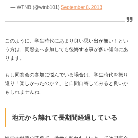
— WTNB (@wtnb101)
September 8, 2013
このように、学生時代にあまり良い思い出が無い！とい
う方は、同窓会へ参加しても後悔する事が多い傾向にあ
ります。
もし同窓会の参加に悩んでいる場合は、学生時代を振り
返り「楽しかったのか？」と自問自答してみると良いか
もしれませんね。
地元から離れて長期間経過している