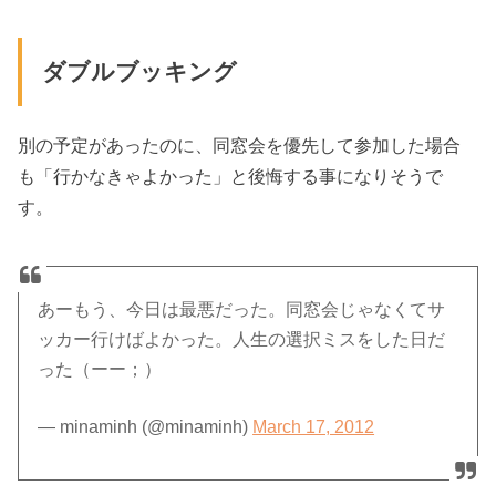
ダブルブッキング
別の予定があったのに、同窓会を優先して参加した場合
も「行かなきゃよかった」と後悔する事になりそうで
す。
あーもう、今日は最悪だった。同窓会じゃなくてサ
ッカー行けばよかった。人生の選択ミスをした日だ
った（ーー；）
— minaminh (@minaminh)
March 17, 2012