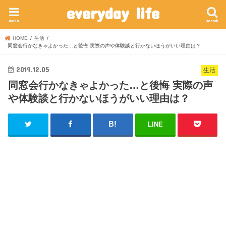
everyday life
menu
search
HOME
生活
同窓会行かなきゃよかった…と後悔 実際の声や体験談と行かないほうがいい理由は？
2019.12.05
生活
同窓会行かなきゃよかった…と後悔 実際の声
や体験談と行かないほうがいい理由は？
LINE