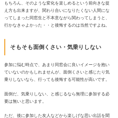
もちろん、そのような変化を楽しめるという前向きな捉
え方も出来ますが、関わり合いになりたくない人間にな
ってしまった同窓生と不本意ながら関わってしまうと、
行かなきゃよかった・・と後悔するのは当然ですよね。
そもそも面倒くさい・気乗りしない
参加に悩む時点で、あまり同窓会に良いイメージを抱い
ていないのかもしれませんが、面倒くさいと感じたり気
乗りしないなら、行っても後悔する可能性が高いです。
面倒だ、気乗りしない、と感じるなら無理に参加する必
要は無いと思います。
ただ、後に参加した友人などから楽しげな思い出話を聞