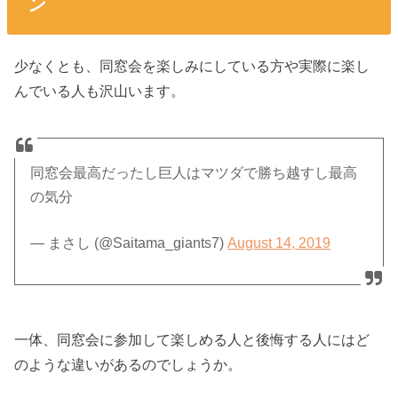
ン
少なくとも、同窓会を楽しみにしている方や実際に楽し
んでいる人も沢山います。
同窓会最高だったし巨人はマツダで勝ち越すし最高
の気分
— まさし (@Saitama_giants7)
August 14, 2019
一体、同窓会に参加して楽しめる人と後悔する人にはど
のような違いがあるのでしょうか。