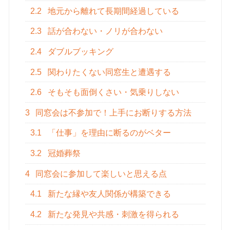
2.2
地元から離れて長期間経過している
2.3
話が合わない・ノリが合わない
2.4
ダブルブッキング
2.5
関わりたくない同窓生と遭遇する
2.6
そもそも面倒くさい・気乗りしない
3
同窓会は不参加で！上手にお断りする方法
3.1
「仕事」を理由に断るのがベター
3.2
冠婚葬祭
4
同窓会に参加して楽しいと思える点
4.1
新たな縁や友人関係が構築できる
4.2
新たな発見や共感・刺激を得られる