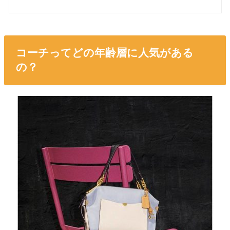
コーチってどの年齢層に人気がある
の？