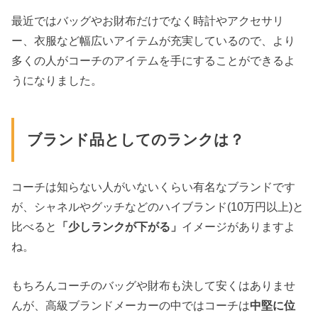
最近ではバッグやお財布だけでなく時計やアクセサリ
ー、衣服など幅広いアイテムが充実しているので、より
多くの人がコーチのアイテムを手にすることができるよ
うになりました。
ブランド品としてのランクは？
コーチは知らない人がいないくらい有名なブランドです
が、シャネルやグッチなどのハイブランド(10万円以上)と
比べると
「少しランクが下がる」
イメージがありますよ
ね。
もちろんコーチのバッグや財布も決して安くはありませ
んが、高級ブランドメーカーの中ではコーチは
中堅に位