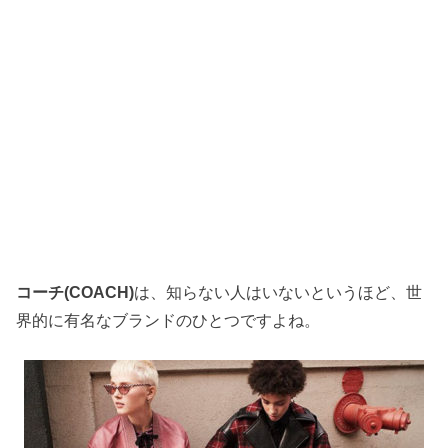
コーチ(COACH)
は、知らない人はいないというほど、世
界的に有名なブランドのひとつですよね。