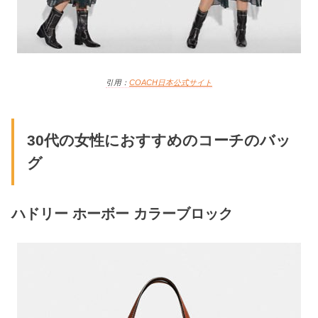
引用：
COACH日本
公式サイト
30代の女性におすすめのコーチのバッ
グ
ハドリー
ホーボー
カラーブロック