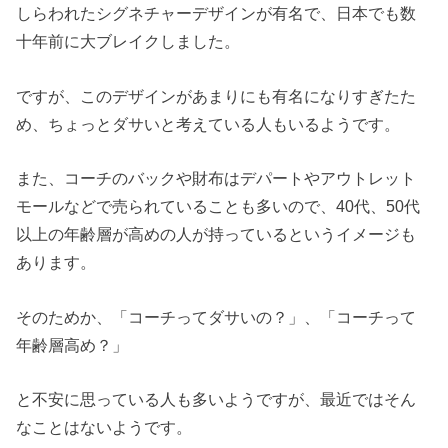
しらわれたシグネチャーデザインが有名で、日本でも数
十年前に大ブレイクしました。
ですが、このデザインがあまりにも有名になりすぎたた
め、ちょっとダサいと考えている人もいるようです。
また、コーチのバックや財布はデパートやアウトレット
モールなどで売られていることも多いので、40代、50代
以上の年齢層が高めの人が持っているというイメージも
あります。
そのためか、「コーチってダサいの？」、「コーチって
年齢層高め？」
と不安に思っている人も多いようですが、最近ではそん
なことはないようです。