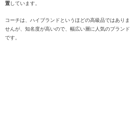
置
しています。
コーチは、ハイブランドというほどの高級品ではありま
せんが、知名度が高いので、幅広い層に人気のブランド
です。