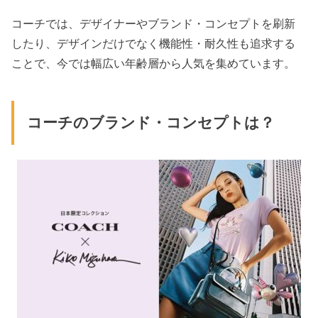
コーチでは、デザイナーやブランド・コンセプトを刷新
したり、デザインだけでなく機能性・耐久性も追求する
ことで、今では幅広い年齢層から人気を集めています。
コーチのブランド・コンセプトは？