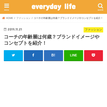
everyday life
menu
search
HOME
ファッション
コーチの年齢層は何歳？ブランドイメージやコンセプトを紹介！
2019.11.21
ファッション
コーチの年齢層は何歳？ブランドイメージや
コンセプトを紹介！
LINE