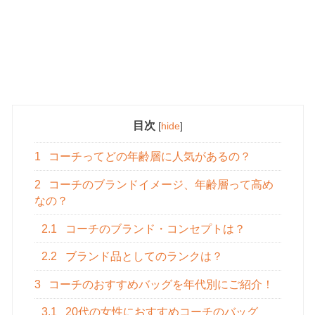
目次
[
hide
]
1
コーチってどの年齢層に人気があるの？
2
コーチのブランドイメージ、年齢層って高め
なの？
2.1
コーチのブランド・コンセプトは？
2.2
ブランド品としてのランクは？
3
コーチのおすすめバッグを年代別にご紹介！
3.1
20代の女性におすすめコーチのバッグ