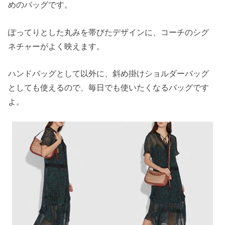
めのバッグです。
ぽってりとした丸みを帯びたデザインに、コーチのシグ
ネチャーがよく映えます。
ハンドバッグとして以外に、斜め掛けショルダーバッグ
としても使えるので、毎日でも使いたくなるバッグです
よ。