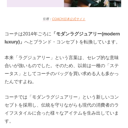
引用：
COACH日本
公式サイト
コーチは2014年ごろに
「モダンラグジュアリー(modern
luxury)」
へとブランド・コンセプトを転換しています。
本来「ラグジュアリー」という言葉は、セレブ的な意味
合いが強いものでした。そのため、以前は一種の「ステ
ータス」としてコーチのバッグを買い求める人も多かっ
たんですよね。
コーチでは「モダンラグジュアリー」という新しいコン
セプトを採用し、伝統を守りながらも現代の消費者のラ
イフスタイルに合った様々なアイテムを生み出していま
す。