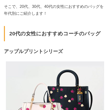
そこで、20代、30代、
40代
の女性におすすめのバッグを
年代別に
ご紹介します！
20代の女性におすすめコーチのバッグ
アップルプリントシリーズ