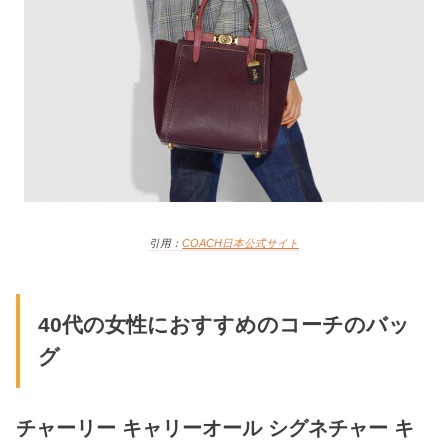
引用：
COACH日本
公式サイト
40代の女性におすすめのコーチのバッ
グ
チャーリー キャリーオール シグネチャー キ