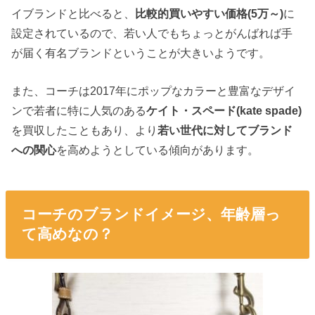
イブランドと比べると、
比較的買いやすい価格(5万～)
に
設定されているので、若い人でもちょっとがんばれば手
が届く有名ブランドということが大きいようです。
また、コーチは2017年にポップなカラーと豊富なデザイ
ンで若者に特に人気のある
ケイト・スペード(kate spade)
を買収したこともあり、より
若い世代に対してブランド
への関心
を高めようとしている傾向があります。
コーチのブランドイメージ、年齢層っ
て高めなの？