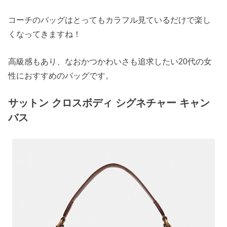
コーチのバッグはとってもカラフル見ているだけで楽し
くなってきますね！
高級感もあり、なおかつかわいさも追求したい20代の女
性におすすめのバッグです。
サットン クロスボディ シグネチャー キャン
バス