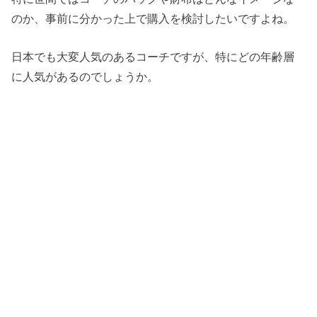
のか、事前に分かった上で購入を検討したいですよね。
日本でも大変人気のあるコーチですが、特にどの年齢層
に人気があるのでしょうか。