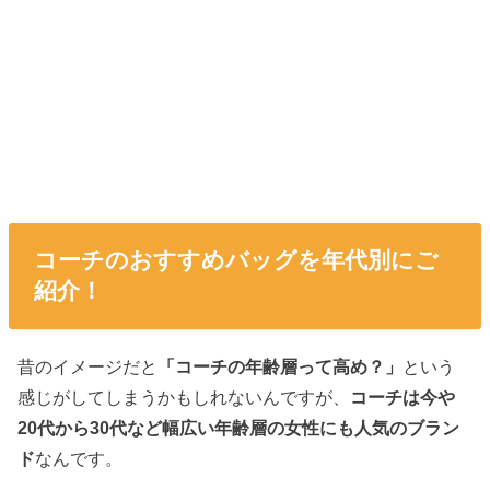
コーチのおすすめバッグを年代別にご
紹介！
昔のイメージだと
「コーチの年齢層って高め？」
という
感じがしてしまうかもしれないんですが、
コーチは今や
20代から30代
など幅広い年齢層の
女性にも人気のブラン
ド
なんです。