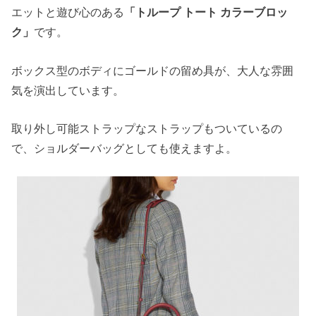
エットと遊び心のある
「トループ トート カラーブロッ
ク」
です。
ボックス型のボディにゴールドの留め具が、大人な雰囲
気を演出しています。
取り外し可能ストラップなストラップもついているの
で、ショルダーバッグとしても使えますよ。