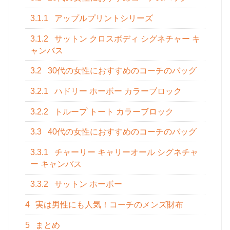
3.1.1
アップルプリントシリーズ
3.1.2
サットン クロスボディ シグネチャー キ
ャンバス
3.2
30代の女性におすすめのコーチのバッグ
3.2.1
ハドリー ホーボー カラーブロック
3.2.2
トループ トート カラーブロック
3.3
40代の女性におすすめのコーチのバッグ
3.3.1
チャーリー キャリーオール シグネチャ
ー キャンバス
3.3.2
サットン ホーボー
4
実は男性にも人気！コーチのメンズ財布
5
まとめ