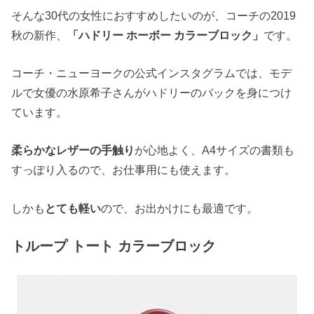
そんな30代の女性におすすめしたいのが、コーチの2019
秋の新作、
「ハドリー ホーボー カラーブロック」
です。
コーチ・ニューヨークの公式インスタグラムでは、モデ
ルで女優の水原希子さんがハドリーのバックを身につけ
ています。
柔らかなレザーの手触り
が心地よく、A4サイズの書類も
すっぽり入るので、お仕事用にも使えます。
しかも
とても軽い
ので、お出かけにも最適です。
トループ トート カラーブロック