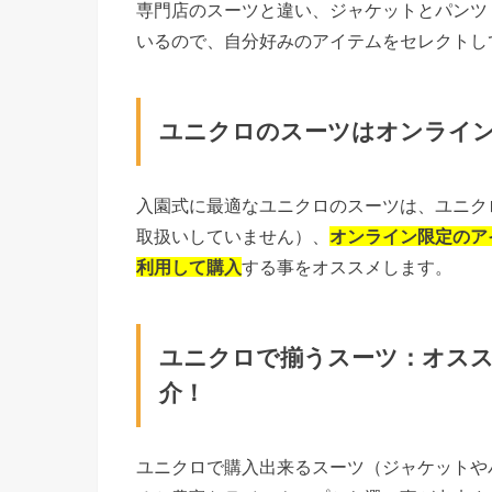
専門店のスーツと違い、ジャケットとパンツ
いるので、自分好みのアイテムをセレクトし
ユニクロのスーツはオンライ
入園式に最適なユニクロのスーツは、ユニク
取扱いしていません）、
オンライン限定のア
利用して購入
する事をオススメします。
ユニクロで揃うスーツ：オス
介！
ユニクロで購入出来るスーツ（ジャケットや