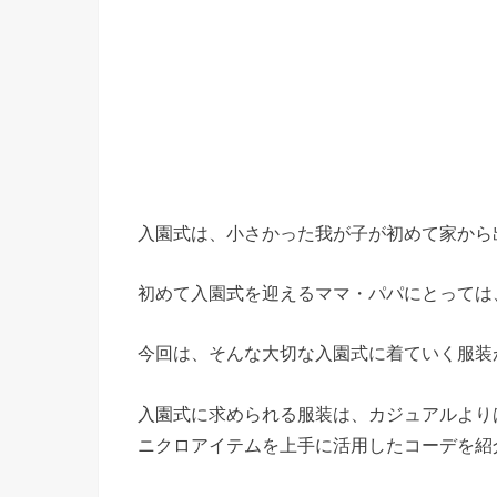
入園式は、小さかった我が子が初めて家から
初めて入園式を迎えるママ・パパにとっては
今回は、そんな大切な入園式に着ていく服装
入園式に求められる服装は、カジュアルより
ニクロアイテムを上手に活用したコーデを紹