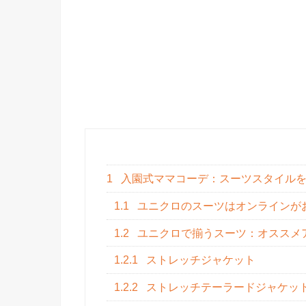
1
入園式ママコーデ：スーツスタイルを
1.1
ユニクロのスーツはオンラインが
1.2
ユニクロで揃うスーツ：オススメ
1.2.1
ストレッチジャケット
1.2.2
ストレッチテーラードジャケット