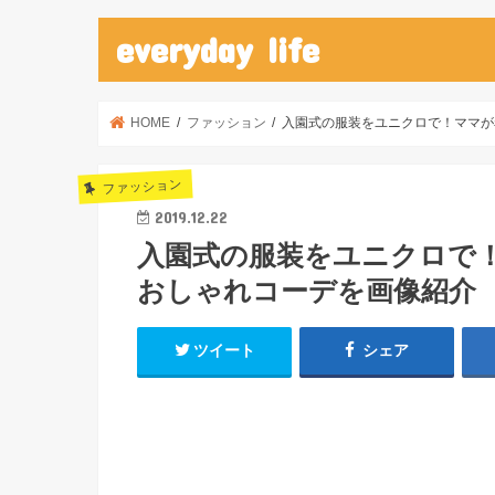
everyday life
HOME
ファッション
入園式の服装をユニクロで！ママが
ファッション
2019.12.22
入園式の服装をユニクロで
おしゃれコーデを画像紹介
ツイート
シェア