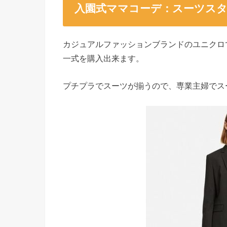
入園式ママコーデ：スーツス
カジュアルファッションブランドのユニクロ
一式を購入出来ます。
プチプラでスーツが揃うので、専業主婦でス