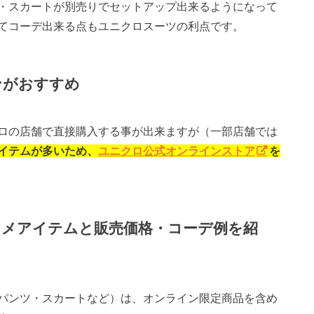
・スカートが別売りでセットアップ出来るようになって
てコーデ出来る点もユニクロスーツの利点です。
ンがおすすめ
ロの店舗で直接購入する事が出来ますが（一部店舗では
イテムが多いため、
ユニクロ公式オンラインストア
を
スメアイテムと販売価格・コーデ例を紹
パンツ・スカートなど）は、オンライン限定商品を含め