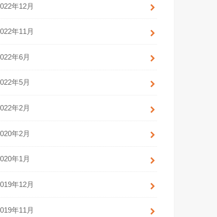
2022年12月
2022年11月
2022年6月
2022年5月
2022年2月
2020年2月
2020年1月
2019年12月
2019年11月