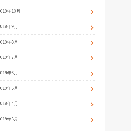
2019年10月
2019年9月
2019年8月
2019年7月
2019年6月
2019年5月
2019年4月
2019年3月