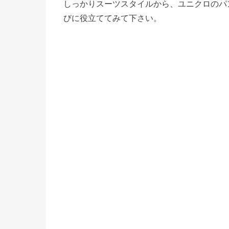
しっかりスーツスタイルから、ユニクロのパ
びに役立ててみて下さい。