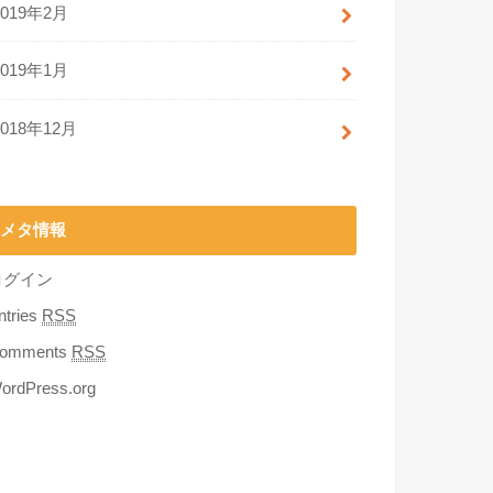
2019年2月
2019年1月
2018年12月
メタ情報
ログイン
ntries
RSS
omments
RSS
ordPress.org