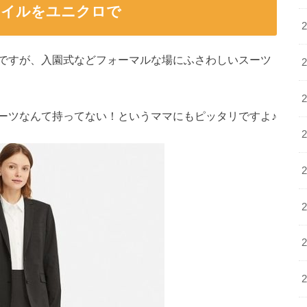
タイルをユニクロで
ですが、入園式などフォーマルな場にふさわしいスーツ
ーツなんて持ってない！というママにもピッタリですよ♪