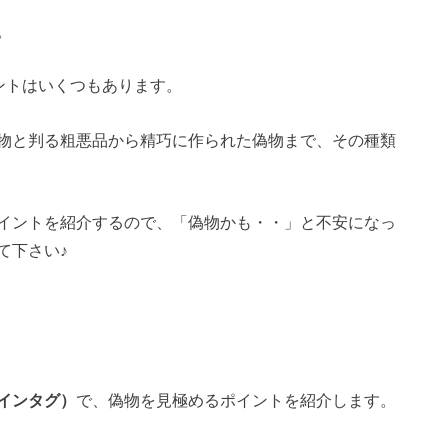
。
ントはいくつもあります。
物と判る粗悪品から精巧に作られた偽物まで、その種類
イントを紹介するので、「偽物かも・・」と不安になっ
て下さい♪
インタグ）
で、偽物を見極めるポイントを紹介します。