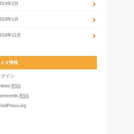
2019年2月
2019年1月
2018年12月
メタ情報
ログイン
ntries
RSS
omments
RSS
ordPress.org