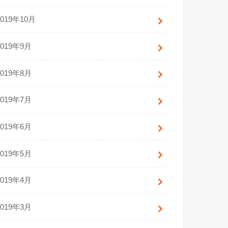
2019年10月
2019年9月
2019年8月
2019年7月
2019年6月
2019年5月
2019年4月
2019年3月