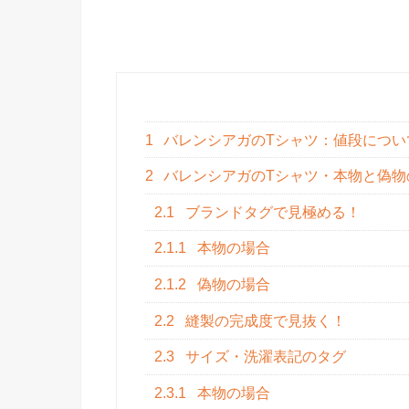
1
バレンシアガのTシャツ：値段につい
2
バレンシアガのTシャツ・本物と偽物
2.1
ブランドタグで見極める！
2.1.1
本物の場合
2.1.2
偽物の場合
2.2
縫製の完成度で見抜く！
2.3
サイズ・洗濯表記のタグ
2.3.1
本物の場合