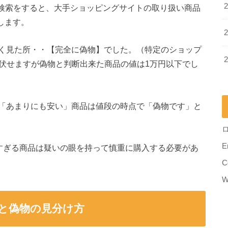
で検索をすると、大手ショッピングサイトの取り扱い商品
します。
く見た所・・【完全に偽物】でした。（特定のショップ
は伏せますが偽物と判断出来た商品の値は1万円以下でし
「あまりにも安い」商品は値段の時点で「偽物です」と
E
すぎる商品は疑いの眼を持って慎重に購入する必要があ
C
W
と偽物の見分け方