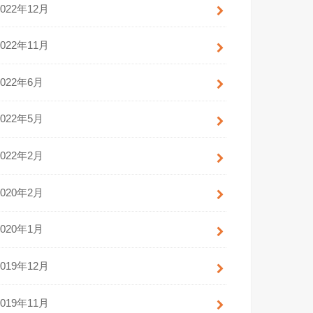
2022年12月
2022年11月
2022年6月
2022年5月
2022年2月
2020年2月
2020年1月
2019年12月
2019年11月