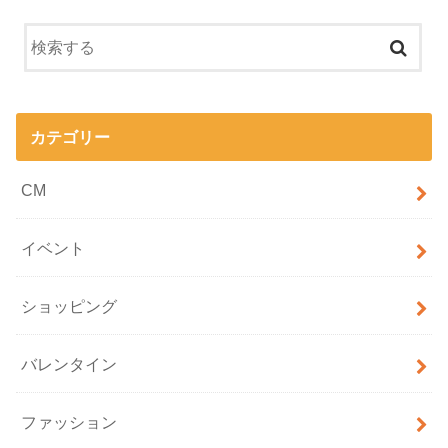
カテゴリー
CM
イベント
ショッピング
バレンタイン
ファッション