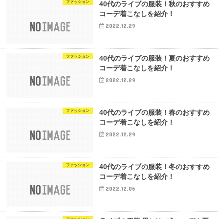
ファッション
40代のライブの服装！秋のおすすめ
コーデ着こなしを紹介！
2022.12.29
ファッション
40代のライブの服装！夏のおすすめ
コーデ着こなしを紹介！
2022.12.29
ファッション
40代のライブの服装！春のおすすめ
コーデ着こなしを紹介！
2022.12.29
ファッション
40代のライブの服装！冬のおすすめ
コーデ着こなしを紹介！
2022.12.06