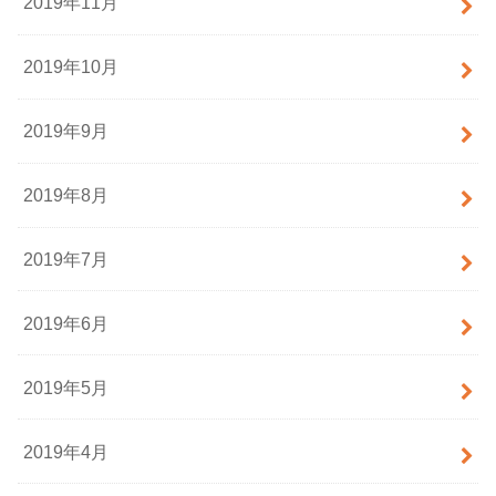
2019年11月
2019年10月
2019年9月
2019年8月
2019年7月
2019年6月
2019年5月
2019年4月