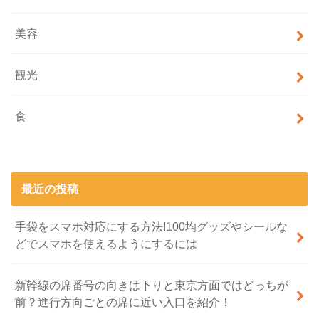
美容
観光
食
最近の投稿
手袋をスマホ対応にする方法!100均グッズやシールな
どでスマホを使えるようにするには
新幹線の席番号の向きは下りと東京方面ではどっちが
前？進行方向ごとの席に近い入口を紹介！