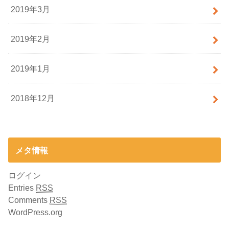
2019年3月
2019年2月
2019年1月
2018年12月
メタ情報
ログイン
Entries
RSS
Comments
RSS
WordPress.org