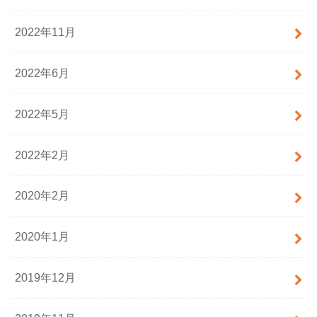
2022年11月
2022年6月
2022年5月
2022年2月
2020年2月
2020年1月
2019年12月