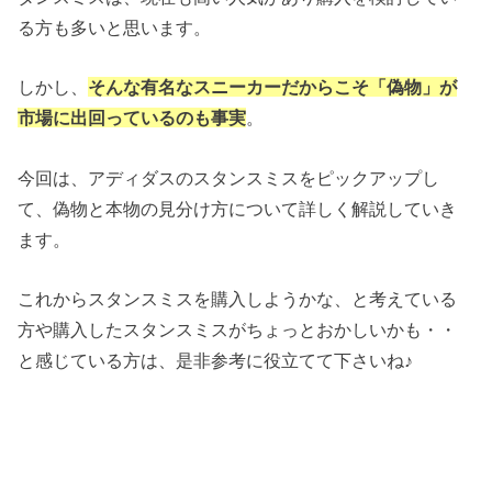
る方も多いと思います。
しかし、
そんな有名なスニーカーだからこそ「偽物」が
市場に出回っているのも事実
。
今回は、アディダスのスタンスミスをピックアップし
て、偽物と本物の見分け方について詳しく解説していき
ます。
これからスタンスミスを購入しようかな、と考えている
方や購入したスタンスミスがちょっとおかしいかも・・
と感じている方は、是非参考に役立てて下さいね♪