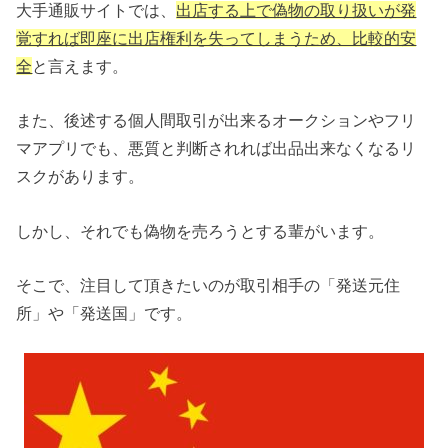
大手通販サイトでは、
出店する上で偽物の取り扱いが発
覚すれば即座に出店権利を失ってしまうため、比較的安
全
と言えます。
また、後述する個人間取引が出来るオークションやフリ
マアプリでも、悪質と判断されれば出品出来なくなるリ
スクがあります。
しかし、それでも偽物を売ろうとする輩がいます。
そこで、注目して頂きたいのが取引相手の「発送元住
所」や「発送国」です。