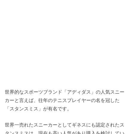
世界的なスポーツブランド「アディダス」の人気スニー
カーと言えば、往年のテニスプレイヤーの名を冠した
「スタンスミス」が有名です。
世界一売れたスニーカーとしてギネスにも認定されたス
タンスミスは、現在も高い人気があり購入を検討してい