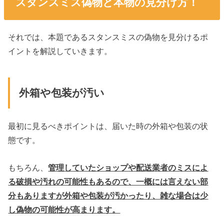
スタンスミス偽物と本物の見分け方！
それでは、本題であるスタンスミスの偽物を見分けるポ
イントを解説していきます。
外箱や包装が汚い
最初に見るべきポイントは、届いた時の外箱や包装の状
態です。
もちろん、
管理していたショップや配送業者のミスによ
る破損や汚れの可能性もあるので、一概には言えない部
分もありますが外箱や包装が汚かったり、雑な場合は少
し偽物の可能性が高まります。