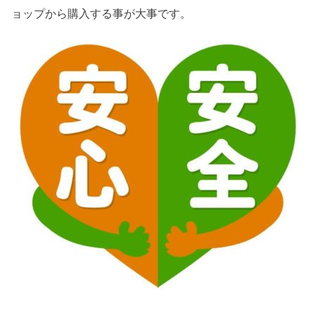
ョップから購入する事が大事です。