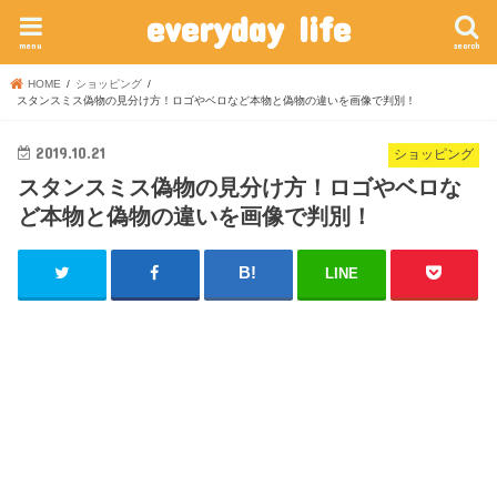
everyday life
menu
search
HOME
ショッピング
スタンスミス偽物の見分け方！ロゴやベロなど本物と偽物の違いを画像で判別！
2019.10.21
ショッピング
スタンスミス偽物の見分け方！ロゴやベロな
ど本物と偽物の違いを画像で判別！
LINE