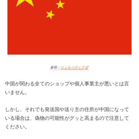
参照：
ウィキペディア
中国が関わる全てのショップや個人事業主が悪いとは言
いません。
しかし、それでも発送国や送り主の住所が中国になって
いる場合は、偽物の可能性がグッと高まるので注意して
ください。