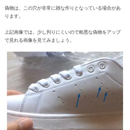
偽物は、この穴が非常に雑な作りとなっている場合があ
ります。
上記画像では、少し判りにくいので粗悪な偽物をアップ
で見れる画像を見てみましょう。