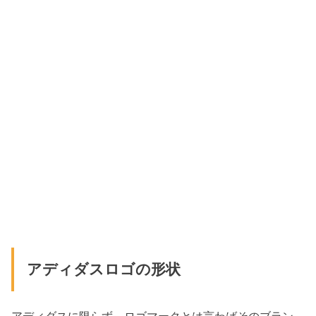
アディダスロゴの形状