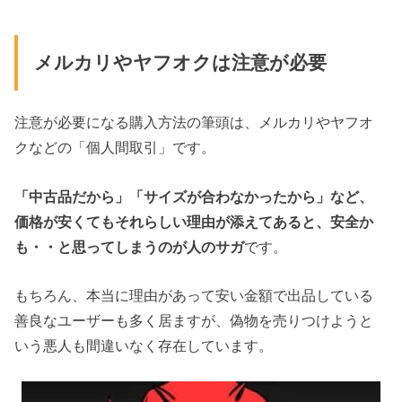
メルカリやヤフオクは注意が必要
注意が必要になる購入方法の筆頭は、メルカリやヤフオ
クなどの「個人間取引」です。
「中古品だから」「サイズが合わなかったから」など、
価格が安くてもそれらしい理由が添えてあると、安全か
も・・と思ってしまうのが人のサガ
です。
もちろん、本当に理由があって安い金額で出品している
善良なユーザーも多く居ますが、偽物を売りつけようと
いう悪人も間違いなく存在しています。