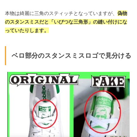
本物は綺麗に三角のスティッチとなっていますが、
偽物
のスタンスミスだと「いびつな三角形」の縫い付けにな
っていたりします。
ベロ部分のスタンスミスロゴで見分ける