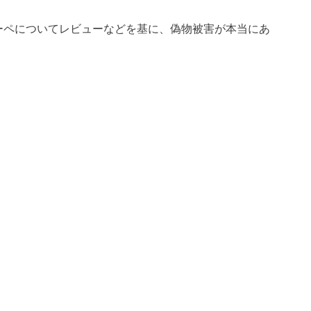
ルーペについてレビューなどを基に、偽物被害が本当にあ