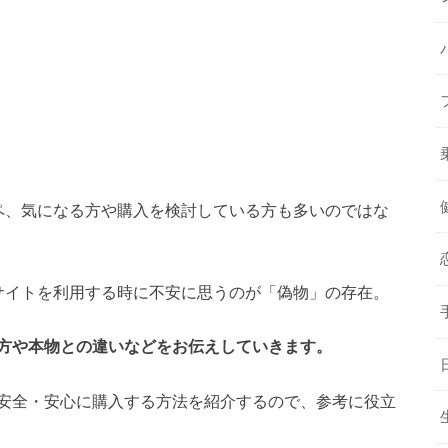
ペ、気になる方や購入を検討している方も多いのではな
販サイトを利用する時に不安に思うのが「偽物」の存在。
方や本物との違いなどをお伝えしていきます。
安全・安心に購入する方法を紹介するので、参考に役立