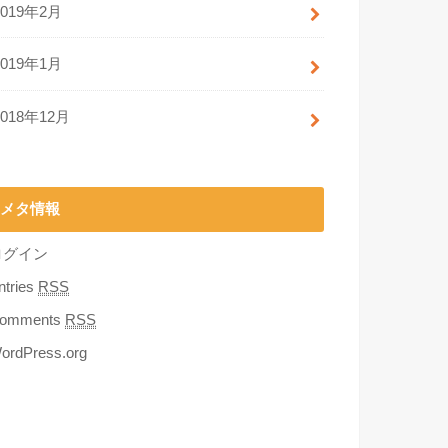
2019年2月
2019年1月
2018年12月
メタ情報
ログイン
ntries
RSS
omments
RSS
ordPress.org