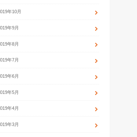
2019年10月
2019年9月
2019年8月
2019年7月
2019年6月
2019年5月
2019年4月
2019年3月