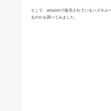
そこで、amazonで販売されているハズキ
るのかを調べてみました。