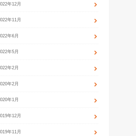
2022年12月
2022年11月
2022年6月
2022年5月
2022年2月
2020年2月
2020年1月
2019年12月
2019年11月