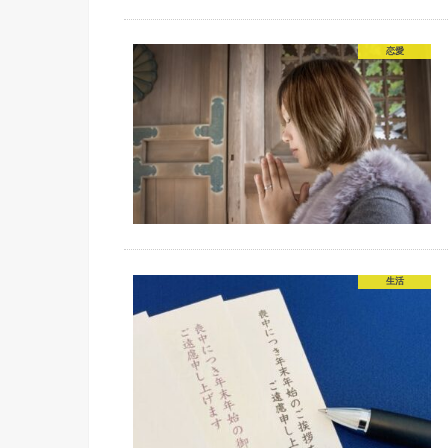
恋愛
生活