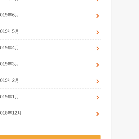
2019年6月
2019年5月
2019年4月
2019年3月
2019年2月
2019年1月
2018年12月