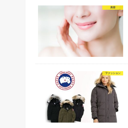
美容
ファッション