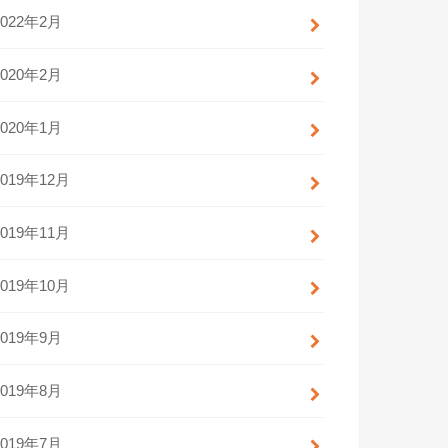
2022年2月
2020年2月
2020年1月
2019年12月
2019年11月
2019年10月
2019年9月
2019年8月
2019年7月