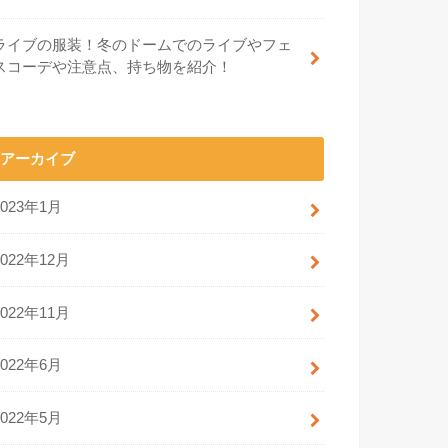
ライブの服装！冬のドームでのライブやフェ
スコーデや注意点、持ち物を紹介！
アーカイブ
2023年1月
2022年12月
2022年11月
2022年6月
2022年5月