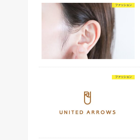
ファッション
ファッション