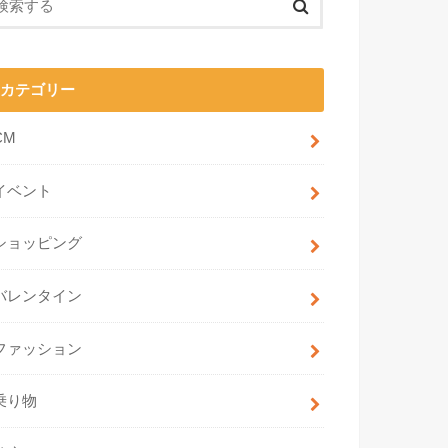
カテゴリー
CM
イベント
ショッピング
バレンタイン
ファッション
乗り物