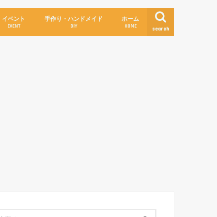
イベント
手作り・ハンドメイド
ホーム
EVENT
DIY
HOME
search