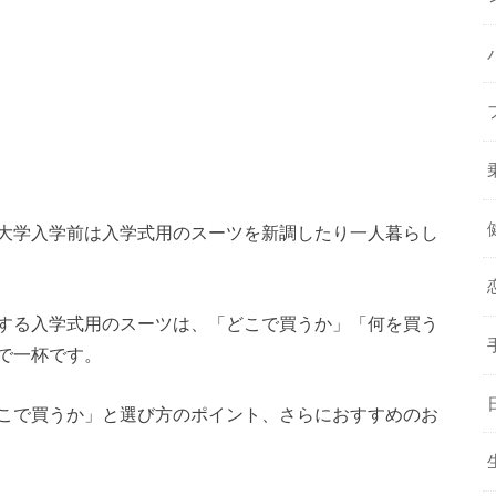
大学入学前は入学式用のスーツを新調したり一人暮らし
する入学式用のスーツは、「どこで買うか」「何を買う
で一杯です。
こで買うか」と選び方のポイント、さらにおすすめのお