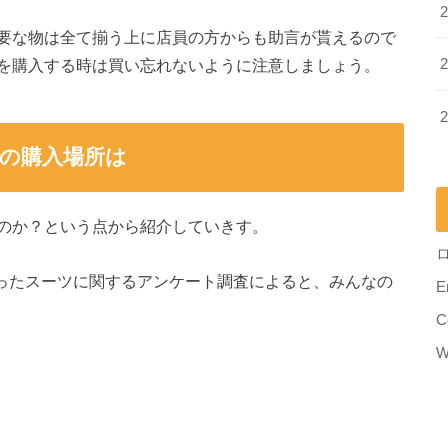
要な物は全て揃う上に店員の方からも助言が貰えるので
を購入する時は買い忘れないように注意しましょう。
の購入場所は
のか？という点から紹介していきす。
ったスーツに関するアンケート調査によると、みんなの
E
C
W