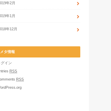
2019年2月
2019年1月
2018年12月
メタ情報
ログイン
ntries
RSS
omments
RSS
ordPress.org