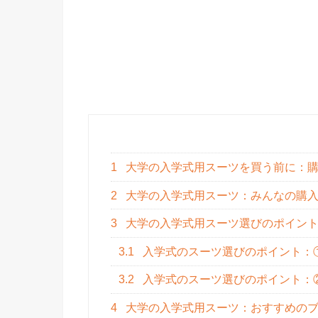
1
大学の入学式用スーツを買う前に：購
2
大学の入学式用スーツ：みんなの購
3
大学の入学式用スーツ選びのポイン
3.1
入学式のスーツ選びのポイント：
3.2
入学式のスーツ選びのポイント：②
4
大学の入学式用スーツ：おすすめのブ