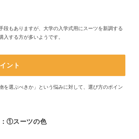
手段もありますが、大学の入学式用にスーツを新調する
購入する方が多いようです。
ポイント
物を選ぶべきか」という悩みに対して、選び方のポイン
：①スーツの色