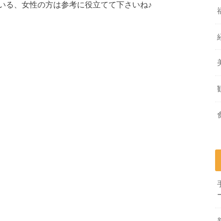
いる、女性の方は参考に役立てて下さいね♪