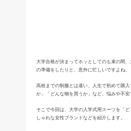
大学合格が決まってホッとしてのも束の間、
の準備をしたりと、意外に忙しいですよね。
高校までの制服とは違い、人生で初めて購入
か」「どんな物を買うか」など、悩みや不安
そこで今回は、大学の入学式用スーツを「ど
しゃれな女性ブランドなどを紹介します。