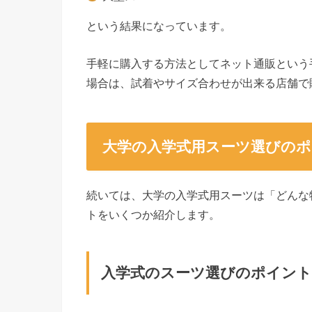
という結果になっています。
手軽に購入する方法としてネット通販という
場合は、試着やサイズ合わせが出来る店舗で
大学の入学式用スーツ選びの
続いては、大学の入学式用スーツは「どんな
トをいくつか紹介します。
入学式のスーツ選びのポイント