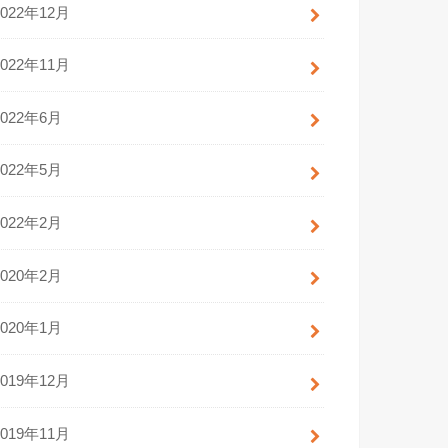
2022年12月
2022年11月
2022年6月
2022年5月
2022年2月
2020年2月
2020年1月
2019年12月
2019年11月