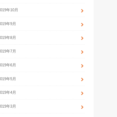
2019年10月
2019年9月
2019年8月
2019年7月
2019年6月
2019年5月
2019年4月
2019年3月