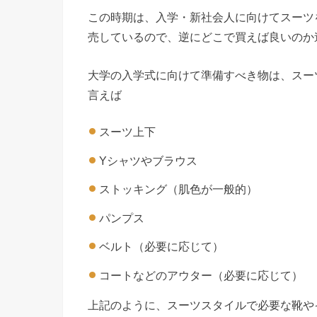
この時期は、入学・新社会人に向けてスーツ
売しているので、逆にどこで買えば良いのか
大学の入学式に向けて準備すべき物は、スー
言えば
スーツ上下
Yシャツやブラウス
ストッキング（肌色が一般的）
パンプス
ベルト（必要に応じて）
コートなどのアウター（必要に応じて）
上記のように、スーツスタイルで必要な靴や