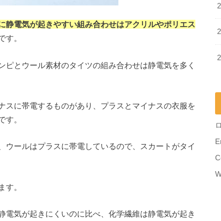
に静電気が起きやすい組み合わせはアクリルやポリエス
です。
ンピとウール素材のタイツの組み合わせは静電気を多く
ナスに帯電するものがあり、プラスとマイナスの衣服を
です。
E
、ウールはプラスに帯電しているので、スカートがタイ
C
W
ます。
静電気が起きにくいのに比べ、化学繊維は静電気が起き