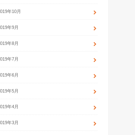
2019年10月
2019年9月
2019年8月
2019年7月
2019年6月
2019年5月
2019年4月
2019年3月