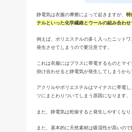
静電気は衣服の摩擦によって起きますが、
特
テルといった化学繊維とウールの組み合わせ
例えば、ポリエステルの多く入ったニットワ
発生させてしまうので要注意です。
これは衣服にはプラスに帯電するものとマイ
掛け合わせると静電気が発生してしまうから
アクリルやポリエステルはマイナスに帯電し
ツにまとわりついてしまう原因になります。
また、静電気は乾燥すると発生しやすくなり
また、基本的に天然素材は吸湿性が高いので