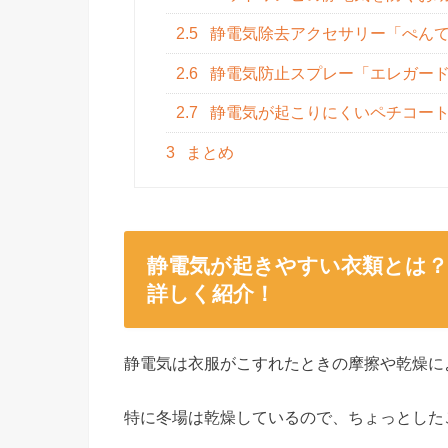
2.5
静電気除去アクセサリー「ぺん
2.6
静電気防止スプレー「エレガー
2.7
静電気が起こりにくいペチコー
3
まとめ
静電気が起きやすい衣類とは
詳しく紹介！
静電気は衣服がこすれたときの摩擦や乾燥に
特に冬場は乾燥しているので、ちょっとした