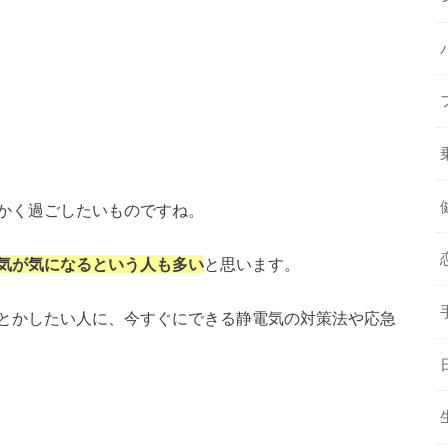
かく過ごしたいものですね。
気が気になるという人も多い
と思います。
とかしたい人に、今すぐにできる静電気の対策法や応急