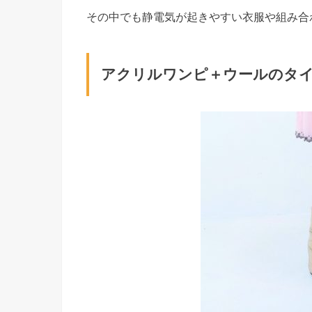
その中でも静電気が起きやすい衣服や組み合
アクリルワンピ＋ウールのタ