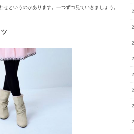
わせというのがあります。一つずつ見ていきましょう。
イツ