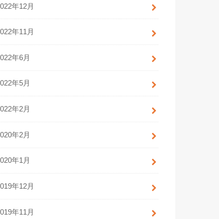
2022年12月
2022年11月
2022年6月
2022年5月
2022年2月
2020年2月
2020年1月
2019年12月
2019年11月