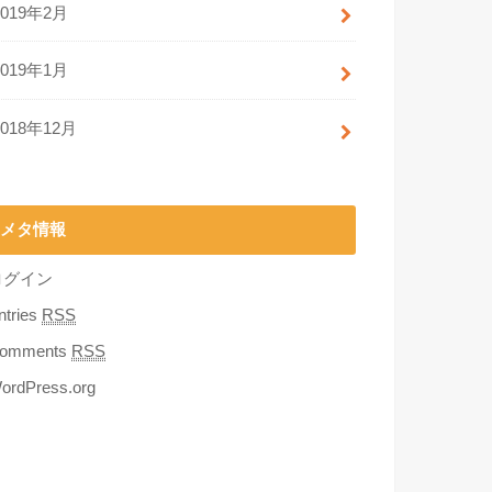
2019年2月
2019年1月
2018年12月
メタ情報
ログイン
ntries
RSS
omments
RSS
ordPress.org