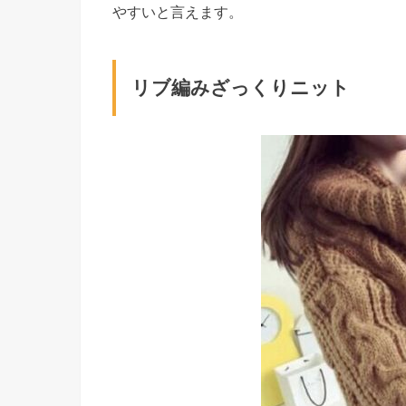
やすいと言えます。
リブ編みざっくりニット