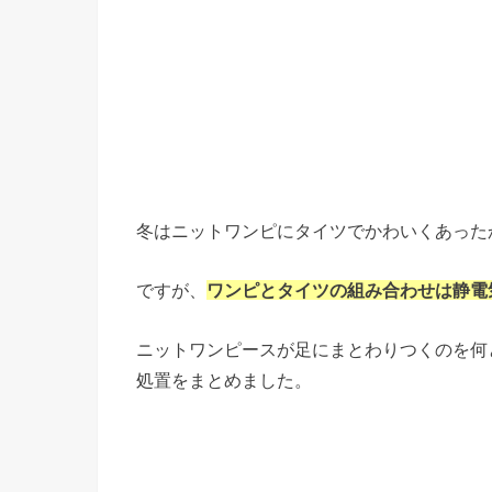
冬はニットワンピにタイツでかわいくあった
ですが、
ワンピとタイツの組み合わせは静電
ニットワンピースが足にまとわりつくのを何
処置をまとめました。