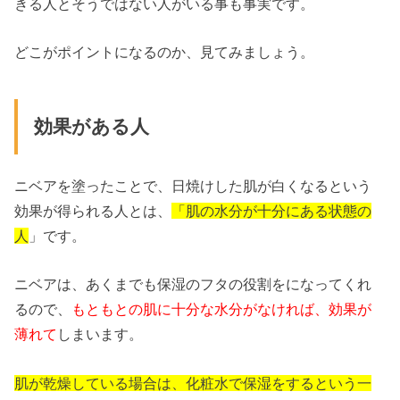
きる人とそうではない人がいる事も事実です。
どこがポイントになるのか、見てみましょう。
効果がある人
ニベアを塗ったことで、日焼けした肌が白くなるという
効果が得られる人とは、
「肌の水分が十分にある状態の
人
」です。
ニベアは、あくまでも保湿のフタの役割をになってくれ
るので、
もともとの肌に十分な水分がなければ、効果が
薄れて
しまいます。
肌が乾燥している場合は、化粧水で保湿をするという一