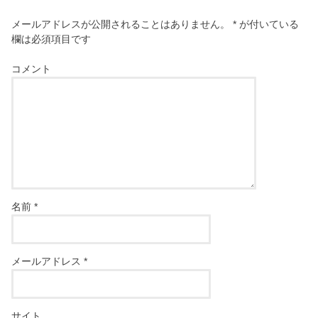
メールアドレスが公開されることはありません。
*
が付いている
欄は必須項目です
コメント
名前
*
メールアドレス
*
サイト