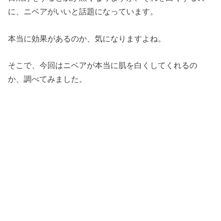
に、ニベアがいいと話題になっています。
本当に効果があるのか、気になりますよね。
そこで、今回はニベアが本当に肌を白くしてくれるの
か、調べてみました。