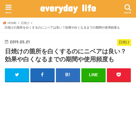
everyday life
menu
search
HOME
日焼け
日焼けの箇所を白くするのにニベアは良い？効果や白くなるまでの期間や使用頻度も
2019.05.21
日焼け
日焼けの箇所を白くするのにニベアは良い？
効果や白くなるまでの期間や使用頻度も
LINE