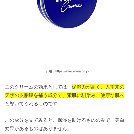
引用：https://www.nivea.co.jp
このクリームの効果としては、
保湿力が高く、人本来の
天然の皮脂膜を補う成分で、素肌に馴染み、健康な肌へ
と導いてくれるものです。
この成分を見てみると、保湿を助けるもののみで、美白
効果があるものはありません。