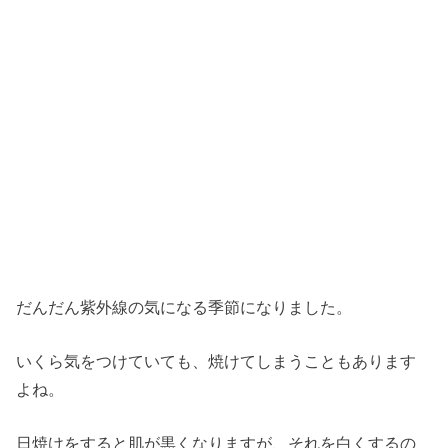
だんだん紫外線の気になる季節になりました。
いくら気をつけていても、焼けてしまうこともあります
よね。
日焼けをすると肌が黒くなりますが、それを白くするの