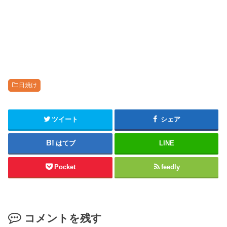
日焼け
ツイート
シェア
はてブ
LINE
Pocket
feedly
コメントを残す