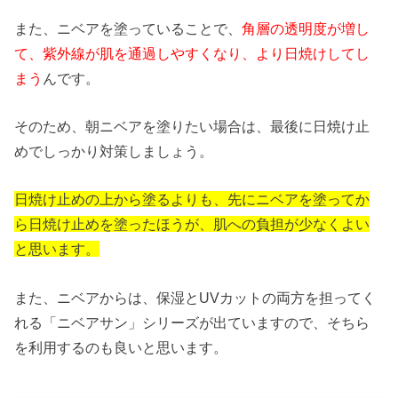
また、ニベアを塗っていることで、
角層の透明度が増し
て、紫外線が肌を通過しやすくなり、より日焼けしてし
まう
んです。
そのため、朝ニベアを塗りたい場合は、最後に日焼け止
めでしっかり対策しましょう。
日焼け止めの上から塗るよりも、先にニベアを塗ってか
ら日焼け止めを塗ったほうが、肌への負担が少なくよい
と思います。
また、ニベアからは、保湿とUVカットの両方を担ってく
れる「ニベアサン」シリーズが出ていますので、そちら
を利用するのも良いと思います。