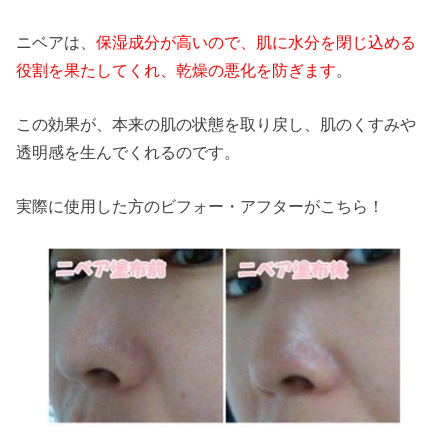
ニベアは、
保湿成分が高いので、肌に水分を閉じ込める
役割を果たしてくれ、乾燥の悪化を防ぎます
。
この効果が、本来の肌の状態を取り戻し、肌のくすみや
透明感を生んでくれるのです。
実際に使用した方のビフォー・アフターがこちら！