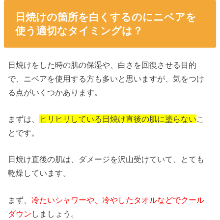
日焼けの箇所を白くするのにニベアを
使う適切なタイミングは？
日焼けをした時の肌の保湿や、白さを回復させる目的
で、ニベアを使用する方も多いと思いますが、気をつけ
る点がいくつかあります。
まずは、
ヒリヒリしている日焼け直後の肌に塗らない
こ
とです。
日焼け直後の肌は、ダメージを沢山受けていて、とても
乾燥しています。
まず、
冷たいシャワーや、冷やしたタオルなどでクール
ダウン
しましょう。