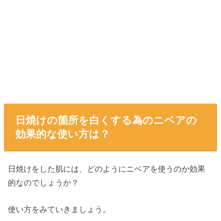
日焼けの箇所を白くする為のニベアの
効果的な使い方は？
日焼けをした肌には、どのようにニベアを使うのか効果
的なのでしょうか？
使い方をみていきましょう。