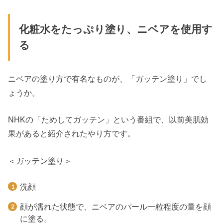
化粧水をたっぷり塗り、ニベアを使用す
る
ニベアの塗り方で有名なものが、「ガッテン塗り」でし
ょうか。
NHKの「ためしてガッテン」という番組で、以前美肌効
果があると紹介されたやり方です。
＜ガッテン塗り＞
洗顔
顔が濡れた状態で、ニベアのパール一粒程度の量を顔
に塗る。