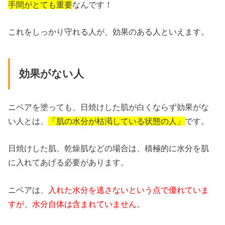
手間がとても重要
なんです！
これをしっかり守れる人が、効果のある人といえます。
効果がない人
ニベアを塗っても、日焼けした肌が白くならず効果がな
い人とは、
「肌の水分が枯渇している状態の人」
です。
日焼けした肌、乾燥肌などの場合は、積極的に水分を肌
に入れてあげる必要があります。
ニベアは、
入れた水分を逃さないという点で優れていま
すが、水分自体は含まれていません
。