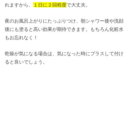
れますから、
１日に２回程度
で大丈夫。
夜のお風呂上がりにたっぷりつけ、朝シャワー後や洗顔
後にも塗ると高い効果が期待できます。もちろん化粧水
もお忘れなく！
乾燥が気になる場合は、気になった時にプラスして付け
ると良いでしょう。