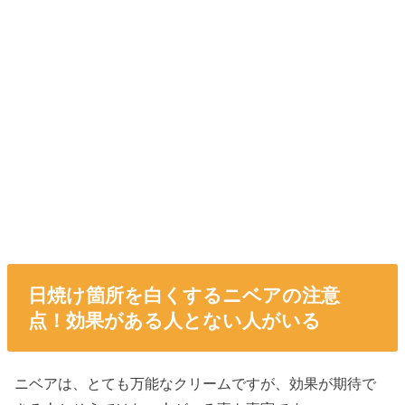
日焼け箇所を白くするニベアの注意
点！効果がある人とない人がいる
ニベアは、とても万能なクリームですが、効果が期待で