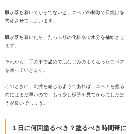
肌が落ち着いてからでないと、ニベアの刺激で日焼けを
悪化させてしまいます。
肌が落ち着いたら、たっぷりの化粧水で水分を補給させ
ます。
それから、手の平で温めて肌なじみのよくなったニベア
を塗っていきます。
このときに、刺激を感じるようであれば、ニベアを塗る
のにはまだ早いので、もう少し様子を見てからにしたほ
うが良いでしょう。
１日に何回塗るべき？塗るべき時間帯に