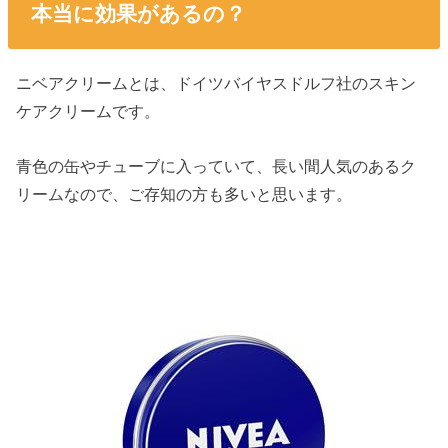
本当に効果があるの？
ニベアクリームとは、ドイツバイヤスドルフ社のスキン
ケアクリームです。
青色の缶やチューブに入っていて、長い間人気のあるク
リームなので、ご存知の方も多いと思います。