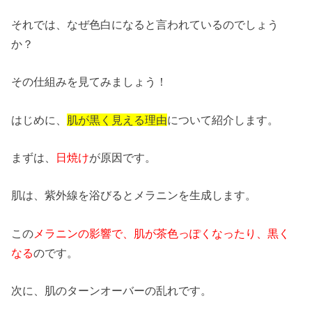
それでは、なぜ色白になると言われているのでしょう
か？
その仕組みを見てみましょう！
はじめに、
肌が黒く見える理由
について紹介します。
まずは、
日焼け
が原因です。
肌は、紫外線を浴びるとメラニンを生成します。
この
メラニンの影響で、肌が茶色っぽくなったり、黒く
なる
のです。
次に、肌のターンオーバーの乱れです。