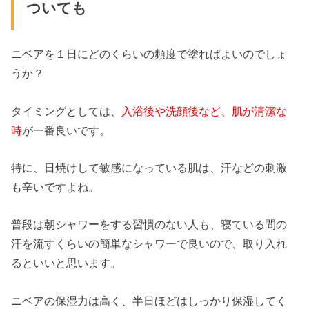
ついても
ニベアを１日にどのくらいの頻度で塗ればよいのでしょ
うか？
タイミングとしては、
入浴後や洗顔後など、肌が清潔な
時
が一番良いです。
特に、日焼けして敏感になっている肌は、汗などの刺激
も辛いですよね。
普段は朝シャワーをする習慣のない人も、寝ている間の
汗を流すくらいの簡単なシャワーで良いので、取り入れ
るといいと思います。
ニベアの保湿力は高く、半日ほどはしっかり保湿してく