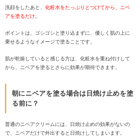
洗顔をしたあと、
化粧水をたっぷりとつけてから、ニベ
アを塗るだけ
。
ポイントは、ゴシゴシと塗り込まずに、優しく肌の上に
乗せるようなイメージで塗ることです。
肌が乾燥していると感じる方は、化粧水を重ね付けして
から、ニベアを塗るとさらに効果が期待できます。
朝にニベアを塗る場合は日焼け止めを塗
る前に？
普通のニベアクリームには、日焼け止めの効果がないの
で、ニベアだけで外出すると日焼けしてしまいます。