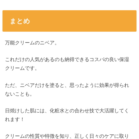
まとめ
万能クリームのニベア。
これだけの人気があるのも納得できるコスパの良い保湿
クリームです。
ただ、ニベアだけを塗ると、思ったように効果が得られ
ないことも。
日焼けした肌には、化粧水との合わせ技で大活躍してく
れます！
クリームの性質や特徴を知り、正しく日々のケアに取り