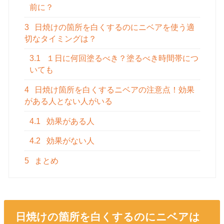
前に？
3
日焼けの箇所を白くするのにニベアを使う適
切なタイミングは？
3.1
１日に何回塗るべき？塗るべき時間帯につ
いても
4
日焼け箇所を白くするニベアの注意点！効果
がある人とない人がいる
4.1
効果がある人
4.2
効果がない人
5
まとめ
日焼けの箇所を白くするのにニベアは