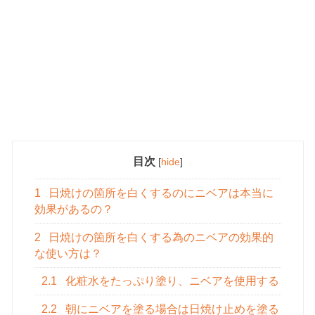
目次
[
hide
]
1
日焼けの箇所を白くするのにニベアは本当に
効果があるの？
2
日焼けの箇所を白くする為のニベアの効果的
な使い方は？
2.1
化粧水をたっぷり塗り、ニベアを使用する
2.2
朝にニベアを塗る場合は日焼け止めを塗る