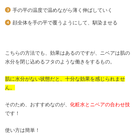
手の平の温度で温めながら薄く伸ばしていく
顔全体を手の平で覆うようにして、馴染ませる
こちらの方法でも、効果はあるのですが、ニベアは肌の
水分を閉じ込めるフタのような働きをするもの。
肌に水分がない状態だと、十分な効果を感じられませ
ん。
そのため、おすすめなのが、
化粧水とニベアの合わせ技
です！
使い方は簡単！