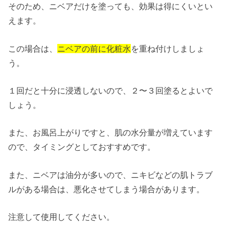
そのため、ニベアだけを塗っても、効果は得にくいとい
えます。
この場合は、
ニベアの前に化粧水
を重ね付けしましょ
う。
１回だと十分に浸透しないので、２〜３回塗るとよいで
しょう。
また、お風呂上がりですと、肌の水分量が増えています
ので、タイミングとしておすすめです。
また、ニベアは油分が多いので、ニキビなどの肌トラブ
ルがある場合は、悪化させてしまう場合があります。
注意して使用してください。