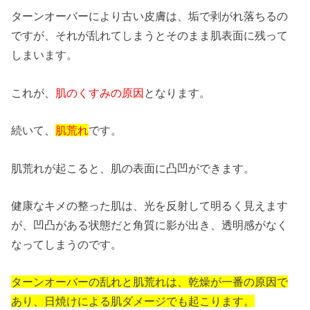
ターンオーバーにより古い皮膚は、垢で剥がれ落ちるの
ですが、それが乱れてしまうとそのまま肌表面に残って
しまいます。
これが、
肌のくすみの原因
となります。
続いて、
肌荒れ
です。
肌荒れが起こると、肌の表面に凸凹ができます。
健康なキメの整った肌は、光を反射して明るく見えます
が、凹凸がある状態だと角質に影が出き、透明感がなく
なってしまうのです。
ターンオーバーの乱れと肌荒れは、乾燥が一番の原因で
あり、日焼けによる肌ダメージでも起こります。