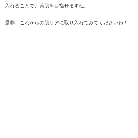
入れることで、美肌を目指せますね。
是非、これからの肌ケアに取り入れてみてくださいね！