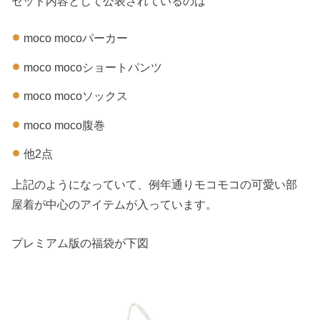
セット内容として公表されているのは
moco mocoパーカー
moco mocoショートパンツ
moco mocoソックス
moco moco腹巻
他2点
上記のようになっていて、例年通りモコモコの可愛い部
屋着が中心のアイテムが入っています。
プレミアム版の福袋が下図