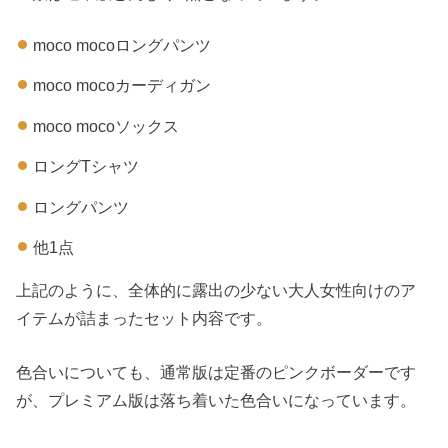
moco mocoロングパンツ
moco mocoカーディガン
moco mocoソックス
ロングTシャツ
ロングパンツ
他1点
上記のように、全体的に露出の少ない大人女性向けのア
イテムが詰まったセット内容です。
色合いについても、通常版は定番のピンクボーダーです
が、プレミアム版は落ち着いた色合いになっています。