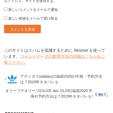
ルアドレス、サイトを保存する。
新しいコメントをメールで通知
新しい投稿をメールで受け取る
このサイトはスパムを低減するために Akismet を使って
います。
コメントデータの処理方法の詳細はこちらをご
覧ください
。
アディダス(adidas)の福袋2020の中身・予約方法
は？2019年ネタバレも
オリーブデオリーブ(OLIVE des OLIVE)福袋2020 中
身や予約方法は？2019年ネタバレも!