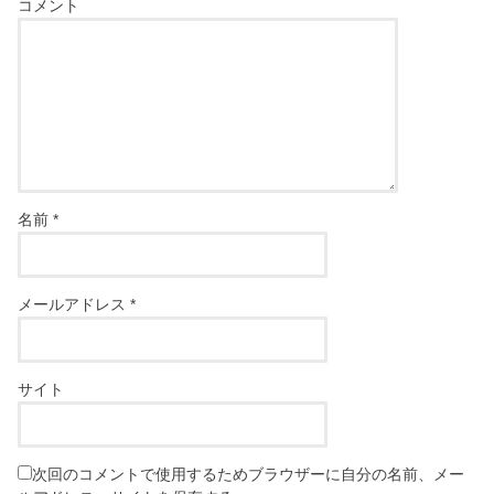
コメント
名前
*
メールアドレス
*
サイト
次回のコメントで使用するためブラウザーに自分の名前、メー