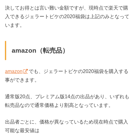
決してお得とは言い難い金額ですが、現時点で楽天で購
入できるジェラートピケの2020福袋は上記のみとなって
います。
amazon（転売品）
amazon
でも、ジェラートピケの2020福袋を購入する
事ができます。
通常版20点、プレミアム版14点の出品があり、いずれも
転売品なので通常価格より割高となっています。
出品者ごとに、価格が異なっているため現在時点で購入
可能な最安値は