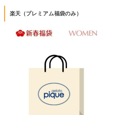
楽天（プレミアム福袋のみ）