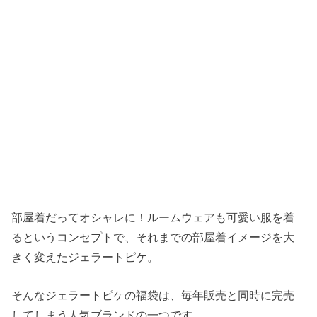
部屋着だってオシャレに！ルームウェアも可愛い服を着
るというコンセプトで、それまでの部屋着イメージを大
きく変えたジェラートピケ。
そんなジェラートピケの福袋は、毎年販売と同時に完売
してしまう人気ブランドの一つです。