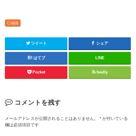
福袋
ツイート
シェア
はてブ
LINE
Pocket
feedly
コメントを残す
メールアドレスが公開されることはありません。
*
が付いている
欄は必須項目です