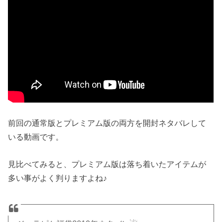
前回の通常版とプレミアム版の両方を開封ネタバレして
いる動画です。
見比べてみると、プレミアム版は落ち着いたアイテムが
多い事がよく判りますよね♪