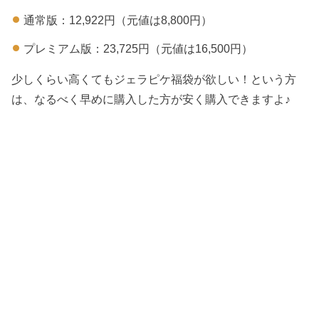
通常版：12,922円（元値は8,800円）
プレミアム版：23,725円（元値は16,500円）
少しくらい高くてもジェラピケ福袋が欲しい！という方
は、なるべく早めに購入した方が安く購入できますよ♪