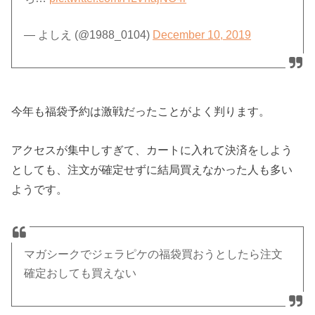
— よしえ (@1988_0104)
December 10, 2019
今年も福袋予約は激戦だったことがよく判ります。
アクセスが集中しすぎて、カートに入れて決済をしよう
としても、注文が確定せずに結局買えなかった人も多い
ようです。
マガシークでジェラピケの福袋買おうとしたら注文
確定おしても買えない