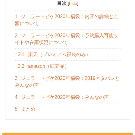
目次
[
hide
]
1
ジェラートピケ2020年福袋：内容の詳細と金
額について
2
ジェラートピケ2020年福袋：予約購入可能サ
イトや在庫状況について
2.1
楽天（プレミアム福袋のみ）
2.2
amazon（転売品）
3
ジェラートピケ2020年福袋：2019ネタバレと
みんなの声
4
ジェラートピケ2020年福袋：みんなの声
5
まとめ