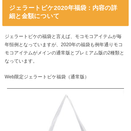
ジェラートピケ2020年福袋：内容の詳
細と金額について
ジェラートピケの福袋と言えば、モコモコアイテムが毎
年恒例となっていますが、2020年の福袋も例年通りモコ
モコアイテムがメインの通常版とプレミアム版の2種類と
なっています。
Web限定ジェラートピケ福袋（通常版）