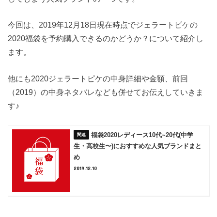
今回は、2019年12月18日現在時点でジェラートピケの
2020福袋を予約購入できるのかどうか？について紹介し
ます。
他にも2020ジェラートピケの中身詳細や金額、前回
（2019）の中身ネタバレなども併せてお伝えしていきま
す♪
福袋2020レディース10代~20代(中学
生・高校生〜)におすすめな人気ブランドまと
め
2019.12.10