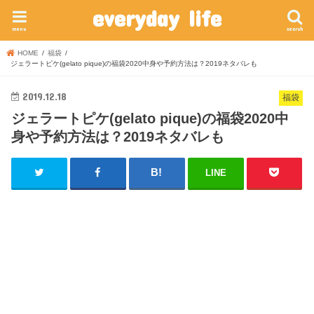
everyday life
menu
search
HOME
福袋
ジェラートピケ(gelato pique)の福袋2020中身や予約方法は？2019ネタバレも
2019.12.18
福袋
ジェラートピケ(gelato pique)の福袋2020中
身や予約方法は？2019ネタバレも
LINE