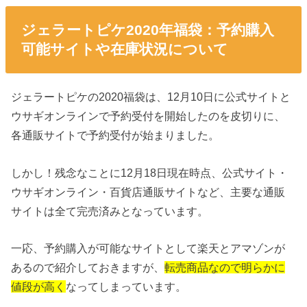
ジェラートピケ2020年福袋：予約購入
可能サイトや在庫状況について
ジェラートピケの2020福袋は、12月10日に公式サイトと
ウサギオンラインで予約受付を開始したのを皮切りに、
各通販サイトで予約受付が始まりました。
しかし！残念なことに12月18日現在時点、公式サイト・
ウサギオンライン・百貨店通販サイトなど、主要な通販
サイトは全て完売済みとなっています。
一応、予約購入が可能なサイトとして楽天とアマゾンが
あるので紹介しておきますが、
転売商品なので明らかに
値段が高く
なってしまっています。