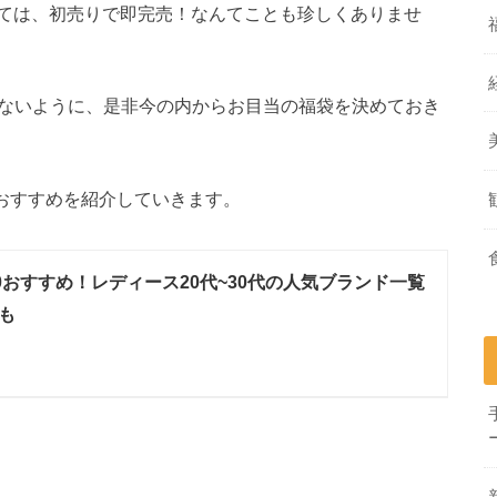
ては、初売りで即完売！なんてことも珍しくありませ
がないように、是非今の内からお目当の福袋を決めておき
おすすめを紹介していきます。
20おすすめ！レディース20代~30代の人気ブランド一覧
も