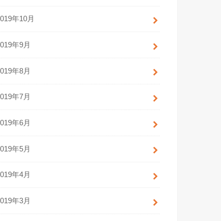
2019年10月
2019年9月
2019年8月
2019年7月
2019年6月
2019年5月
2019年4月
2019年3月