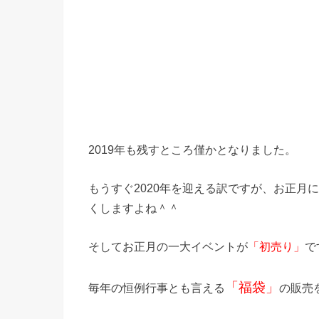
2019年も残すところ僅かとなりました。
もうすぐ2020年を迎える訳ですが、お正月
くしますよね＾＾
そしてお正月の一大イベントが
で
「初売り」
「福袋」
毎年の恒例行事とも言える
の販売