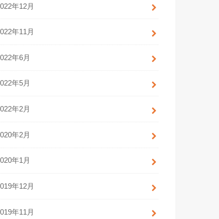
2022年12月
2022年11月
2022年6月
2022年5月
2022年2月
2020年2月
2020年1月
2019年12月
2019年11月