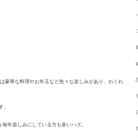
には豪華な料理やお年玉など色々な楽しみがあり、わくわ
す。
を毎年楽しみにしている方も多いハズ。