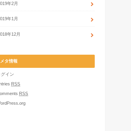
2019年2月
2019年1月
2018年12月
メタ情報
ログイン
ntries
RSS
omments
RSS
ordPress.org