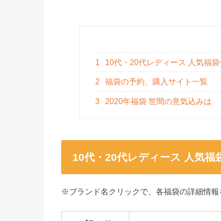
1
10代・20代レディース 人気福
2
福袋の予約、購入サイト一覧
3
2020年福袋 世間の意気込みは
10代・20代レディース 人気福
※ブランド名クリックで、各福袋の詳細情報