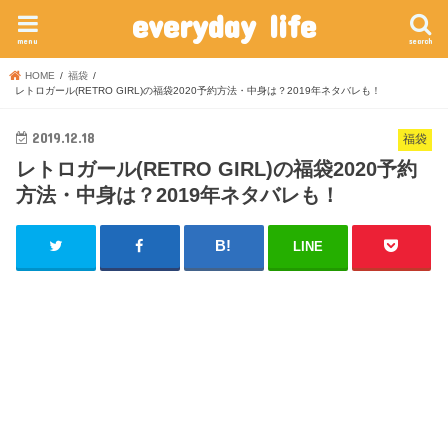
everyday life
menu
search
HOME
福袋
レトロガール(RETRO GIRL)の福袋2020予約方法・中身は？2019年ネタバレも！
2019.12.18
福袋
レトロガール(RETRO GIRL)の福袋2020予約
方法・中身は？2019年ネタバレも！
LINE