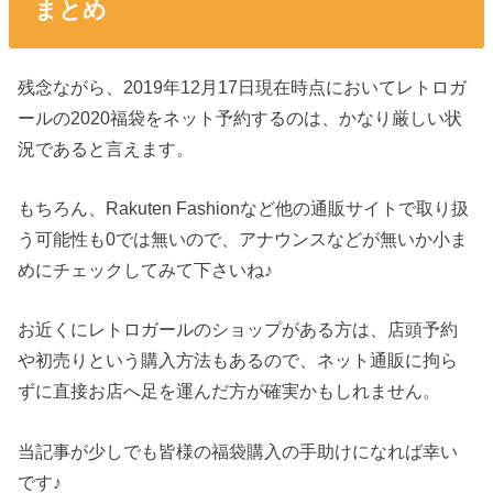
まとめ
残念ながら、2019年12月17日現在時点においてレトロガ
ールの2020福袋をネット予約するのは、かなり厳しい状
況であると言えます。
もちろん、Rakuten Fashionなど他の通販サイトで取り扱
う可能性も0では無いので、アナウンスなどが無いか小ま
めにチェックしてみて下さいね♪
お近くにレトロガールのショップがある方は、店頭予約
や初売りという購入方法もあるので、ネット通販に拘ら
ずに直接お店へ足を運んだ方が確実かもしれません。
当記事が少しでも皆様の福袋購入の手助けになれば幸い
です♪