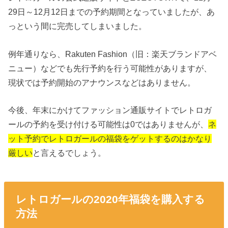
29日～12月12日までの予約期間となっていましたが、あ
っという間に完売してしまいました。
例年通りなら、Rakuten Fashion（旧：楽天ブランドアベ
ニュー）などでも先行予約を行う可能性がありますが、
現状では予約開始のアナウンスなどはありません。
今後、年末にかけてファッション通販サイトでレトロガ
ールの予約を受け付ける可能性は0ではありませんが、
ネ
ット予約でレトロガールの福袋をゲットするのはかなり
厳しい
と言えるでしょう。
レトロガールの2020年福袋を購入する
方法