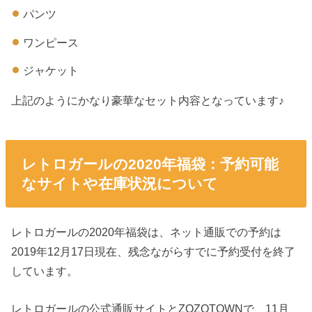
パンツ
ワンピース
ジャケット
上記のようにかなり豪華なセット内容となっています♪
レトロガールの2020年福袋：予約可能
なサイトや在庫状況について
レトロガールの2020年福袋は、ネット通販での予約は
2019年12月17日現在、残念ながらすでに予約受付を終了
しています。
レトロガールの公式通販サイトとZOZOTOWNで、11月