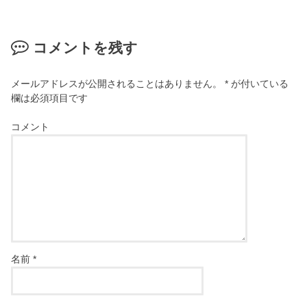
コメントを残す
メールアドレスが公開されることはありません。
*
が付いている
欄は必須項目です
コメント
名前
*