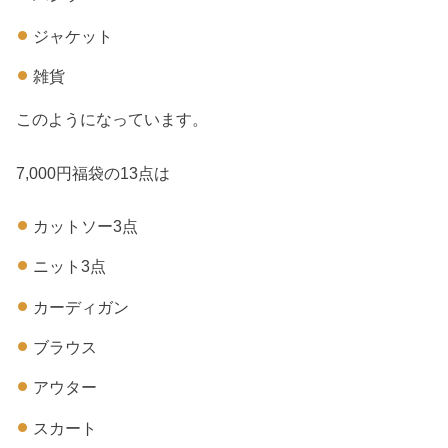
ジャケット
雑貨
このようになっています。
7,000円福袋の13点は
カットソー3点
ニット3点
カーディガン
ブラウス
アウター
スカート