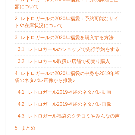
額について
2
レトロガールの2020年福袋：予約可能なサイ
トや在庫状況について
3
レトロガールの2020年福袋を購入する方法
3.1
レトロガールのショップで先行予約をする
3.2
レトロガール取扱い店舗で初売り購入
4
レトロガールの2020年福袋の中身を2019年福
袋のネタバレ画像から推測♪
4.1
レトロガール2019福袋のネタバレ動画
4.2
レトロガール2019福袋のネタバレ画像
4.3
レトロガール福袋のクチコミやみんなの声
5
まとめ