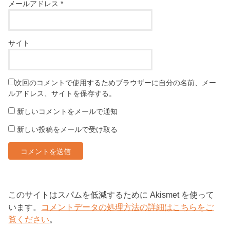
メールアドレス
*
サイト
次回のコメントで使用するためブラウザーに自分の名前、メー
ルアドレス、サイトを保存する。
新しいコメントをメールで通知
新しい投稿をメールで受け取る
このサイトはスパムを低減するために Akismet を使って
います。
コメントデータの処理方法の詳細はこちらをご
覧ください
。