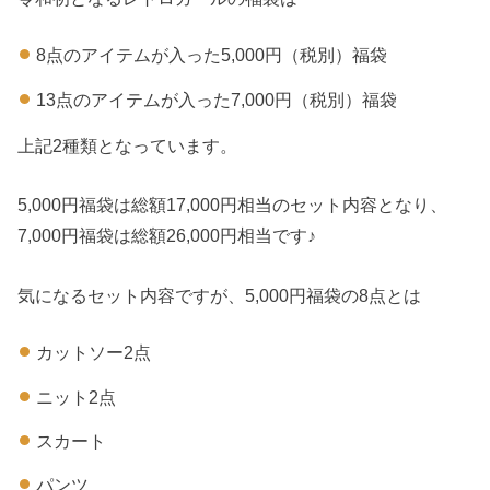
8点のアイテムが入った5,000円（税別）福袋
13点のアイテムが入った7,000円（税別）福袋
上記2種類となっています。
5,000円福袋は総額17,000円相当のセット内容となり、
7,000円福袋は総額26,000円相当です♪
気になるセット内容ですが、5,000円福袋の8点とは
カットソー2点
ニット2点
スカート
パンツ