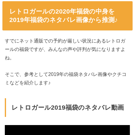
レトロガールの2020年福袋の中身を
2019年福袋のネタバレ画像から推測♪
すでにネット通販での予約が厳しい状況にあるレトロガ
ールの福袋ですが、みんなの声や評判が気になりますよ
ね。
そこで、参考として2019年の福袋ネタバレ画像やクチコ
ミなどを紹介します♪
レトロガール2019福袋のネタバレ動画