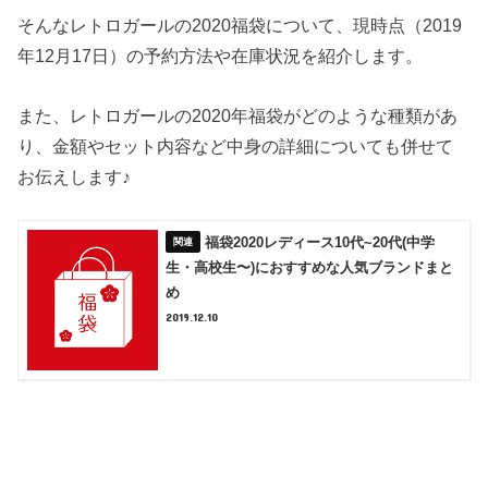
そんなレトロガールの2020福袋について、現時点（2019
年12月17日）の予約方法や在庫状況を紹介します。
また、レトロガールの2020年福袋がどのような種類があ
り、金額やセット内容など中身の詳細についても併せて
お伝えします♪
福袋2020レディース10代~20代(中学
生・高校生〜)におすすめな人気ブランドまと
め
2019.12.10