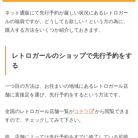
ネット通販にて先行予約が厳しい状況にあるレトロガー
ルの福袋ですが、どうしても欲しい！という方の為に、
購入する方法をいくつか紹介しておきます。
レトロガールのショップで先行予約をす
る
一つ目の方法は、お住まいの地域にあるレトロガール店
舗に直接足を運び、先行予約をするという方法です。
全国のレトロガール店舗一覧が
コチラ
から閲覧できま
すので、チェックしてみて下さい。
尚、店舗によっては先行予約をすでに終了している可能