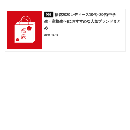
福袋2020レディース10代~20代(中学
生・高校生〜)におすすめな人気ブランドまと
め
2019.12.10