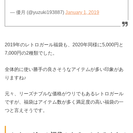
— 優月 (@yuzuki193887)
January 1, 2019
2019年のレトロガール福袋も、2020年同様に5,000円と
7,000円の2種類でした。
全体的に使い勝手の良さそうなアイテムが多い印象があ
りますね♪
元々、リーズナブルな価格がウリでもあるレトロガール
ですが、福袋はアイテム数が多く満足度の高い福袋の一
つと言えそうです。