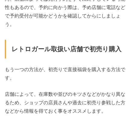
性もあるので、予約に向かう際は、予め店舗に電話など
で予約受付が可能かどうかを確認してからにしましょ
う。
レトロガール取扱い店舗で初売り購入
もう一つの方法が、初売りで直接福袋を購入する方法で
す。
店舗によって、在庫数や並びのキツさなどがかなり異な
るため、ショップの店員さんや過去に初売り参戦した方
などから情報を得ておく事をオススメします。