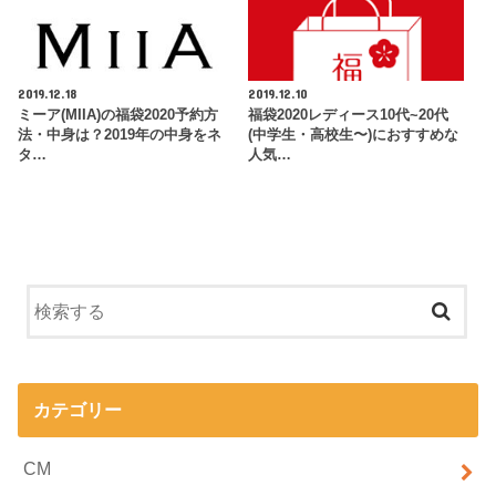
2019.12.18
2019.12.10
ミーア(MIIA)の福袋2020予約方
福袋2020レディース10代~20代
法・中身は？2019年の中身をネ
(中学生・高校生〜)におすすめな
タ…
人気…
カテゴリー
CM