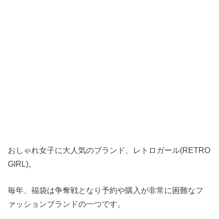
おしゃれ女子に大人気のブランド、レトロガール(RETRO
GIRL)。
毎年、福袋は争奪戦となり予約や購入が非常に困難なフ
ァッションブランドの一つです。