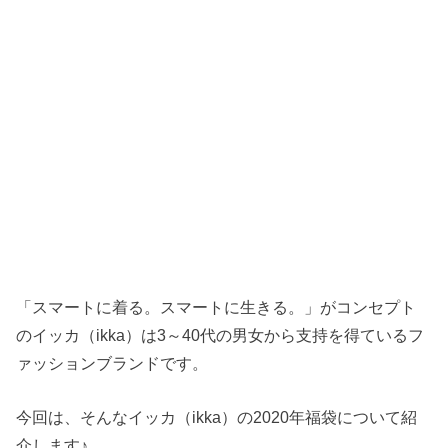
「スマートに着る。スマートに生きる。」がコンセプト
のイッカ（ikka）は3～40代の男女から支持を得ているフ
ァッションブランドです。
今回は、そんなイッカ（ikka）の2020年福袋について紹
介します♪