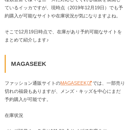
ているイッカですが、現時点（2019年12月19日）でも予
約購入が可能なサイトや在庫状況が気になりますよね。
そこで12月19日時点で、在庫があり予約可能なサイトを
まとめて紹介します♪
MAGASEEK
ファッション通販サイトの
MAGASEEK
では、一部売り
切れの福袋もありますが、メンズ・キッズを中心にまだ
予約購入が可能です。
在庫状況