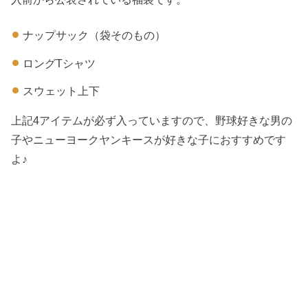
ナップサック（袋そのもの）
ロングTシャツ
スウェット上下
上記4アイテムが必ず入っていますので、野球好きな男の
子やニューヨークヤンキースが好きな子におすすめです
よ♪