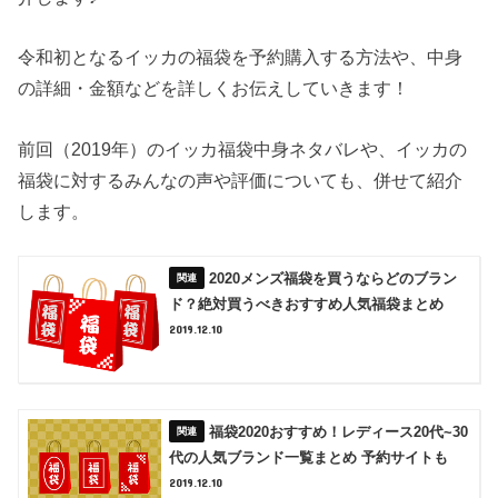
令和初となるイッカの福袋を予約購入する方法や、中身
の詳細・金額などを詳しくお伝えしていきます！
前回（2019年）のイッカ福袋中身ネタバレや、イッカの
福袋に対するみんなの声や評価についても、併せて紹介
します。
2020メンズ福袋を買うならどのブラン
ド？絶対買うべきおすすめ人気福袋まとめ
2019.12.10
福袋2020おすすめ！レディース20代~30
代の人気ブランド一覧まとめ 予約サイトも
2019.12.10