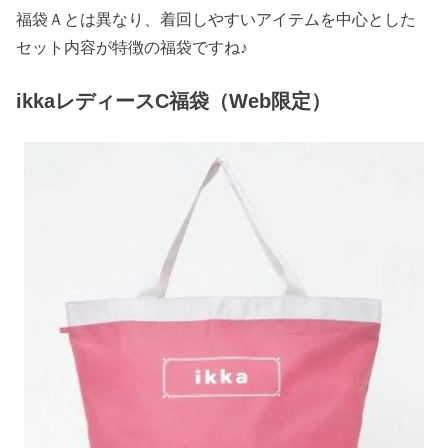
福袋Ａとは異なり、着回しやすいアイテムを中心とした
セット内容が特徴の福袋ですね♪
ikkaレディースC福袋（Web限定）