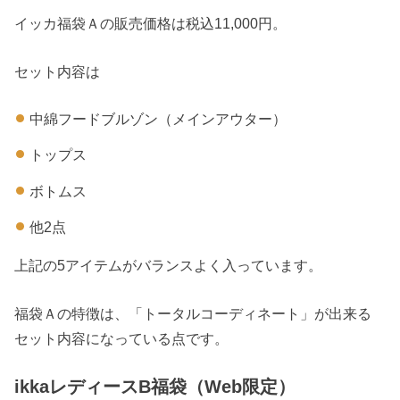
イッカ福袋Ａの販売価格は税込11,000円。
セット内容は
中綿フードブルゾン（メインアウター）
トップス
ボトムス
他2点
上記の5アイテムがバランスよく入っています。
福袋Ａの特徴は、「トータルコーディネート」が出来る
セット内容になっている点です。
ikkaレディースB福袋（Web限定）