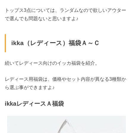
トップス3点については、ランダムなので欲しいアウター
で選んでも問題ないと思いますよ♪
ikka（レディース）福袋Ａ～Ｃ
続いてレディース向けのイッカ福袋を紹介。
レディース用福袋は、価格やセット内容が異なる3種類か
ら選ぶ事ができますよ♪
ikkaレディースＡ福袋