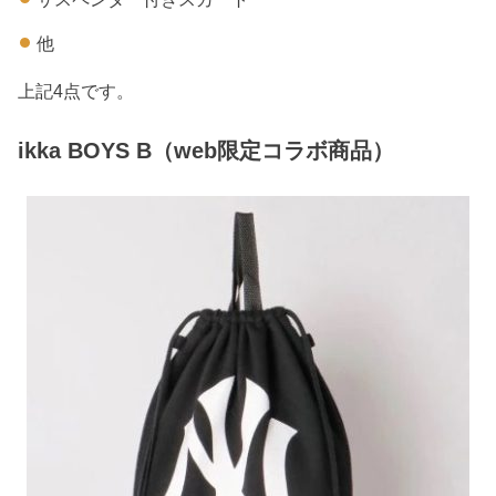
他
上記4点です。
ikka BOYS B（web限定コラボ商品）