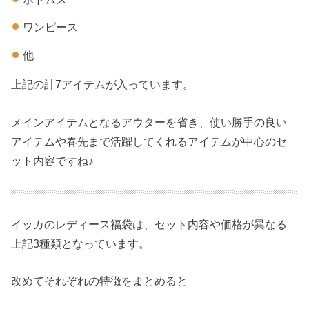
ワンピース
他
上記の計7アイテムが入っています。
メインアイテムとなるアウターを省き、使い勝手の良い
アイテムや春先まで活躍してくれるアイテムが中心のセ
ット内容ですね♪
イッカのレディース福袋は、セット内容や価格が異なる
上記3種類となっています。
改めてそれぞれの特徴をまとめると