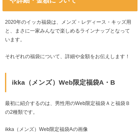
や詳細・金額について
2020年のイッカ福袋は、メンズ・レディース・キッズ用
と、まさに一家みんなで楽しめるラインナップとなって
います。
それぞれの福袋について、詳細や金額をお伝えします！
ikka（メンズ）Web限定福袋A・B
最初に紹介するのは、男性用のWeb限定福袋Ａと福袋Ｂ
の2種類です。
ikka（メンズ）Web限定福袋Aの画像