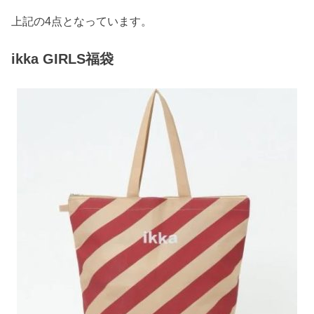
上記の4点となっています。
ikka GIRLS福袋