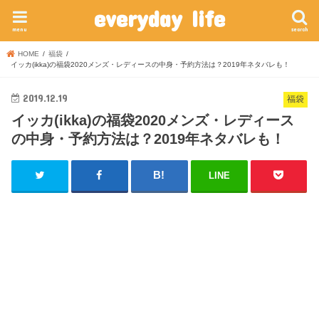
everyday life
menu
search
HOME
福袋
イッカ(ikka)の福袋2020メンズ・レディースの中身・予約方法は？2019年ネタバレも！
2019.12.19
福袋
イッカ(ikka)の福袋2020メンズ・レディース
の中身・予約方法は？2019年ネタバレも！
LINE