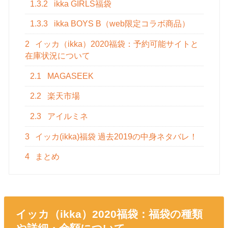
1.3.2
ikka GIRLS福袋
1.3.3
ikka BOYS B（web限定コラボ商品）
2
イッカ（ikka）2020福袋：予約可能サイトと
在庫状況について
2.1
MAGASEEK
2.2
楽天市場
2.3
アイルミネ
3
イッカ(ikka)福袋 過去2019の中身ネタバレ！
4
まとめ
イッカ（ikka）2020福袋：福袋の種類