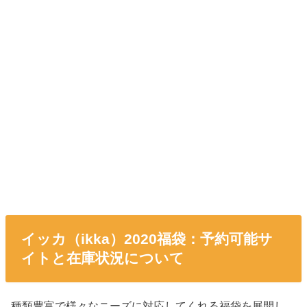
イッカ（ikka）2020福袋：予約可能サ
イトと在庫状況について
種類豊富で様々なニーズに対応してくれる福袋を展開し