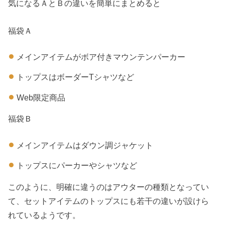
気になるＡとＢの違いを簡単にまとめると
福袋Ａ
メインアイテムがボア付きマウンテンパーカー
トップスはボーダーTシャツなど
Web限定商品
福袋Ｂ
メインアイテムはダウン調ジャケット
トップスにパーカーやシャツなど
このように、明確に違うのはアウターの種類となってい
て、セットアイテムのトップスにも若干の違いが設けら
れているようです。