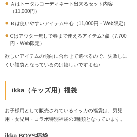
Ａはトータルコーディネート出来るセット内容
（11,000円）
Ｂは使いやすいアイテム中心（11,000円・Web限定）
Cはアウター無しで春まで使えるアイテム7点（7,700
円・Web限定）
欲しいアイテムの傾向に合わせて選べるので、失敗しに
くい福袋となっているのは嬉しいですよね♪
ikka（キッズ用）福袋
お子様用として販売されているイッカの福袋は、男児
用・女児用・コラボ特別福袋の3種類となっています。
ikka BOYS福袋