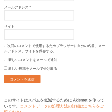
メールアドレス
*
サイト
次回のコメントで使用するためブラウザーに自分の名前、メー
ルアドレス、サイトを保存する。
新しいコメントをメールで通知
新しい投稿をメールで受け取る
このサイトはスパムを低減するために Akismet を使って
います。
コメントデータの処理方法の詳細はこちらをご
覧ください
。