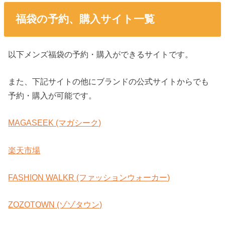
福袋の予約、購入サイト一覧
以下メンズ福袋の予約・購入ができるサイトです。
また、下記サイトの他にブランドの公式サイトからでも
予約・購入が可能です。
MAGASEEK (マガシーク)
楽天市場
FASHION WALKR (ファッションウォーカー)
ZOZOTOWN (ゾゾタウン)