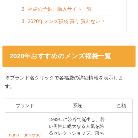
2
福袋の予約、購入サイト一覧
3
2020年メンズ福袋 買う 買わない？
2020年おすすめのメンズ福袋一覧
※ブランド名クリックで各福袋の詳細情報を表示しま
す。
ブランド
系統
金額
1999年に渋谷で誕生し、若
い男性に絶大なる人気を誇
るセレクトショップ。落ち
nano・universe