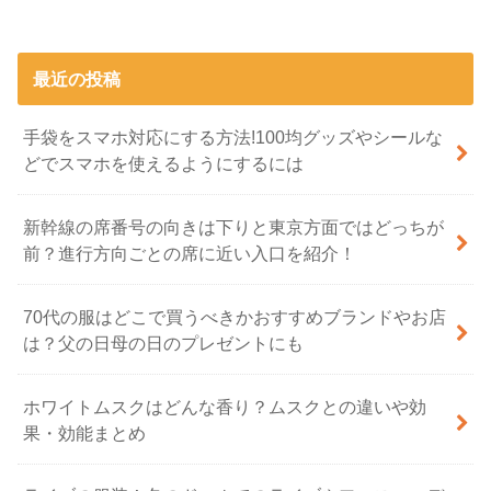
最近の投稿
手袋をスマホ対応にする方法!100均グッズやシールな
どでスマホを使えるようにするには
新幹線の席番号の向きは下りと東京方面ではどっちが
前？進行方向ごとの席に近い入口を紹介！
70代の服はどこで買うべきかおすすめブランドやお店
は？父の日母の日のプレゼントにも
ホワイトムスクはどんな香り？ムスクとの違いや効
果・効能まとめ