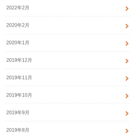
2022年2月
2020年2月
2020年1月
2019年12月
2019年11月
2019年10月
2019年9月
2019年8月