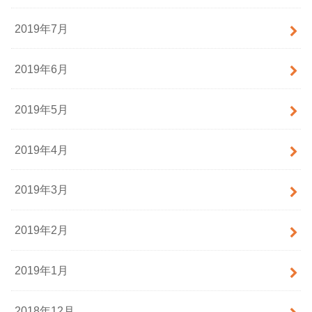
2019年7月
2019年6月
2019年5月
2019年4月
2019年3月
2019年2月
2019年1月
2018年12月