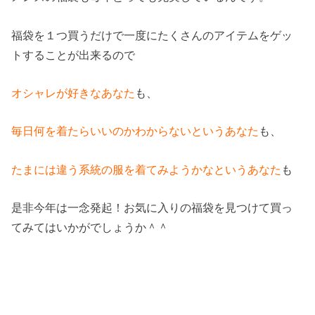
福袋を１つ買うだけで一度にたくさんのアイテムをゲッ
トすることが出来るので
オシャレが好きなあなた
も、
毎日何を着たらいいのかわからないというあなた
も、
たまには違う系統の服を着てみようかなというあなた
も
是非今年は一念発起！お気に入りの福袋を見つけて買っ
てみてはいかがでしょうか＾＾