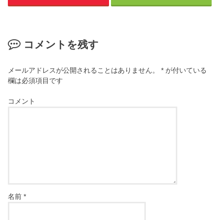
コメントを残す
メールアドレスが公開されることはありません。
*
が付いている
欄は必須項目です
コメント
名前
*