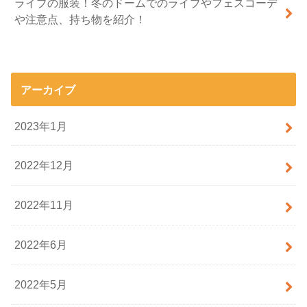
ライブの服装！冬のドームでのライブやフェスコーデ
や注意点、持ち物を紹介！
アーカイブ
2023年1月
2022年12月
2022年11月
2022年6月
2022年5月