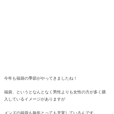
今年も福袋の季節がやってきましたね！
福袋、というとなんとなく男性よりも女性の方が多く購
入しているイメージがありますが
メンズの福袋も毎年とっても充実しているんです。