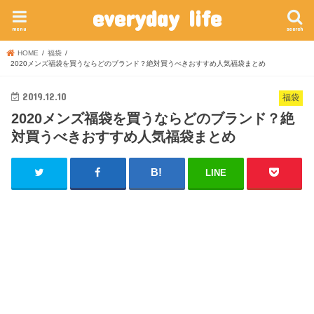
everyday life
menu
search
HOME
福袋
2020メンズ福袋を買うならどのブランド？絶対買うべきおすすめ人気福袋まとめ
2019.12.10
福袋
2020メンズ福袋を買うならどのブランド？絶
対買うべきおすすめ人気福袋まとめ
LINE