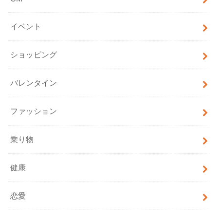
イベント
ショッピング
バレンタイン
ファッション
乗り物
健康
恋愛