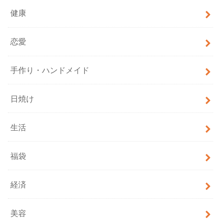
健康
恋愛
手作り・ハンドメイド
日焼け
生活
福袋
経済
美容