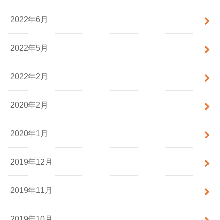
2022年6月
2022年5月
2022年2月
2020年2月
2020年1月
2019年12月
2019年11月
2019年10月