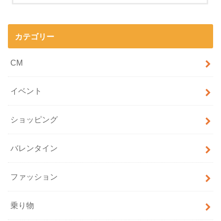
カテゴリー
CM
イベント
ショッピング
バレンタイン
ファッション
乗り物