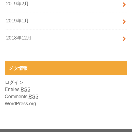
2019年2月
2019年1月
2018年12月
メタ情報
ログイン
Entries
RSS
Comments
RSS
WordPress.org