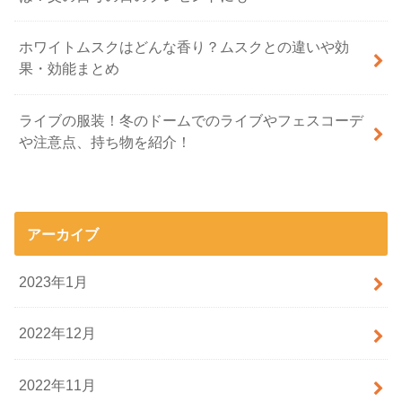
ホワイトムスクはどんな香り？ムスクとの違いや効
果・効能まとめ
ライブの服装！冬のドームでのライブやフェスコーデ
や注意点、持ち物を紹介！
アーカイブ
2023年1月
2022年12月
2022年11月