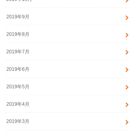
2019年9月
2019年8月
2019年7月
2019年6月
2019年5月
2019年4月
2019年3月