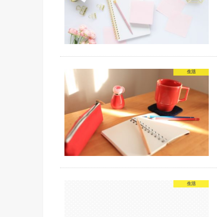
生活
生活