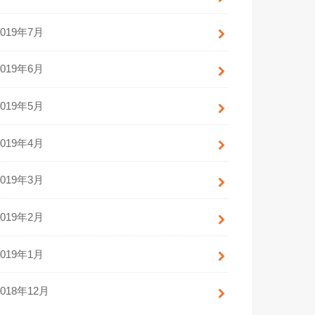
2019年7月
2019年6月
2019年5月
2019年4月
2019年3月
2019年2月
2019年1月
2018年12月