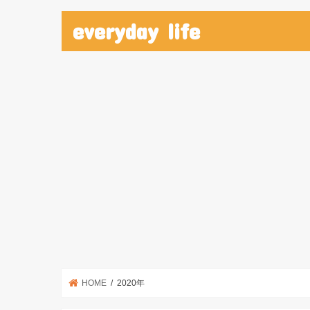
everyday life
HOME
2020年