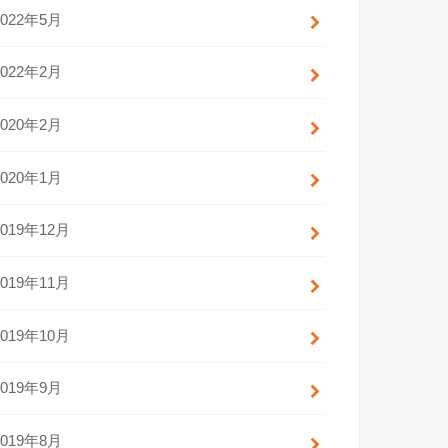
2022年5月
2022年2月
2020年2月
2020年1月
2019年12月
2019年11月
2019年10月
2019年9月
2019年8月