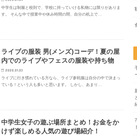
中学生は制服と校則で、学校に持っていける私物には限りがありま
す。 そんな中で授業中や休み時間の間、自分の机上で…
ライブの服装 男(メンズ)コーデ！夏の屋
内でのライブやフェスの服装や持ち物
2020.01.03
ライブに行き慣れている方なら、ライブ参戦服は自分の中で決まっ
ている！という人も多いと思います。 しかし、あまり…
中学生女子の遊ぶ場所まとめ！お金をか
けず楽しめる人気の遊び場紹介！