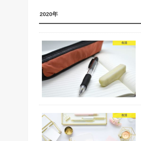
2020年
生活
生活