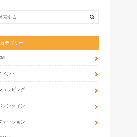
カテゴリー
CM
イベント
ショッピング
バレンタイン
ファッション