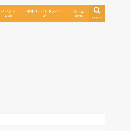
イベント
手作り・ハンドメイド
ホーム
EVENT
DIY
HOME
search