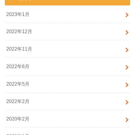
2023年1月
2022年12月
2022年11月
2022年6月
2022年5月
2022年2月
2020年2月