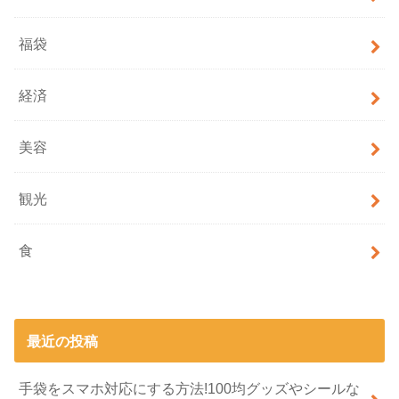
福袋
経済
美容
観光
食
最近の投稿
手袋をスマホ対応にする方法!100均グッズやシールな