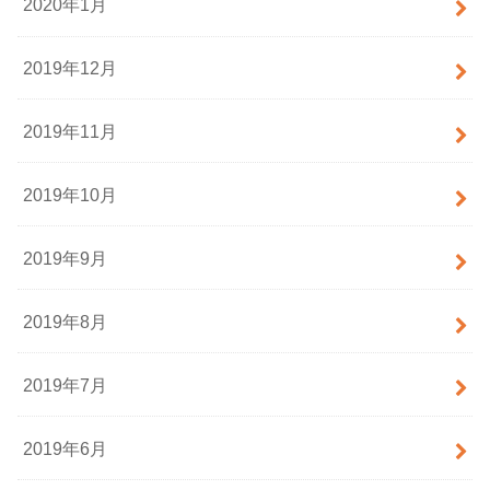
2020年1月
2019年12月
2019年11月
2019年10月
2019年9月
2019年8月
2019年7月
2019年6月