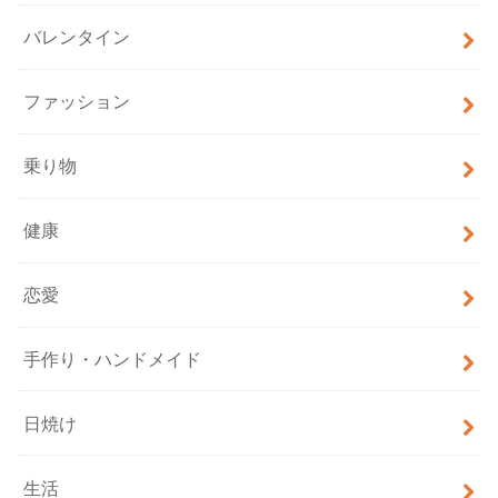
バレンタイン
ファッション
乗り物
健康
恋愛
手作り・ハンドメイド
日焼け
生活