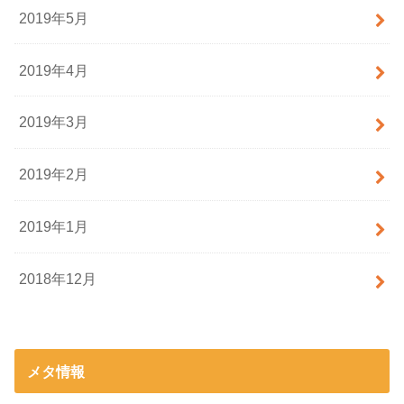
2019年5月
2019年4月
2019年3月
2019年2月
2019年1月
2018年12月
メタ情報