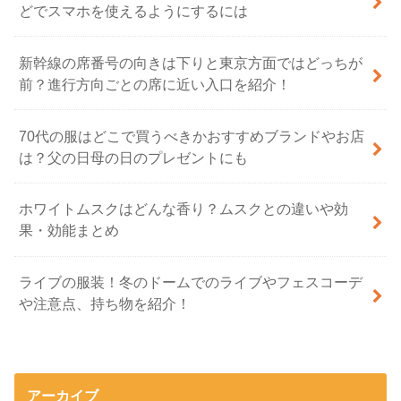
どでスマホを使えるようにするには
新幹線の席番号の向きは下りと東京方面ではどっちが
前？進行方向ごとの席に近い入口を紹介！
70代の服はどこで買うべきかおすすめブランドやお店
は？父の日母の日のプレゼントにも
ホワイトムスクはどんな香り？ムスクとの違いや効
果・効能まとめ
ライブの服装！冬のドームでのライブやフェスコーデ
や注意点、持ち物を紹介！
アーカイブ