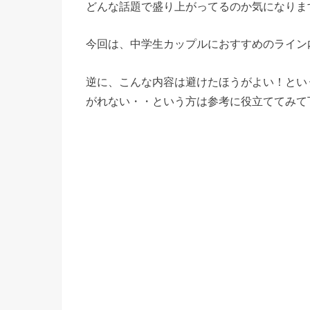
どんな話題で盛り上がってるのか気になりま
今回は、中学生カップルにおすすめのライン
逆に、こんな内容は避けたほうがよい！という
がれない・・という方は参考に役立ててみて