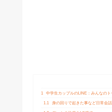
1
中学生カップルのLINE：みんなの
1.1
身の回りで起きた事など日常会