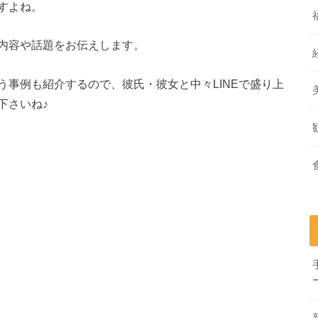
すよね。
内容や話題をお伝えします。
事例も紹介するので、彼氏・彼女と中々LINEで盛り上
下さいね♪