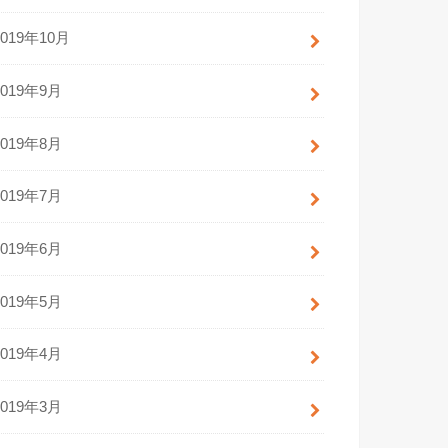
2019年10月
2019年9月
2019年8月
2019年7月
2019年6月
2019年5月
2019年4月
2019年3月