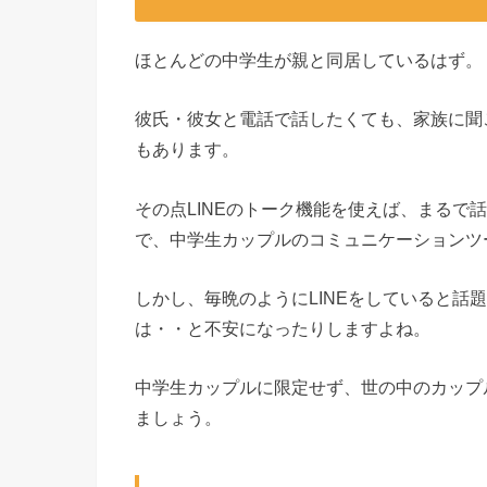
ほとんどの中学生が親と同居しているはず。
彼氏・彼女と電話で話したくても、家族に聞
もあります。
その点LINEのトーク機能を使えば、まるで
で、中学生カップルのコミュニケーションツ
しかし、毎晩のようにLINEをしていると話
は・・と不安になったりしますよね。
中学生カップルに限定せず、世の中のカップル
ましょう。