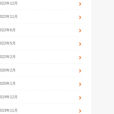
2022年12月
2022年11月
2022年6月
2022年5月
2022年2月
2020年2月
2020年1月
2019年12月
2019年11月