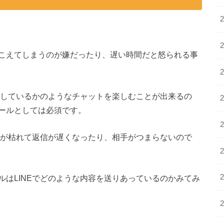
こえてしまうのが嫌だったり、遅い時間だと怒られる事
話しているかのようなチャットを楽しむことが出来るの
ールとしては必須です。
題が枯れて返信が遅くなったり、相手がつまらないので
はLINEでどのような内容を送りあっているのかみてみ