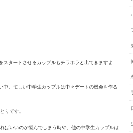
をスタートさせるカップルもチラホラと出てきますよ
い中、忙しい中学生カップルは中々デートの機会を作る
りとりです。
すればいいのか悩んでしまう時や、他の中学生カップルは