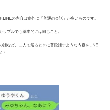
LINEの内容は意外に「普通の会話」が多いものです。
カップルでも基本的には同じこと。
話など、二人で居るときに普段話すような内容をLINE
よ♪