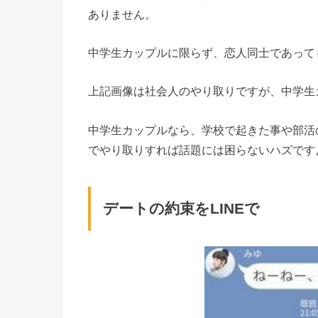
ありません。
中学生カップルに限らず、恋人同士であっても
上記画像は社会人のやり取りですが、中学生
中学生カップルなら、学校で起きた事や部活の
でやり取りすれば話題には困らないハズです
デートの約束をLINEで