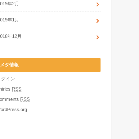
2019年2月
2019年1月
2018年12月
メタ情報
ログイン
ntries
RSS
omments
RSS
ordPress.org