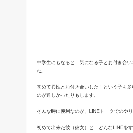
中学生にもなると、気になる子とお付き合い
ね。
初めて異性とお付き合いした！という子も多
のが難しかったりもします。
そんな時に便利なのが、LINEトークでのや
初めて出来た彼（彼女）と、どんなLINEを