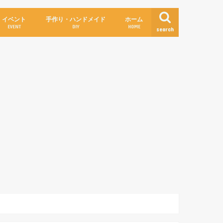
イベント
手作り・ハンドメイド
ホーム
EVENT
DIY
HOME
search