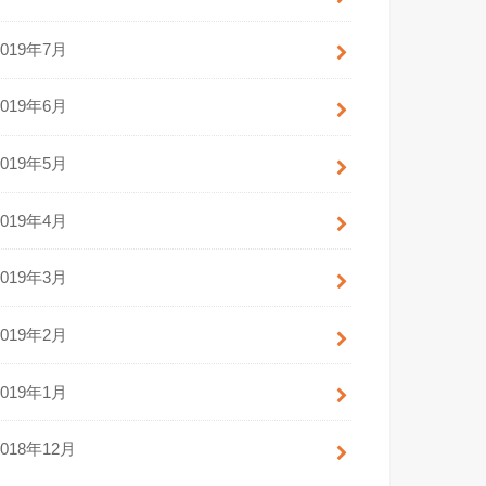
2019年7月
2019年6月
2019年5月
2019年4月
2019年3月
2019年2月
2019年1月
2018年12月