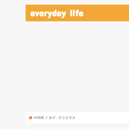
everyday life
HOME
タグ : クリスマス