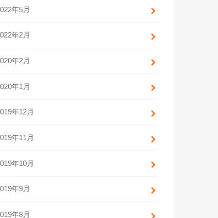
2022年5月
2022年2月
2020年2月
2020年1月
2019年12月
2019年11月
2019年10月
2019年9月
2019年8月