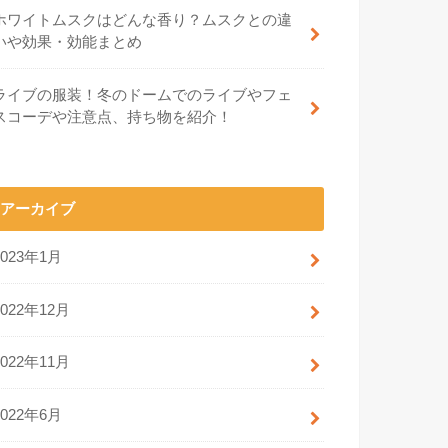
ホワイトムスクはどんな香り？ムスクとの違
いや効果・効能まとめ
ライブの服装！冬のドームでのライブやフェ
スコーデや注意点、持ち物を紹介！
アーカイブ
2023年1月
2022年12月
2022年11月
2022年6月