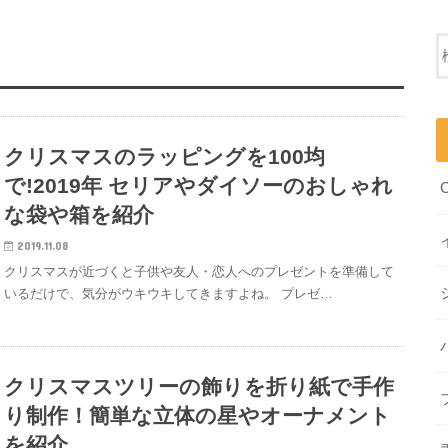
クリスマスのラッピングを100均
で!2019年 セリアやダイソーのおしゃれ
な袋や箱を紹介
2019.11.08
クリスマスが近づくと子供や友人・恋人へのプレゼントを準備して
いるだけで、気分がウキウキしてきますよね。 プレゼ…
クリスマスツリーの飾りを折り紙で手作
り制作！簡単な立体の星やオーナメント
を紹介