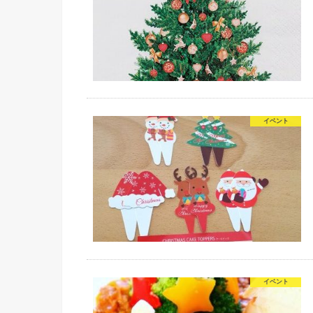
イベント
イベント