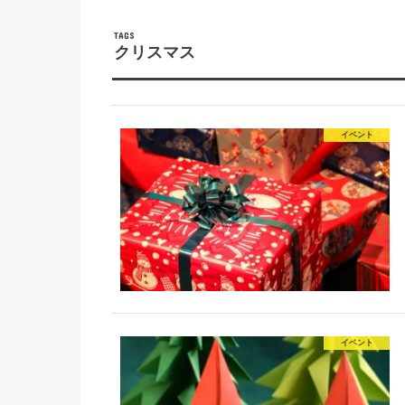
クリスマス
イベント
イベント