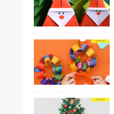
イベント
イベント