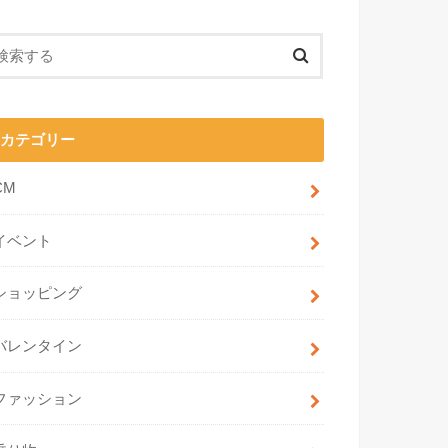
カテゴリー
CM
イベント
ショッピング
バレンタイン
ファッション